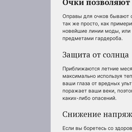
Очки позволяют
Оправы для очков бывают 
так же просто, как пример
новейшие линии моды, или
предметами гардероба.
Защита от солнца
Приближаются летние месяц
максимально используя теп
ваши глаза от вредных уль
поражает ваши веки, поэто
каких-либо опасений.
Снижение напряж
Если вы боретесь со здоров