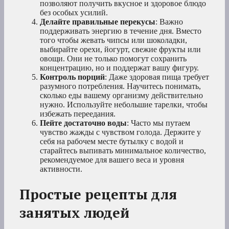
позволяют получить вкусное и здоровое блюдо
без особых усилий.
Делайте правильные перекусы
: Важно
поддерживать энергию в течение дня. Вместо
того чтобы жевать чипсы или шоколадки,
выбирайте орехи, йогурт, свежие фрукты или
овощи. Они не только помогут сохранить
концентрацию, но и поддержат вашу фигуру.
Контроль порций
: Даже здоровая пища требует
разумного потребления. Научитесь понимать,
сколько еды вашему организму действительно
нужно. Используйте небольшие тарелки, чтобы
избежать переедания.
Пейте достаточно воды
: Часто мы путаем
чувство жажды с чувством голода. Держите у
себя на рабочем месте бутылку с водой и
старайтесь выпивать минимальное количество,
рекомендуемое для вашего веса и уровня
активности.
Простые рецепты для
занятых людей