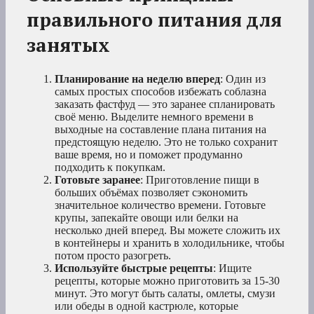
правильного питания для
занятых
Планирование на неделю вперед
: Один из
самых простых способов избежать соблазна
заказать фастфуд — это заранее спланировать
своё меню. Выделите немного времени в
выходные на составление плана питания на
предстоящую неделю. Это не только сохранит
ваше время, но и поможет продуманно
подходить к покупкам.
Готовьте заранее
: Приготовление пищи в
больших объёмах позволяет сэкономить
значительное количество времени. Готовьте
крупы, запекайте овощи или белки на
несколько дней вперед. Вы можете сложить их
в контейнеры и хранить в холодильнике, чтобы
потом просто разогреть.
Используйте быстрые рецепты
: Ищите
рецепты, которые можно приготовить за 15-30
минут. Это могут быть салаты, омлеты, смузи
или обеды в одной кастрюле, которые