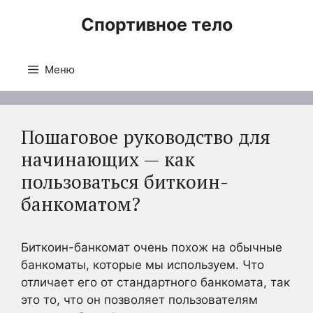
Перейти
Спортивное тело
к
содержимому
Меню
Пошаговое руководство для
начинающих — как
пользоваться биткоин-
банкоматом?
Биткоин-банкомат очень похож на обычные
банкоматы, которые мы используем. Что
отличает его от стандартного банкомата, так
это то, что он позволяет пользователям