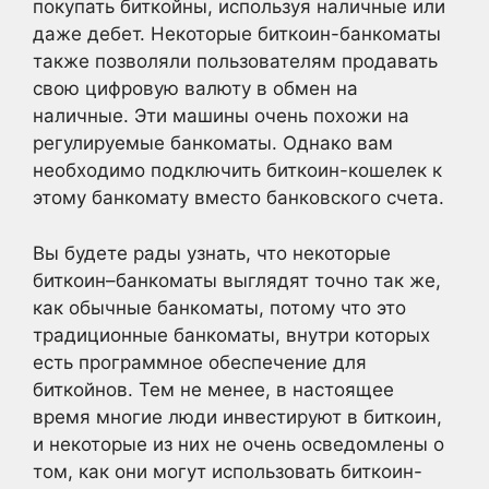
покупать биткойны, используя наличные или
даже дебет. Некоторые биткоин-банкоматы
также позволяли пользователям продавать
свою цифровую валюту в обмен на
наличные. Эти машины очень похожи на
регулируемые банкоматы. Однако вам
необходимо подключить биткоин-кошелек к
этому банкомату вместо банковского счета.
Вы будете рады узнать, что некоторые
биткоин–банкоматы выглядят точно так же,
как обычные банкоматы, потому что это
традиционные банкоматы, внутри которых
есть программное обеспечение для
биткойнов. Тем не менее, в настоящее
время многие люди инвестируют в биткоин,
и некоторые из них не очень осведомлены о
том, как они могут использовать биткоин-