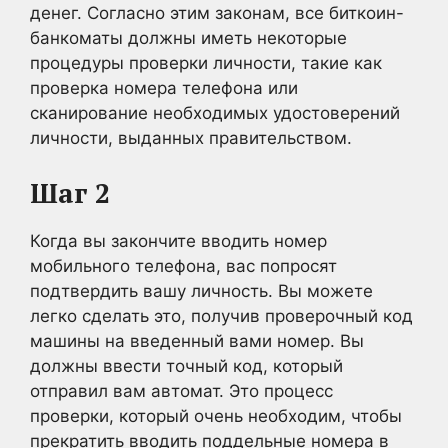
денег. Согласно этим законам, все биткоин-
банкоматы должны иметь некоторые
процедуры проверки личности, такие как
проверка номера телефона или
сканирование необходимых удостоверений
личности, выданных правительством.
Шаг 2
Когда вы закончите вводить номер
мобильного телефона, вас попросят
подтвердить вашу личность. Вы можете
легко сделать это, получив проверочный код
машины на введенный вами номер. Вы
должны ввести точный код, который
отправил вам автомат. Это процесс
проверки, который очень необходим, чтобы
прекратить вводить поддельные номера в