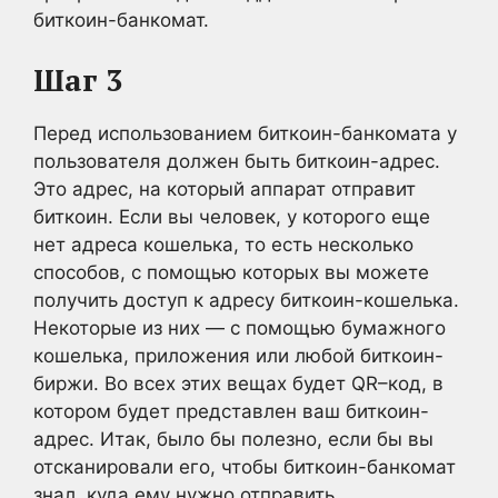
биткоин-банкомат.
Шаг 3
Перед использованием биткоин-банкомата у
пользователя должен быть биткоин-адрес.
Это адрес, на который аппарат отправит
биткоин. Если вы человек, у которого еще
нет адреса кошелька, то есть несколько
способов, с помощью которых вы можете
получить доступ к адресу биткоин-кошелька.
Некоторые из них — с помощью бумажного
кошелька, приложения или любой биткоин-
биржи. Во всех этих вещах будет QR–код, в
котором будет представлен ваш биткоин-
адрес. Итак, было бы полезно, если бы вы
отсканировали его, чтобы биткоин-банкомат
знал, куда ему нужно отправить