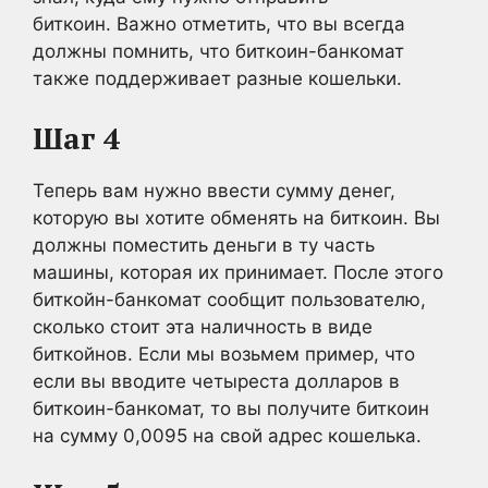
биткоин. Важно отметить, что вы всегда
должны помнить, что биткоин-банкомат
также поддерживает разные кошельки.
Шаг 4
Теперь вам нужно ввести сумму денег,
которую вы хотите обменять на биткоин. Вы
должны поместить деньги в ту часть
машины, которая их принимает. После этого
биткойн-банкомат сообщит пользователю,
сколько стоит эта наличность в виде
биткойнов. Если мы возьмем пример, что
если вы вводите четыреста долларов в
биткоин-банкомат, то вы получите биткоин
на сумму 0,0095 на свой адрес кошелька.