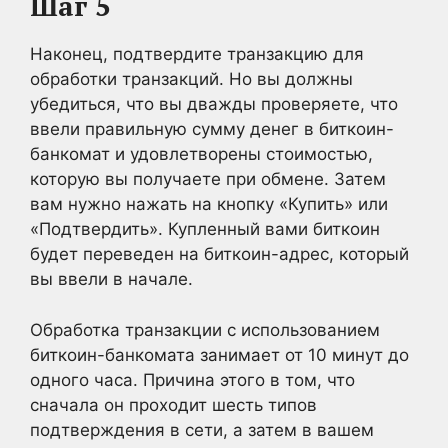
Шаг 5
Наконец, подтвердите транзакцию для
обработки транзакций. Но вы должны
убедиться, что вы дважды проверяете, что
ввели правильную сумму денег в биткоин-
банкомат и удовлетворены стоимостью,
которую вы получаете при обмене. Затем
вам нужно нажать на кнопку «Купить» или
«Подтвердить». Купленный вами биткоин
будет переведен на биткоин-адрес, который
вы ввели в начале.
Обработка транзакции с использованием
биткоин-банкомата занимает от 10 минут до
одного часа. Причина этого в том, что
сначала он проходит шесть типов
подтверждения в сети, а затем в вашем