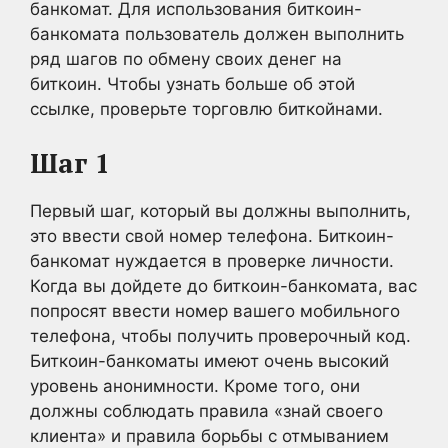
банкомат. Для использования биткоин-
банкомата пользователь должен выполнить
ряд шагов по обмену своих денег на
биткоин. Чтобы узнать больше об этой
ссылке, проверьте торговлю биткойнами.
Шаг 1
Первый шаг, который вы должны выполнить,
это ввести свой номер телефона. Биткоин-
банкомат нуждается в проверке личности.
Когда вы дойдете до биткоин-банкомата, вас
попросят ввести номер вашего мобильного
телефона, чтобы получить проверочный код.
Биткоин-банкоматы имеют очень высокий
уровень анонимности. Кроме того, они
должны соблюдать правила «знай своего
клиента» и правила борьбы с отмыванием