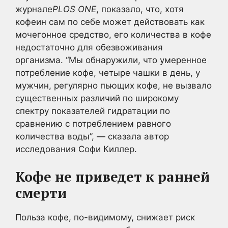
журнале
PLOS ONE
, показало, что, хотя
кофеин сам по себе может действовать как
мочегонное средство, его количества в кофе
недостаточно для обезвоживания
организма. “Мы обнаружили, что умеренное
потребление кофе, четыре чашки в день, у
мужчин, регулярно пьющих кофе, не вызвало
существенных различий по широкому
спектру показателей гидратации по
сравнению с потреблением равного
количества воды”, — сказала автор
исследования Софи Киллер.
Кофе не приведет к ранней
смерти
Польза кофе, по-видимому, снижает риск