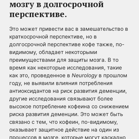
мозгу в долгосрочной
перспективе.
Это может привести вас в замешательство в
краткосрочной перспективе, но в
долгосрочной перспективе кофе также, по-
видимому, обладает некоторыми
преимуществами для защиты мозга. В то
время как некоторые исследования, такие
как это, проведенное в
Neurology
в прошлом
году, не выявили влияния потребления
антиоксидантов на риск развития деменции,
другие исследования связывают более
высокое потребление кофеина со снижением
риска развития деменции. Это может быть
связано с тем, что кофеин, по-видимому,
оказывает защитное действие на один из
процессов в мозге, которые могут каскадно