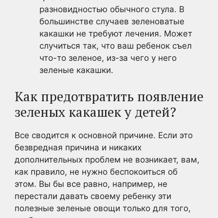
разновидностью обычного стула. В
большинстве случаев зеленоватые
какашки не требуют лечения. Может
случиться так, что ваш ребенок съел
что-то зеленое, из-за чего у него
зеленые какашки.
Как предотвратить появление
зеленых какашек у детей?
Все сводится к основной причине. Если это
безвредная причина и никаких
дополнительных проблем не возникает, вам,
как правило, не нужно беспокоиться об
этом. Вы бы все равно, например, не
перестали давать своему ребенку эти
полезные зеленые овощи только для того,