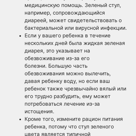
медицинскую помощь. Зеленый стул,
например, сопровождающийся
диареей, может свидетельствовать о
бактериальной или вирусной инфекции.
Если у вашего ребенка в течение
нескольких дней была жидкая зеленая
диарея, это указывает на
обезвоживание из-за его
болезни. Большую часть
обезвоживания можно вылечить,
давая ребенку воду, но если ваш
ребенок также чрезвычайно вялый или
его трудно разбудить, ему может
потребоваться лечение из-за
истощения.
Кроме того, измените рацион питания
ребенка, потому что стул зеленого
цвета является типичной