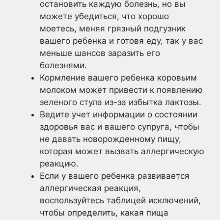
остановить каждую болезнь, но вы
можете убедиться, что хорошо
моетесь, меняя грязный подгузник
вашего ребенка и готовя еду, так у вас
меньше шансов заразить его
болезнями.
Кормление вашего ребенка коровьим
молоком может привести к появлению
зеленого стула из-за избытка лактозы.
Ведите учет информации о состоянии
здоровья вас и вашего супруга, чтобы
не давать новорожденному пищу,
которая может вызвать аллергическую
реакцию.
Если у вашего ребенка развивается
аллергическая реакция,
воспользуйтесь таблицей исключений,
чтобы определить, какая пища