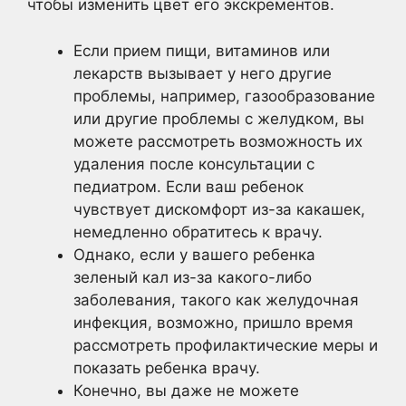
чтобы изменить цвет его экскрементов.
Если прием пищи, витаминов или
лекарств вызывает у него другие
проблемы, например, газообразование
или другие проблемы с желудком, вы
можете рассмотреть возможность их
удаления после консультации с
педиатром. Если ваш ребенок
чувствует дискомфорт из-за какашек,
немедленно обратитесь к врачу.
Однако, если у вашего ребенка
зеленый кал из-за какого-либо
заболевания, такого как желудочная
инфекция, возможно, пришло время
рассмотреть профилактические меры и
показать ребенка врачу.
Конечно, вы даже не можете