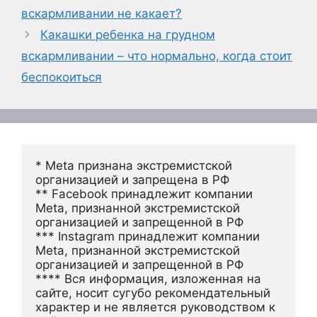
вскармливании не какает?
Какашки ребенка на грудном
вскармливании – что нормально, когда стоит
беспокоиться
* Meta признана экстремистской 
организацией и запрещена в РФ
** Facebook принадлежит компании 
Meta, признанной экстремистской 
организацией и запрещенной в РФ
*** Instagram принадлежит компании 
Meta, признанной экстремистской 
организацией и запрещенной в РФ 
**** Вся информация, изложенная на 
сайте, носит сугубо рекомендательный 
характер и не является руководством к 