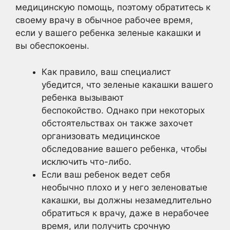
медицинскую помощь, поэтому обратитесь к
своему врачу в обычное рабочее время,
если у вашего ребенка зеленые какашки и
вы обеспокоены.
Как правило, ваш специалист
убедится, что зеленые какашки вашего
ребенка вызывают
беспокойство. Однако при некоторых
обстоятельствах он также захочет
организовать медицинское
обследование вашего ребенка, чтобы
исключить что-либо.
Если ваш ребенок ведет себя
необычно плохо и у него зеленоватые
какашки, вы должны незамедлительно
обратиться к врачу, даже в нерабочее
время, или получить срочную