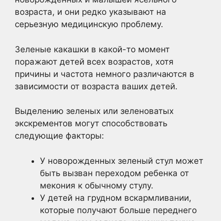
возраста, и они редко указывают на
серьезную медицинскую проблему.
Зеленые какашки в какой-то момент
поражают детей всех возрастов, хотя
причины и частота немного различаются в
зависимости от возраста ваших детей.
Выделению зеленых или зеленоватых
экскрементов могут способствовать
следующие факторы:
У новорожденных зеленый стул может
быть вызван переходом ребенка от
мекония к обычному стулу.
У детей на грудном вскармливании,
которые получают больше переднего