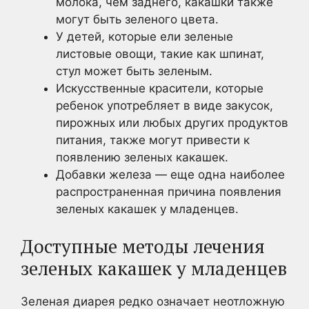
молока, чем заднего, какашки также
могут быть зеленого цвета.
У детей, которые ели зеленые
листовые овощи, такие как шпинат,
стул может быть зеленым.
Искусственные красители, которые
ребенок употребляет в виде закусок,
пирожных или любых других продуктов
питания, также могут привести к
появлению зеленых какашек.
Добавки железа — еще одна наиболее
распространенная причина появления
зеленых какашек у младенцев.
Доступные методы лечения
зеленых какашек у младенцев
Зеленая диарея редко означает неотложную