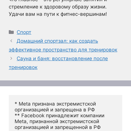
стремление к здоровому образу жизни.
Удачи вам на пути к фитнес-вершинам!
Рубрики
Спорт
Домашний спортзал: как создать
эффективное пространство для тренировок
Сауна и баня: восстановление после
тренировок
* Meta признана экстремистской 
организацией и запрещена в РФ
** Facebook принадлежит компании 
Meta, признанной экстремистской 
организацией и запрещенной в РФ