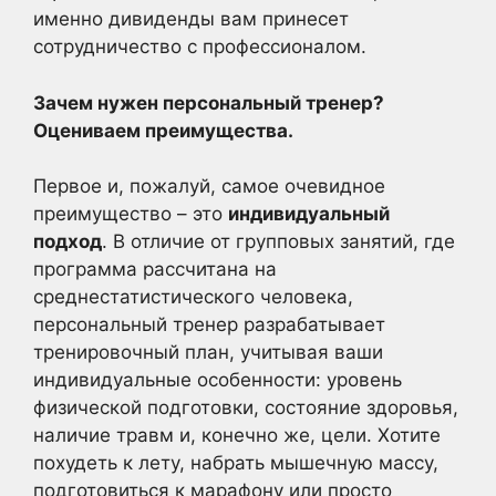
именно дивиденды вам принесет
сотрудничество с профессионалом.
Зачем нужен персональный тренер?
Оцениваем преимущества.
Первое и, пожалуй, самое очевидное
преимущество – это
индивидуальный
подход
. В отличие от групповых занятий, где
программа рассчитана на
среднестатистического человека,
персональный тренер разрабатывает
тренировочный план, учитывая ваши
индивидуальные особенности: уровень
физической подготовки, состояние здоровья,
наличие травм и, конечно же, цели. Хотите
похудеть к лету, набрать мышечную массу,
подготовиться к марафону или просто