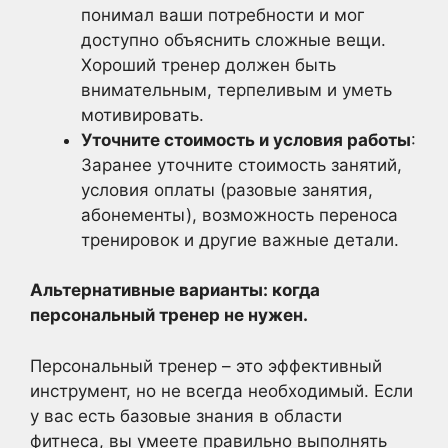
понимал ваши потребности и мог
доступно объяснить сложные вещи.
Хороший тренер должен быть
внимательным, терпеливым и уметь
мотивировать.
Уточните стоимость и условия работы
:
Заранее уточните стоимость занятий,
условия оплаты (разовые занятия,
абонементы), возможность переноса
тренировок и другие важные детали.
Альтернативные варианты: когда
персональный тренер не нужен.
Персональный тренер – это эффективный
инструмент, но не всегда необходимый. Если
у вас есть базовые знания в области
фитнеса, вы умеете правильно выполнять