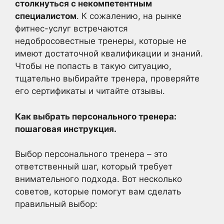
столкнуться с некомпетентным
специалистом
. К сожалению, на рынке
фитнес-услуг встречаются
недобросовестные тренеры, которые не
имеют достаточной квалификации и знаний.
Чтобы не попасть в такую ситуацию,
тщательно выбирайте тренера, проверяйте
его сертификаты и читайте отзывы.
Как выбрать персонального тренера:
пошаговая инструкция.
Выбор персонального тренера – это
ответственный шаг, который требует
внимательного подхода. Вот несколько
советов, которые помогут вам сделать
правильный выбор: