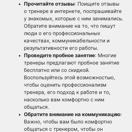
Прочитайте отзывы
: Поищите отзывы
о тренере в интернете, поспрашивайте
у знакомых, которые с ним занимались.
Обратите внимание на то, что пишут
люди о его профессиональных
качествах, коммуникабельности и
результативности его работы.
Проведите пробное занятие
: Многие
тренеры предлагают пробное занятие
бесплатно или со скидкой.
Воспользуйтесь этой возможностью,
чтобы оценить профессионализм
тренера, его подход к работе и то,
насколько вам комфортно с ним
общаться.
Обратите внимание на коммуникацию
:
Важно, чтобы вам было комфортно
общаться с тренером, чтобы он