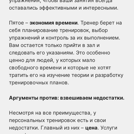
упражнения, чтобы ваши занятия всегда
оставались эффективными и интересными.
Пятое –
экономия времени
. Тренер берет на
себя планирование тренировок, выбор
упражнений и контроль за их выполнением.
Вам остается только прийти в зал и
следовать его указаниям. Это особенно
ценно для людей, у которых мало
свободного времени и которые не хотят
тратить его на изучение теории и разработку
тренировочных планов.
Аргументы против: взвешиваем недостатки.
Несмотря на все преимущества, у
персональных тренировок есть и свои
недостатки. Главный из них –
цена
. Услуги