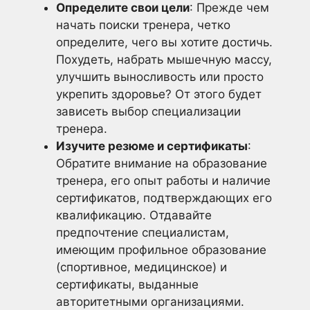
Определите свои цели
: Прежде чем
начать поиски тренера, четко
определите, чего вы хотите достичь.
Похудеть, набрать мышечную массу,
улучшить выносливость или просто
укрепить здоровье? От этого будет
зависеть выбор специализации
тренера.
Изучите резюме и сертификаты
:
Обратите внимание на образование
тренера, его опыт работы и наличие
сертификатов, подтверждающих его
квалификацию. Отдавайте
предпочтение специалистам,
имеющим профильное образование
(спортивное, медицинское) и
сертификаты, выданные
авторитетными организациями.