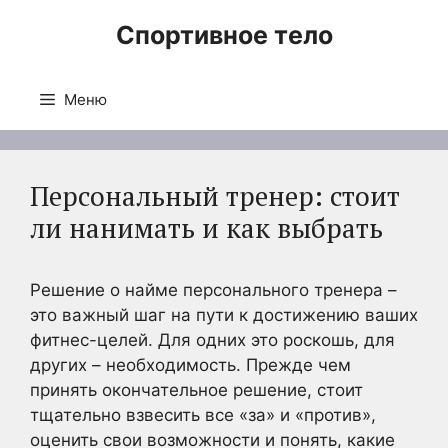
Перейти
Спортивное тело
к
содержимому
Меню
Персональный тренер: стоит
ли нанимать и как выбрать
Решение о найме персонального тренера –
это важный шаг на пути к достижению ваших
фитнес-целей. Для одних это роскошь, для
других – необходимость. Прежде чем
принять окончательное решение, стоит
тщательно взвесить все «за» и «против»,
оценить свои возможности и понять, какие