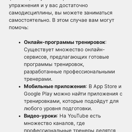
упражнения и у вас достаточно
самодисциплины, вы можете заниматься
самостоятельно. В этом случае вам могут
помочь:
Онлайн-программы тренировок
:
Существует множество онлайн-
сервисов, предлагающих готовые
программы тренировок,
разработанные профессиональными
тренерами.
Мобильные приложения
: В App Store и
Google Play можно найти приложения с
тренировками, которые подойдут для
любого уровня подготовки.
Видео-уроки
: На YouTube есть
множество каналов, где
профессиональные тренеры делятся