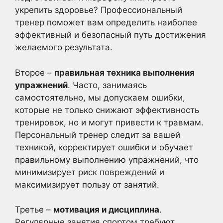
укрепить здоровье? Профессиональный
тренер поможет вам определить наиболее
эффективный и безопасный путь достижения
желаемого результата.
Второе –
правильная техника выполнения
упражнений
. Часто, занимаясь
самостоятельно, мы допускаем ошибки,
которые не только снижают эффективность
тренировок, но и могут привести к травмам.
Персональный тренер следит за вашей
техникой, корректирует ошибки и обучает
правильному выполнению упражнений, что
минимизирует риск повреждений и
максимизирует пользу от занятий.
Третье –
мотивация и дисциплина
.
Регулярные занятия спортом требуют