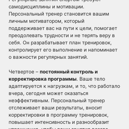
самодисциплины и мотивации.
Персональный тренер становится вашим
личным мотиватором, который
поддерживает вас на пути к цели, помогает
преодолевать трудности и не терять веру в
себя. Он разрабатывает план тренировок,
контролирует его выполнение и напоминает
о важности регулярных занятий.
Четвертое –
постоянный контроль и
корректировка программы
. Ваше тело
адаптируется к нагрузкам, и то, что работало
вчера, сегодня может оказаться
неэффективным. Персональный тренер
отслеживает ваши результаты, вносит
корректировки в программу тренировок,
повышает интенсивность и разнообразит