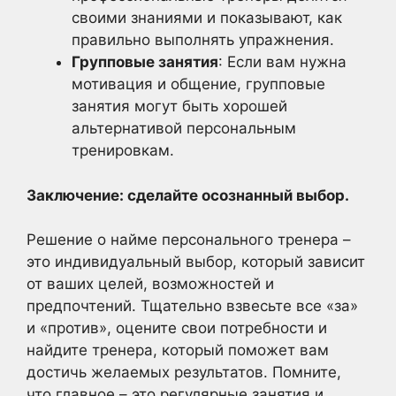
своими знаниями и показывают, как
правильно выполнять упражнения.
Групповые занятия
: Если вам нужна
мотивация и общение, групповые
занятия могут быть хорошей
альтернативой персональным
тренировкам.
Заключение: сделайте осознанный выбор.
Решение о найме персонального тренера –
это индивидуальный выбор, который зависит
от ваших целей, возможностей и
предпочтений. Тщательно взвесьте все «за»
и «против», оцените свои потребности и
найдите тренера, который поможет вам
достичь желаемых результатов. Помните,
что главное – это регулярные занятия и