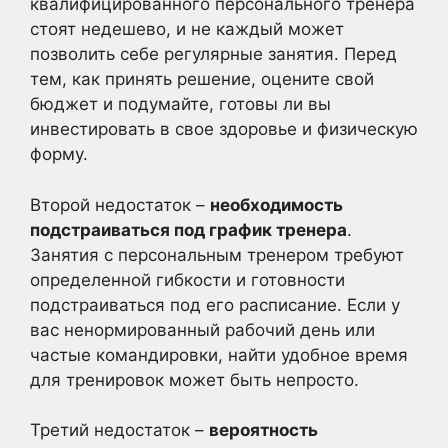
квалифицированного персонального тренера
стоят недешево, и не каждый может
позволить себе регулярные занятия. Перед
тем, как принять решение, оцените свой
бюджет и подумайте, готовы ли вы
инвестировать в свое здоровье и физическую
форму.
Второй недостаток –
необходимость
подстраиваться под график тренера
.
Занятия с персональным тренером требуют
определенной гибкости и готовности
подстраиваться под его расписание. Если у
вас ненормированный рабочий день или
частые командировки, найти удобное время
для тренировок может быть непросто.
Третий недостаток –
вероятность