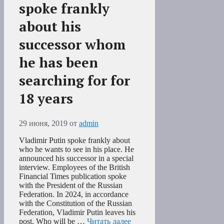
spoke frankly
about his
successor whom
he has been
searching for for
18 years
29 июня, 2019
от
admin
Vladimir Putin spoke frankly about
who he wants to see in his place. He
announced his successor in a special
interview. Employees of the British
Financial Times publication spoke
with the President of the Russian
Federation. In 2024, in accordance
with the Constitution of the Russian
Federation, Vladimir Putin leaves his
post. Who will be …
Читать далее