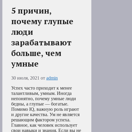
5 причин,
почему глупые
люди
зарабатывают
больше, чем
умные
30 июля, 2021
от
admin
Успех часто приходит к менее
талантливым, умным. Иногда
непонятно, почему умные люди
бедны, а глупые — богатые.
Помимо IQ, важную роль играют
и другие качества. Ум не является
решающим фактором успеха.
Главное, как человек использует
свои навыки и знания. Если вы не