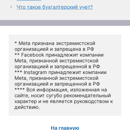
Что такое бухгалтерский учет?
* Meta признана экстремистской 
организацией и запрещена в РФ
** Facebook принадлежит компании 
Meta, признанной экстремистской 
организацией и запрещенной в РФ
*** Instagram принадлежит компании 
Meta, признанной экстремистской 
организацией и запрещенной в РФ 
**** Вся информация, изложенная на 
сайте, носит сугубо рекомендательный 
характер и не является руководством к 
действию.
На главную