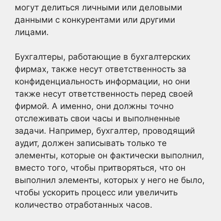
могут делиться личными или деловыми
данными с конкурентами или другими
лицами.
Бухгалтеры, работающие в бухгалтерских
фирмах, также несут ответственность за
конфиденциальность информации, но они
также несут ответственность перед своей
фирмой. А именно, они должны точно
отслеживать свои часы и выполненные
задачи. Например, бухгалтер, проводящий
аудит, должен записывать только те
элементы, которые он фактически выполнил,
вместо того, чтобы притворяться, что он
выполнил элементы, которых у него не было,
чтобы ускорить процесс или увеличить
количество отработанных часов.