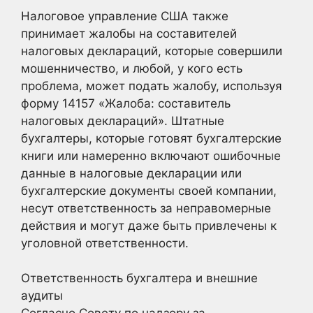
Налоговое управление США также
принимает жалобы на составителей
налоговых деклараций, которые совершили
мошенничество, и любой, у кого есть
проблема, может подать жалобу, используя
форму 14157 «Жалоба: составитель
налоговых деклараций». Штатные
бухгалтеры, которые готовят бухгалтерские
книги или намеренно включают ошибочные
данные в налоговые декларации или
бухгалтерские документы своей компании,
несут ответственность за неправомерные
действия и могут даже быть привлечены к
уголовной ответственности.
Ответственность бухгалтера и внешние
аудиты