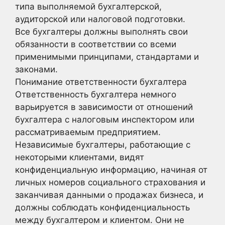
типа выполняемой бухгалтерской,
аудиторской или налоговой подготовки.
Все бухгалтеры должны выполнять свои
обязанности в соответствии со всеми
применимыми принципами, стандартами и
законами.
Понимание ответственности бухгалтера
Ответственность бухгалтера немного
варьируется в зависимости от отношений
бухгалтера с налоговым инспектором или
рассматриваемым предприятием.
Независимые бухгалтеры, работающие с
некоторыми клиентами, видят
конфиденциальную информацию, начиная от
личных номеров социального страхования и
заканчивая данными о продажах бизнеса, и
должны соблюдать конфиденциальность
между бухгалтером и клиентом. Они не