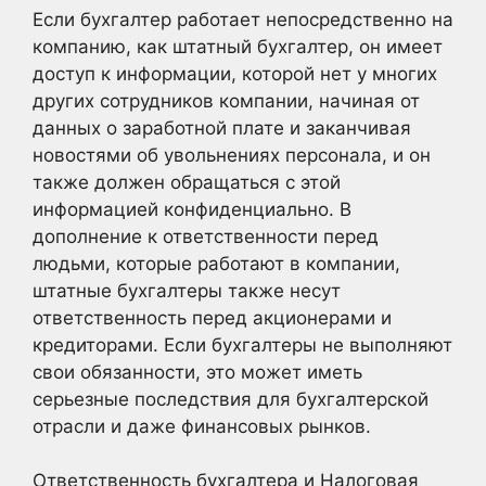
Если бухгалтер работает непосредственно на
компанию, как штатный бухгалтер, он имеет
доступ к информации, которой нет у многих
других сотрудников компании, начиная от
данных о заработной плате и заканчивая
новостями об увольнениях персонала, и он
также должен обращаться с этой
информацией конфиденциально. В
дополнение к ответственности перед
людьми, которые работают в компании,
штатные бухгалтеры также несут
ответственность перед акционерами и
кредиторами. Если бухгалтеры не выполняют
свои обязанности, это может иметь
серьезные последствия для бухгалтерской
отрасли и даже финансовых рынков.
Ответственность бухгалтера и Налоговая