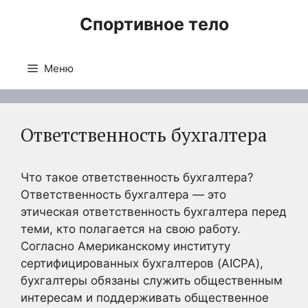
Перейти
Спортивное тело
к
содержимому
Меню
Ответственность бухгалтера
Что такое ответственность бухгалтера?
Ответственность бухгалтера — это
этическая ответственность бухгалтера перед
теми, кто полагается на свою работу.
Согласно Американскому институту
сертифицированных бухгалтеров (AICPA),
бухгалтеры обязаны служить общественным
интересам и поддерживать общественное