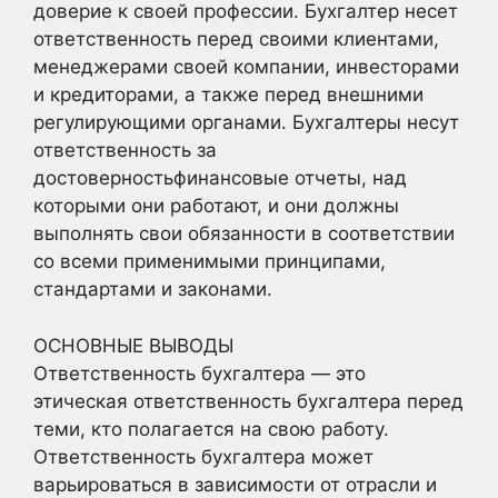
доверие к своей профессии. Бухгалтер несет
ответственность перед своими клиентами,
менеджерами своей компании, инвесторами
и кредиторами, а также перед внешними
регулирующими органами. Бухгалтеры несут
ответственность за
достоверностьфинансовые отчеты, над
которыми они работают, и они должны
выполнять свои обязанности в соответствии
со всеми применимыми принципами,
стандартами и законами.
ОСНОВНЫЕ ВЫВОДЫ
Ответственность бухгалтера — это
этическая ответственность бухгалтера перед
теми, кто полагается на свою работу.
Ответственность бухгалтера может
варьироваться в зависимости от отрасли и