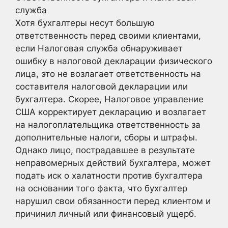
служба
Хотя бухгалтеры несут большую
ответственность перед своими клиентами,
если Налоговая служба обнаруживает
ошибку в налоговой декларации физического
лица, это не возлагает ответственность на
составителя налоговой декларации или
бухгалтера. Скорее, Налоговое управление
США корректирует декларацию и возлагает
на налогоплательщика ответственность за
дополнительные налоги, сборы и штрафы.
Однако лицо, пострадавшее в результате
неправомерных действий бухгалтера, может
подать иск о халатности против бухгалтера
на основании того факта, что бухгалтер
нарушил свои обязанности перед клиентом и
причинил личный или финансовый ущерб.