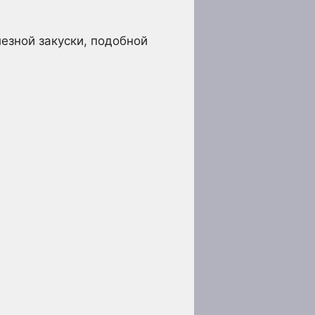
лезной закуски, подобной