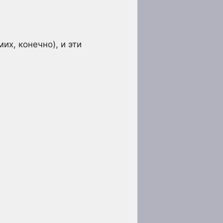
х, конечно), и эти