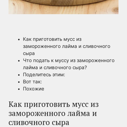
Как приготовить мусс из
замороженного лайма и сливочного
сыра
Что подать к муссу из замороженного
лайма и сливочного сыра?
Поделитесь этим:
Вот так:
Похожие
Как приготовить мусс из
замороженного лайма и
сливочного сыра