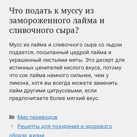
Что подать к муссу из
замороженного лайма и
сливочного сыра?
Мусс из лайма и сливочного сыра со льдом
подается, посыпанный цедрой лайма и
украшенный листьями мяты. Это десерт для
истинных ценителей кислого вкуса, потому
что сок лайма намного сильнее, чем у
лимона, хотя вы всегда можете заменить
лайм другими цитрусовыми, если
предпочитаете более мягкий вкус.
Рубрики
Мир переводов
Рецепты для похудения и здорового
образа жизни