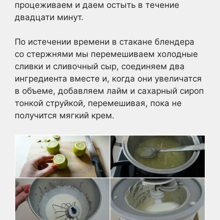
процеживаем и даем остыть в течение
двадцати минут.
По истечении времени в стакане блендера
со стержнями мы перемешиваем холодные
сливки и сливочный сыр, соединяем два
ингредиента вместе и, когда они увеличатся
в объеме, добавляем лайм и сахарный сироп
тонкой струйкой, перемешивая, пока не
получится мягкий крем.