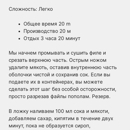
Сложность: Легко
Общее время 20 m
Производство 20 м
Отдых 3 часа 20 минут
Мы начнем промывать и сушить филе и
срезать верхнюю часть. Острым ножом
удалите мякоть, оставив внутреннюю часть
оболочки чистой и сохранив сок. Если вы
подаете их в контейнерах, вы можете
сделать этот шаг без особой осторожности,
просто разрезав файлы пополам. Резерв.
В ложку наливаем 100 мл сока и мякоти,
добавляем сахар, кипятим в течение двух
минут, пока не образуется сироп,