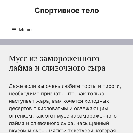
Перейти
Спортивное тело
к
содержимому
Меню
Мусс из замороженного
лайма и сливочного сыра
Даже если вы очень любите торты и пироги,
необходимо признать, что, как только
наступает жара, вам хочется холодных
десертов с кисловатым и освежающим
оттенком, как этот мусс из замороженного
лайма и сливочного сыра, насыщенный
вкусом и очень мягкой текстурой, которая