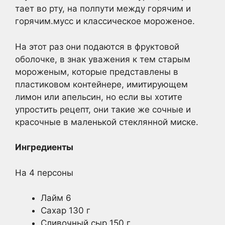
тает во рту, на полпути между горячим и
горячим.мусс и классическое мороженое.
На этот раз они подаются в фруктовой
оболочке, в знак уважения к тем старым
мороженым, которые представлены в
пластиковом контейнере, имитирующем
лимон или апельсин, но если вы хотите
упростить рецепт, они такие же сочные и
красочные в маленькой стеклянной миске.
Ингредиенты
На 4 персоны
Лайм 6
Сахар 130 г
Сливочный сыр 150 г