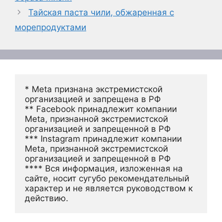
Тайская паста чили, обжаренная с
морепродуктами
* Meta признана экстремистской 
организацией и запрещена в РФ
** Facebook принадлежит компании 
Meta, признанной экстремистской 
организацией и запрещенной в РФ
*** Instagram принадлежит компании 
Meta, признанной экстремистской 
организацией и запрещенной в РФ 
**** Вся информация, изложенная на 
сайте, носит сугубо рекомендательный 
характер и не является руководством к 
действию.