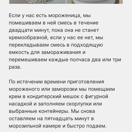
Если у нас есть мороженица, мы
помешиваем в ней смесь в течение
двадцати минут, пока она не станет
кремообразной, если у нас ее нет, мы
перекладываем смесь в подходящую
емкость для замораживания и
перемешиваем каждые полчаса два или три
раза.
По истечении времени приготовления
мороженого или заморозки мы помещаем
крем в кондитерский мешок с фигурной
насадкой и заполняем скорлупки или
выбранные контейнеры. Мы снова
оставляем на пятнадцать минут в
морозильной камере и быстро подаем.