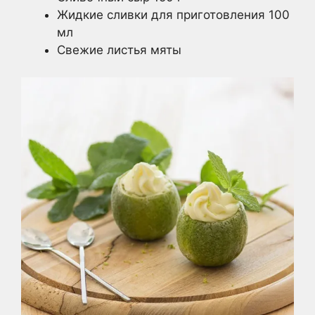
Жидкие сливки для приготовления 100
мл
Свежие листья мяты