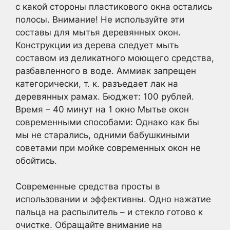
с какой стороны пластикового окна остались
полосы. Внимание! Не используйте эти
составы для мытья деревянных окон.
Конструкции из дерева следует мыть
составом из деликатного моющего средства,
разбавленного в воде. Аммиак запрещен
категорически, т. к. разъедает лак на
деревянных рамах. Бюджет: 100 рублей.
Время – 40 минут на 1 окно Мытье окон
современными способами: Однако как бы
мы не старались, одними бабушкиными
советами при мойке современных окон не
обойтись.
Современные средства просты в
использовании и эффективны. Одно нажатие
пальца на распылитель – и стекло готово к
очистке. Обращайте внимание на