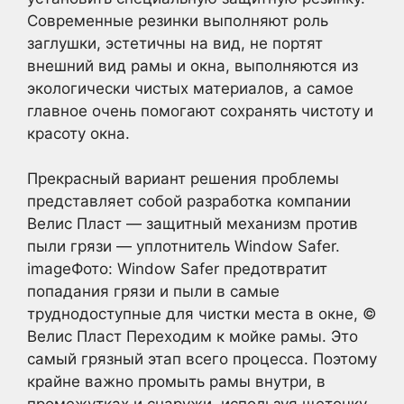
Современные резинки выполняют роль
заглушки, эстетичны на вид, не портят
внешний вид рамы и окна, выполняются из
экологически чистых материалов, а самое
главное очень помогают сохранять чистоту и
красоту окна.
Прекрасный вариант решения проблемы
представляет собой разработка компании
Велис Пласт — защитный механизм против
пыли грязи — уплотнитель Window Safer.
imageФото: Window Safer предотвратит
попадания грязи и пыли в самые
труднодоступные для чистки места в окне, ©
Велис Пласт Переходим к мойке рамы. Это
самый грязный этап всего процесса. Поэтому
крайне важно промыть рамы внутри, в