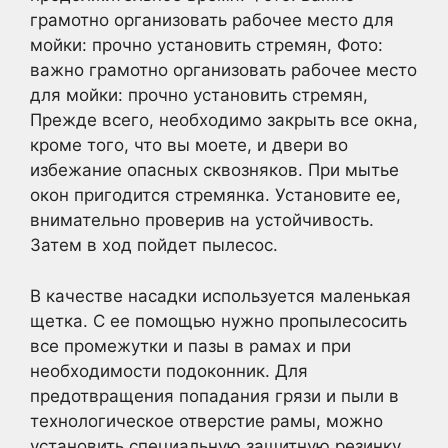
грамотно организовать рабочее место для
мойки: прочно установить стремян, Фото:
важно грамотно организовать рабочее место
для мойки: прочно установить стремян,
Прежде всего, необходимо закрыть все окна,
кроме того, что вы моете, и двери во
избежание опасных сквозняков. При мытье
окон пригодится стремянка. Установите ее,
внимательно проверив на устойчивость.
Затем в ход пойдет пылесос.
В качестве насадки используется маленькая
щетка. С ее помощью нужно пропылесосить
все промежутки и пазы в рамах и при
необходимости подоконник. Для
предотвращения попадания грязи и пыли в
технологическое отверстие рамы, можно
установить специальную защитную резинку.