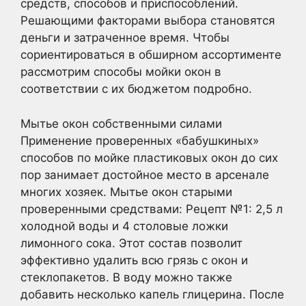
средств, способов и приспособлений.
Решающими факторами выбора становятся
деньги и затраченное время. Чтобы
сориентироваться в обширном ассортименте
рассмотрим способы мойки окон в
соответствии с их бюджетом подробно.
Мытье окон собственными силами
Применение проверенных «бабушкиных»
способов по мойке пластиковых окон до сих
пор занимает достойное место в арсенале
многих хозяек. Мытье окон старыми
проверенными средствами: Рецепт №1: 2,5 л
холодной воды и 4 столовые ложки
лимонного сока. Этот состав позволит
эффективно удалить всю грязь с окон и
стеклопакетов. В воду можно также
добавить несколько капель глицерина. После