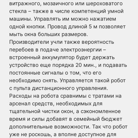
витражного, мозаичного или шероховатого
стекла – также в числе компетенций умной
машины. Управлять им можно нажатием
одной кнопки. Провод длиной 5 м позволяет
мыть окна больших размеров.
Производители учли также вероятность
перебоев в подаче электроэнергии –
встроенный аккумулятор будет держать
устройство еще порядка 20 мин., и подавать
постоянные сигналы о том, что его
необходимо снять. Управляется такой робот
с пульта дистанционного управления.
Расходы на робота сравнимы с тратами на
арсенал средств, необходимых для
тщательной чистки окон, а сэкономленное
время и силы добавят в семейный бюджет
дополнительные возможности. Так что робот
уже не роскошь, а вполне доступное для