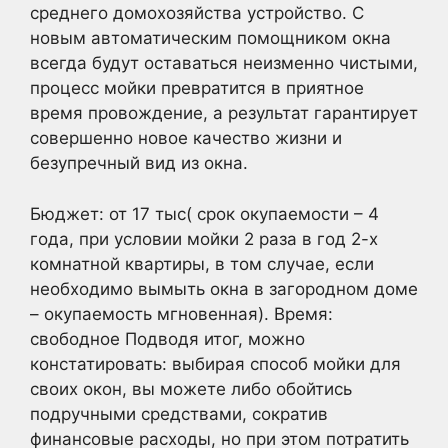
среднего домохозяйства устройство. С
новым автоматическим помощником окна
всегда будут оставаться неизменно чистыми,
процесс мойки превратится в приятное
время провождение, а результат гарантирует
совершенно новое качество жизни и
безупречный вид из окна.
Бюджет: от 17 тыс( срок окупаемости – 4
года, при условии мойки 2 раза в год 2-х
комнатной квартиры, в том случае, если
необходимо вымыть окна в загородном доме
– окупаемость мгновенная). Время:
свободное Подводя итог, можно
констатировать: выбирая способ мойки для
своих окон, вы можете либо обойтись
подручными средствами, сократив
финансовые расходы, но при этом потратить