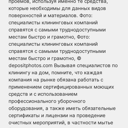
проемов, используя именно те средства,
которые необходимы для данных видов
поверхностей и материалов. Фото:
специалисты клининговых компаний
справятся с самыми труднодоступными
местам быстро и грамотно, Фото:
специалисты клининговых компаний
справятся с самыми труднодоступными
местам быстро и грамотно, ©
depositphotos.com Вызывая специалистов по
клинингу на дом, помните, что каждая
компания на рынке обязана работать с
применением сертифицированных моющих
средств и с использованием
профессионального уборочного
оборудования, а также иметь обязательные
сертификаты и лицензии на проведение
очистных мероприятий, в частности мытье