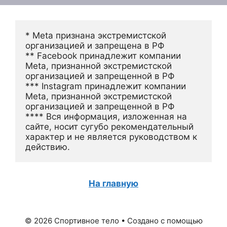
* Meta признана экстремистской 
организацией и запрещена в РФ
** Facebook принадлежит компании 
Meta, признанной экстремистской 
организацией и запрещенной в РФ
*** Instagram принадлежит компании 
Meta, признанной экстремистской 
организацией и запрещенной в РФ 
**** Вся информация, изложенная на 
сайте, носит сугубо рекомендательный 
характер и не является руководством к 
действию.
На главную
© 2026 Спортивное тело
• Создано с помощью