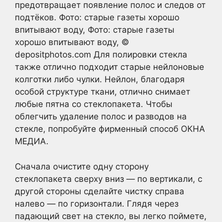
предотвращает появление полос и следов от
подтёков. Фото: старые газеты хорошо
впитывают воду, Фото: старые газеты
хорошо впитывают воду, ©
depositphotos.com Для полировки стекла
также отлично подходит старые нейлоновые
колготки либо чулки. Нейлон, благодаря
особой структуре ткани, отлично снимает
любые пятна со стеклопакета. Чтобы
облегчить удаление полос и разводов на
стекле, попробуйте фирменный способ ОКНА
МЕДИА.
Сначала очистите одну сторону
стеклопакета сверху вниз — по вертикали, с
другой стороны сделайте чистку справа
налево — по горизонтали. Глядя через
падающий свет на стекло, вы легко поймете,