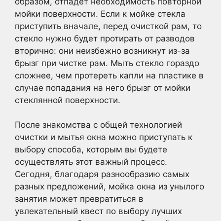
образом, отпадет необходимость повторной
мойки поверхности. Если к мойке стекла
приступить вначале, перед очисткой рам, то
стекло нужно будет протирать от разводов
вторично: они неизбежно возникнут из-за
брызг при чистке рам. Мыть стекло гораздо
сложнее, чем протереть капли на пластике в
случае попадания на него брызг от мойки
стеклянной поверхности.
После знакомства с общей технологией
очистки и мытья окна можно приступать к
выбору способа, которым вы будете
осуществлять этот важный процесс.
Сегодня, благодаря разнообразию самых
разных предложений, мойка окна из унылого
занятия может превратиться в
увлекательный квест по выбору лучших