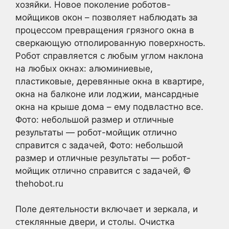
хозяйки. Новое поколение роботов-
мойщиков окон – позволяет наблюдать за
процессом превращения грязного окна в
сверкающую отполированную поверхность.
Робот справляется с любым углом наклона
на любых окнах: алюминиевые,
пластиковые, деревянные окна в квартире,
окна на балконе или лоджии, мансардные
окна на крыше дома – ему подвластно все.
Фото: небольшой размер и отличные
результаты — робот-мойщик отлично
справится с задачей, Фото: небольшой
размер и отличные результаты — робот-
мойщик отлично справится с задачей, ©
thehobot.ru
Поле деятельности включает и зеркала, и
стеклянные двери, и столы. Очистка