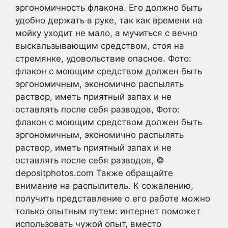
эргономичность флакона. Его должно быть
удобно держать в руке, так как времени на
мойку уходит не мало, а мучиться с вечно
выскальзывающим средством, стоя на
стремянке, удовольствие опасное. Фото:
флакон с моющим средством должен быть
эргономичным, экономично распылять
раствор, иметь приятный запах и не
оставлять после себя разводов, Фото:
флакон с моющим средством должен быть
эргономичным, экономично распылять
раствор, иметь приятный запах и не
оставлять после себя разводов, ©
depositphotos.com Также обращайте
внимание на распылитель. К сожалению,
получить представление о его работе можно
только опытным путем: интернет поможет
использовать чужой опыт, вместо