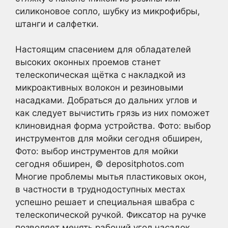
силиконовое сопло, шубку из микрофибры,
штанги и салфетки.
Настоящим спасением для обладателей
высоких оконных проемов станет
телескопическая щётка с накладкой из
микроактивных волокон и резиновыми
насадками. Добраться до дальних углов и
как следует вычистить грязь из них поможет
клиновидная форма устройства. Фото: выбор
инструментов для мойки сегодня обширен,
Фото: выбор инструментов для мойки
сегодня обширен, © depositphotos.com
Многие проблемы мытья пластиковых окон,
в частности в труднодоступных местах
успешно решает и специальная швабра с
телескопической ручкой. Фиксатор на ручке
позволяет менять рабочий угол насадок