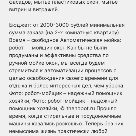
фасадов, мытье пластиковых окон, мытье
витрин и витражей.
Бюджет: от 2000-3000 рублей минимальная
сумма заказа (на 2-х комнатную квартиру).
Время – свободное Автоматическая мойка:
робот — мойщик окон Как бы не были
продуманы и эффективны средства по
ручной мойке окон, мы всегда будем
стремиться к автоматизации процессов с
целью освобождения своего времени для
отдыха и более интересных дел, чем уборка.
Фото: робот-мойщик – надежный помощник
хозяйки, Фото: робот-мойщик – надежный
помощник хозяйки, © thehobot.ru Прошло
время, когда стиральные и посудомоечные
машины казались роскошью. Теперь без них
немыслима жизнь практически любой