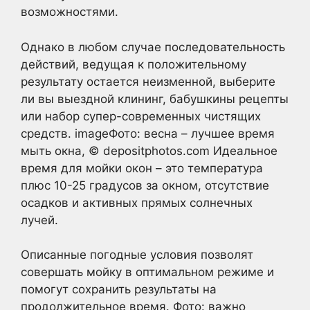
возможностями.
Однако в любом случае последовательность
действий, ведущая к положительному
результату остается неизменной, выберите
ли вы выездной клининг, бабушкины рецепты
или набор супер-современных чистящих
средств. imageФото: весна – лучшее время
мыть окна, © depositphotos.com Идеальное
время для мойки окон – это температура
плюс 10-25 градусов за окном, отсутствие
осадков и активных прямых солнечных
лучей.
Описанные погодные условия позволят
совершать мойку в оптимальном режиме и
помогут сохранить результаты на
продолжительное время. Фото: важно