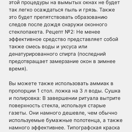
этой процедуры на вымытых окнах не будет
так легко осаждаться пыль и грязь. Также
это будет препятствовать образованию
следов после дождя снаружи оконного
стеклопакета. Рецепт №2: Не менее
эффективное средство представляет собой
также смесь воды и уксуса или
денатурированного спирта (последний
предотвращает замерзание окон в зимнее
время).
Вы можете также использовать аммиак в
пропорции 1 стол. ложка на 3 л воды. Сушка
и полировка: В завершении ритуала вытрите
поверхность стекла, используя старые
газеты. Они намного дешевле, чем обычно
используемые бумажные полотенца, а также
намного эффективнее. Типографская краска