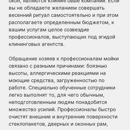
окон, являются клининговые компании. Если
вы не обладаете желанием совершать
весенний ритуал самостоятельно и при этом
располагаете определенным бюджетом, к
вашим услугам целое созвездие
профессионалов, выступающих под эгидой
клининговых агентств.
Обращение хозяев к профессионалам мойки
связано с разными причинами: боязнью
высоты, аллергическими реакциями на
моющие средства, загруженностью по
работе. Специально обученные сотрудники
легко выполнят то, для чего обычным,
неподготовленным людям понадобится
множество усилий. Профессионалы быстро
очистят внешние и внутренние поверхности
стеклопакетов, дверных и оконных рам,