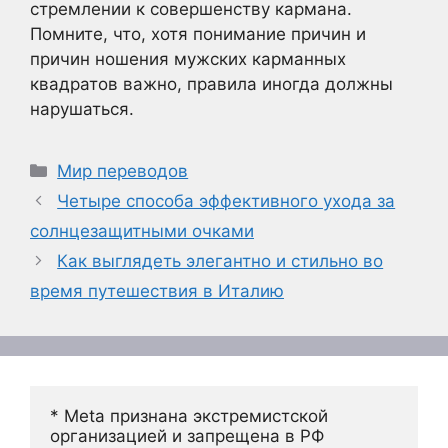
стремлении к совершенству кармана.
Помните, что, хотя понимание причин и
причин ношения мужских карманных
квадратов важно, правила иногда должны
нарушаться.
Рубрики
Мир переводов
Четыре способа эффективного ухода за
солнцезащитными очками
Как выглядеть элегантно и стильно во
время путешествия в Италию
* Meta признана экстремистской 
организацией и запрещена в РФ