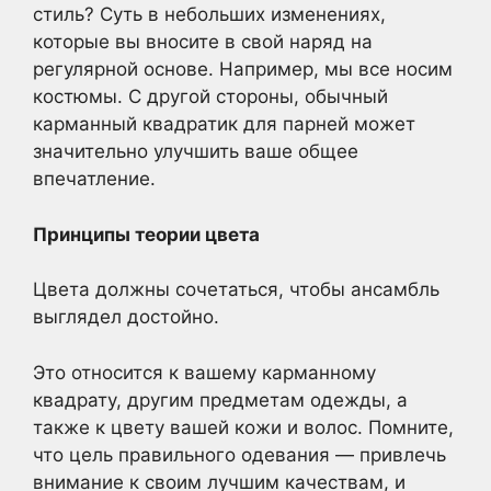
стиль? Суть в небольших изменениях,
которые вы вносите в свой наряд на
регулярной основе. Например, мы все носим
костюмы. С другой стороны, обычный
карманный квадратик для парней может
значительно улучшить ваше общее
впечатление.
Принципы теории цвета
Цвета должны сочетаться, чтобы ансамбль
выглядел достойно.
Это относится к вашему карманному
квадрату, другим предметам одежды, а
также к цвету вашей кожи и волос. Помните,
что цель правильного одевания — привлечь
внимание к своим лучшим качествам, и