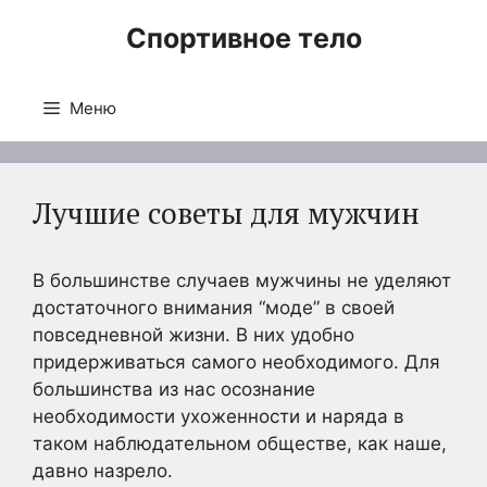
Перейти
Спортивное тело
к
содержимому
Меню
Лучшие советы для мужчин
В большинстве случаев мужчины не уделяют
достаточного внимания “моде” в своей
повседневной жизни. В них удобно
придерживаться самого необходимого. Для
большинства из нас осознание
необходимости ухоженности и наряда в
таком наблюдательном обществе, как наше,
давно назрело.