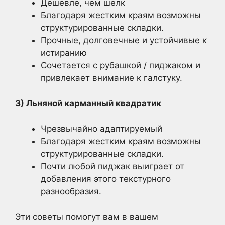
Дешевле, чем шелк
Благодаря жестким краям возможны
структурированные складки.
Прочные, долговечные и устойчивые к
истиранию
Сочетается с рубашкой / пиджаком и
привлекает внимание к галстуку.
3) Льняной карманный квадратик
Чрезвычайно адаптируемый
Благодаря жестким краям возможны
структурированные складки.
Почти любой пиджак выиграет от
добавления этого текстурного
разнообразия.
Эти советы помогут вам в вашем