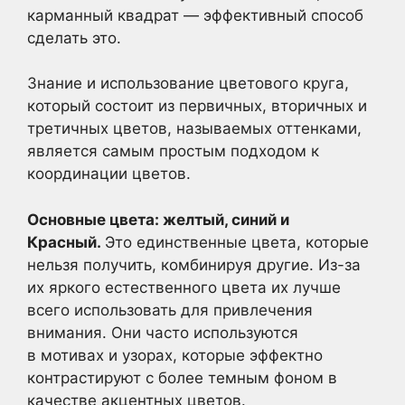
карманный квадрат — эффективный способ
сделать это.
Знание и использование цветового круга,
который состоит из первичных, вторичных и
третичных цветов, называемых оттенками,
является самым простым подходом к
координации цветов.
Основные цвета: желтый, синий и
Красный.
Это единственные цвета, которые
нельзя получить, комбинируя другие. Из-за
их яркого естественного цвета их лучше
всего использовать для привлечения
внимания. Они часто используются
в мотивах и узорах, которые эффектно
контрастируют с более темным фоном в
качестве акцентных цветов.