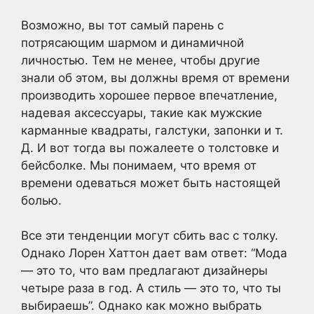
Возможно, вы тот самый парень с
потрясающим шармом и динамичной
личностью. Тем не менее, чтобы другие
знали об этом, вы должны время от времени
производить хорошее первое впечатление,
надевая аксессуары, такие как мужские
карманные квадраты, галстуки, запонки и т.
Д. И вот тогда вы пожалеете о толстовке и
бейсболке. Мы понимаем, что время от
времени одеваться может быть настоящей
болью.
Все эти тенденции могут сбить вас с толку.
Однако Лорен Хаттон дает вам ответ: “Мода
— это то, что вам предлагают дизайнеры
четыре раза в год. А стиль — это то, что ты
выбираешь”. Однако как можно выбрать