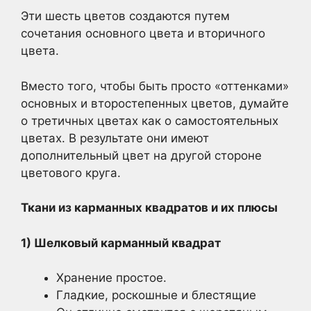
Эти шесть цветов создаются путем
сочетания основного цвета и вторичного
цвета.
Вместо того, чтобы быть просто «оттенками»
основных и второстепенных цветов, думайте
о третичных цветах как о самостоятельных
цветах. В результате они имеют
дополнительный цвет на другой стороне
цветового круга.
Ткани из карманных квадратов и их плюсы
1) Шелковый карманный квадрат
Хранение простое.
Гладкие, роскошные и блестящие