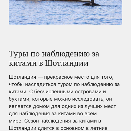
Туры по наблюдению за
китами в Шотландии
Шотландия — прекрасное место для того,
чтобы насладиться туром по наблюдению за
китами. С бесчисленными островами и
бухтами, которые можно исследовать, он
является домом для одних из лучших мест
для наблюдения за китами во всем
мире. Сезон наблюдения за китами в
Шотландии длится в основном в летние