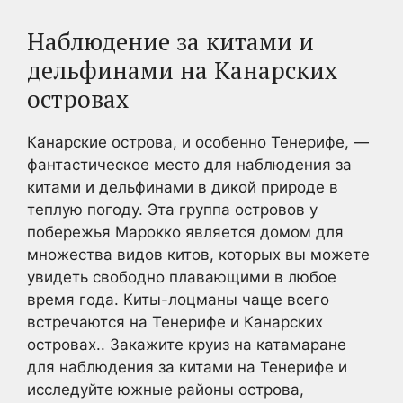
Наблюдение за китами и
дельфинами на Канарских
островах
Канарские острова, и особенно Тенерифе, —
фантастическое место для наблюдения за
китами и дельфинами в дикой природе в
теплую погоду. Эта группа островов у
побережья Марокко является домом для
множества видов китов, которых вы можете
увидеть свободно плавающими в любое
время года. Киты-лоцманы чаще всего
встречаются на Тенерифе и Канарских
островах.. Закажите круиз на катамаране
для наблюдения за китами на Тенерифе и
исследуйте южные районы острова,