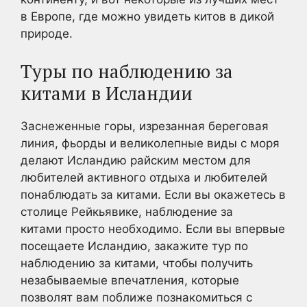
в Европе, где можно увидеть китов в дикой
природе.
Туры по наблюдению за
китами в Исландии
Заснеженные горы, изрезанная береговая
линия, фьорды и великолепные виды с моря
делают Исландию райским местом для
любителей активного отдыха и любителей
понаблюдать за китами. Если вы окажетесь в
столице Рейкьявике, наблюдение за
китами просто необходимо. Если вы впервые
посещаете Исландию, закажите тур по
наблюдению за китами, чтобы получить
незабываемые впечатления, которые
позволят вам поближе познакомиться с