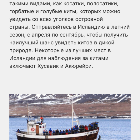
такими видами, как косатки, полосатики,
горбатые и голубые киты, которых можно
увидеть со всех уголков островной
страны. Отправляйтесь в Исландию в летний
сезон, с апреля по сентябрь, чтобы получить
наилучший шанс увидеть китов в дикой
природе. Некоторые из лучших мест в
Исландии для наблюдения за китами
включают Хусавик и Акюрейри.