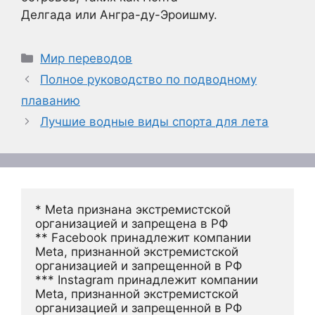
Делгада или Ангра-ду-Эроишму.
Рубрики
Мир переводов
Полное руководство по подводному
плаванию
Лучшие водные виды спорта для лета
* Meta признана экстремистской 
организацией и запрещена в РФ
** Facebook принадлежит компании 
Meta, признанной экстремистской 
организацией и запрещенной в РФ
*** Instagram принадлежит компании 
Meta, признанной экстремистской 
организацией и запрещенной в РФ 