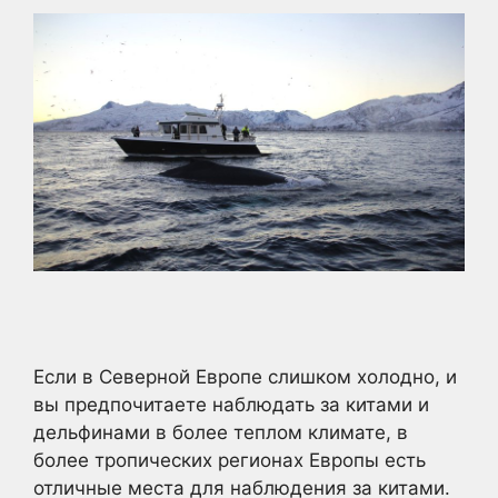
Если в Северной Европе слишком холодно, и
вы предпочитаете наблюдать за китами и
дельфинами в более теплом климате, в
более тропических регионах Европы есть
отличные места для наблюдения за китами.