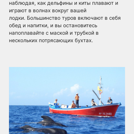
наблюдая, как дельфины и киты плавают и
играют в волнах вокруг вашей
лодки. Большинство туров включают в себя
обед и напитки, и вы остановитесь
напоплавайте с маской и трубкой в
нескольких потрясающих бухтах.