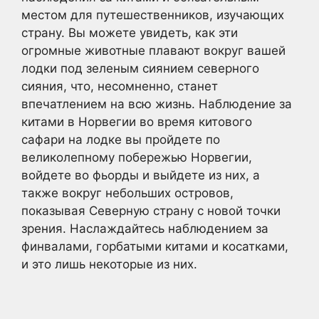
местом для путешественников, изучающих
страну. Вы можете увидеть, как эти
огромные животные плавают вокруг вашей
лодки под зеленым сиянием северного
сияния, что, несомненно, станет
впечатлением на всю жизнь. Наблюдение за
китами в Норвегии во время китового
сафари на лодке вы пройдете по
великолепному побережью Норвегии,
войдете во фьорды и выйдете из них, а
также вокруг небольших островов,
показывая Северную страну с новой точки
зрения. Наслаждайтесь наблюдением за
финвалами, горбатыми китами и косатками,
и это лишь некоторые из них.