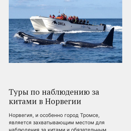
Туры по наблюдению за
китами в Норвегии
Норвегия, и особенно город Тромсе,
является захватывающим местом для
наблюдения за китами и обязательным