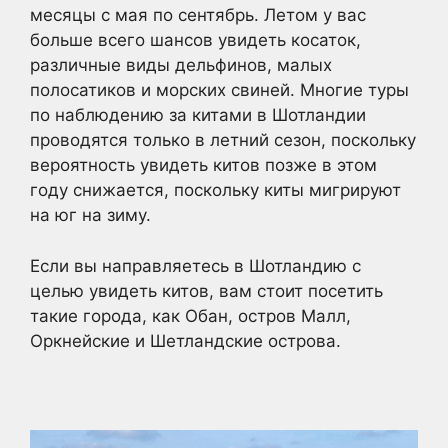
месяцы с мая по сентябрь. Летом у вас
больше всего шансов увидеть косаток,
различные виды дельфинов, малых
полосатиков и морских свиней. Многие туры
по наблюдению за китами в Шотландии
проводятся только в летний сезон, поскольку
вероятность увидеть китов позже в этом
году снижается, поскольку киты мигрируют
на юг на зиму.
Если вы направляетесь в Шотландию с
целью увидеть китов, вам стоит посетить
такие города, как Обан, остров Малл,
Оркнейские и Шетландские острова.