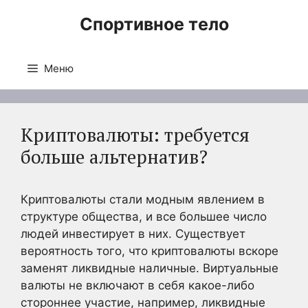
Перейти
Спортивное тело
к
содержимому
Меню
Криптовалюты: требуется
больше альтернатив?
Криптовалюты стали модным явлением в
структуре общества, и все большее число
людей инвестирует в них. Существует
вероятность того, что криптовалюты вскоре
заменят ликвидные наличные. Виртуальные
валюты не включают в себя какое-либо
стороннее участие, например, ликвидные