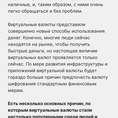
наличные, и, таким образом, с ними очень
легко обращаться и без проблем.
Виртуальные валюты представили
совершенно новые способы использования
денег. Конечно, многие люди сейчас
находятся на рынке, чтобы получить
быстрые деньги, но настоящее величие
виртуальных валют проявляется только
сейчас. По мере развития инфраструктуры и
приложений виртуальной валюты будет
гораздо больше причин предпочесть валюту
шифрования стандартным финансовым
мерам.
Есть несколько основных причин, по
которым виртуальные валюты стали
настолько популярными среди людей и