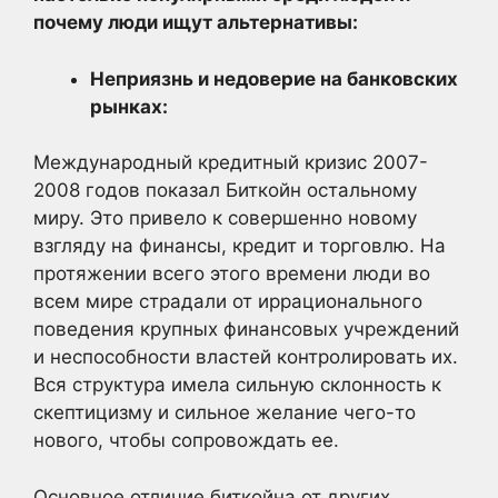
почему люди ищут альтернативы:
Неприязнь и недоверие на банковских
рынках:
Международный кредитный кризис 2007-
2008 годов показал Биткойн остальному
миру. Это привело к совершенно новому
взгляду на финансы, кредит и торговлю. На
протяжении всего этого времени люди во
всем мире страдали от иррационального
поведения крупных финансовых учреждений
и неспособности властей контролировать их.
Вся структура имела сильную склонность к
скептицизму и сильное желание чего-то
нового, чтобы сопровождать ее.
Основное отличие биткойна от других