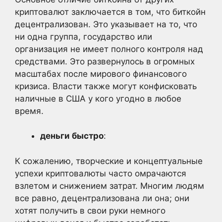
криптовалют заключается в том, что биткойн
децентрализован. Это указывает на то, что
ни одна группа, государство или
организация не имеет полного контроля над
средствами. Это развернулось в огромных
масштабах после мирового финансового
кризиса. Власти также могут конфисковать
наличные в США у кого угодно в любое
время.
деньги
быстро
:
К сожалению, творческие и концептуальные
успехи криптовалюты часто омрачаются
взлетом и снижением затрат. Многим людям
все равно, децентрализована ли она; они
хотят получить в свои руки немного