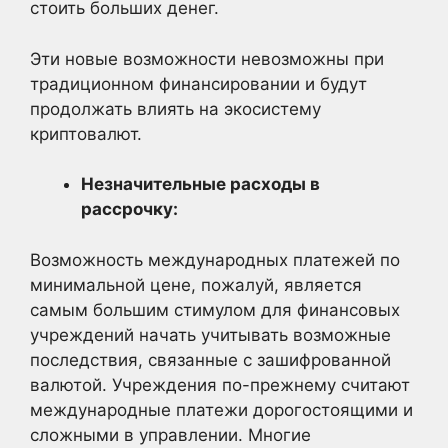
стоить больших денег.
Эти новые возможности невозможны при
традиционном финансировании и будут
продолжать влиять на экосистему
криптовалют.
Незначительные расходы в
рассрочку:
Возможность международных платежей по
минимальной цене, пожалуй, является
самым большим стимулом для финансовых
учреждений начать учитывать возможные
последствия, связанные с зашифрованной
валютой. Учреждения по-прежнему считают
международные платежи дорогостоящими и
сложными в управлении. Многие