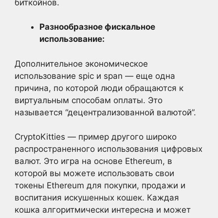
биткойнов.
Разнообразное фискальное
использование:
Дополнительное экономическое
использование spic и span — еще одна
причина, по которой люди обращаются к
виртуальным способам оплаты. Это
называется “децентрализованной валютой”.
CryptoKitties — пример другого широко
распространенного использования цифровых
валют. Это игра на основе Ethereum, в
которой вы можете использовать свои
токены Ethereum для покупки, продажи и
воспитания искушенных кошек. Каждая
кошка алгоритмически интересна и может