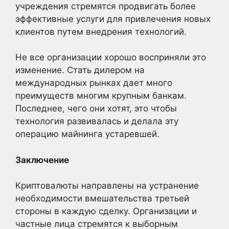
учреждения стремятся продвигать более
эффективные услуги для привлечения новых
клиентов путем внедрения технологий.
Не все организации хорошо восприняли это
изменение. Стать дилером на
международных рынках дает много
преимуществ многим крупным банкам.
Последнее, чего они хотят, это чтобы
технология развивалась и делала эту
операцию майнинга устаревшей.
Заключение
Криптовалюты направлены на устранение
необходимости вмешательства третьей
стороны в каждую сделку. Организации и
частные лица стремятся к выборным