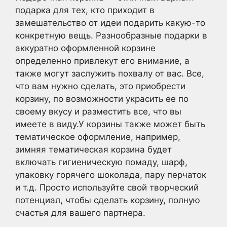
подарка для тех, кто приходит в
замешательство от идеи подарить какую-то
конкретную вещь. Разнообразные подарки в
аккуратно оформленной корзине
определенно привлекут его внимание, а
также могут заслужить похвалу от вас. Все,
что вам нужно сделать, это приобрести
корзину, по возможности украсить ее по
своему вкусу и разместить все, что вы
имеете в виду.У корзины также может быть
тематическое оформление, например,
зимняя тематическая корзина будет
включать гигиеническую помаду, шарф,
упаковку горячего шоколада, пару перчаток
и т.д. Просто используйте свой творческий
потенциал, чтобы сделать корзину, полную
счастья для вашего партнера.