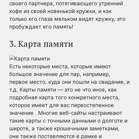
своего партнера, потягивающего утренний
кофе из своей новенькой кружки, и как
только его глаза мельком видят кружку, это
пробуждает его память!
3. Карта памяти
Есть некоторые места, которые имеют
большое значение для пар, например,
первое место, куда они пошли на свидание, и
т.д. Карты памяти — это не что иное, как
подробная карта того конкретного места,
которое имеет для вас первостепенное
значение . Многие веб-сайты настраивают
такие карты с точными данными о долготе и
широте, а также крошечными заметками,
они также поставляются в рамке и