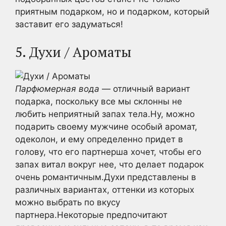
приятным подарком, но и подарком, который
заставит его задуматься!
5. Духи / Ароматы
Парфюмерная вода
— отличный вариант
подарка, поскольку все мы склонны не
любить неприятный запах тела.Ну, можно
подарить своему мужчине особый аромат,
одеколон, и ему определенно придет в
голову, что его партнерша хочет, чтобы его
запах витал вокруг нее, что делает подарок
очень романтичным.Духи представлены в
различных вариантах, оттенки из которых
можно выбрать по вкусу
партнера.Некоторые предпочитают