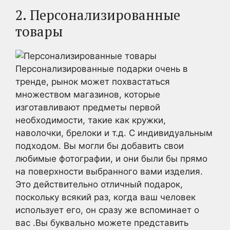
2. Персонализированные
товары
Персонализированные подарки очень в
тренде, рынок может похвастаться
множеством магазинов, которые
изготавливают предметы первой
необходимости, такие как кружки,
наволочки, брелоки и т.д. С индивидуальным
подходом. Вы могли бы добавить свои
любимые фотографии, и они были бы прямо
на поверхности выбранного вами изделия.
Это действительно отличный подарок,
поскольку всякий раз, когда ваш человек
использует его, он сразу же вспоминает о
вас .Вы буквально можете представить