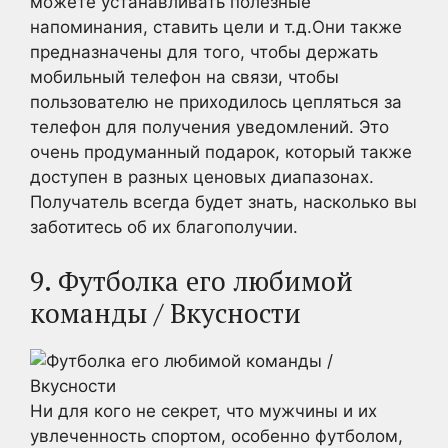
можете устанавливать полезные
напоминания, ставить цели и т.д.Они также
предназначены для того, чтобы держать
мобильный телефон на связи, чтобы
пользователю не приходилось цепляться за
телефон для получения уведомлений. Это
очень продуманный подарок, который также
доступен в разных ценовых диапазонах.
Получатель всегда будет знать, насколько вы
заботитесь об их благополучии.
9. Футболка его любимой
команды / Вкусности
Ни для кого не секрет, что мужчины и их
увлеченность спортом, особенно футболом,