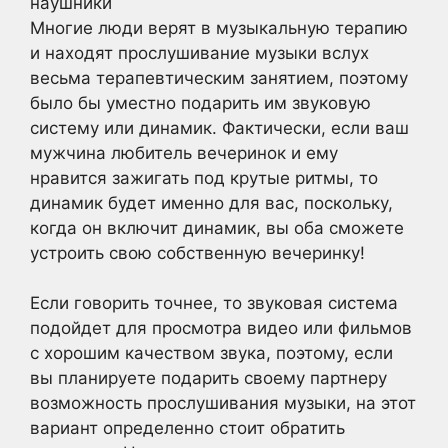
Многие люди верят в музыкальную терапию
и находят прослушивание музыки вслух
весьма терапевтическим занятием, поэтому
было бы уместно подарить им звуковую
систему или динамик. Фактически, если ваш
мужчина любитель вечеринок и ему
нравится зажигать под крутые ритмы, то
динамик будет именно для вас, поскольку,
когда он включит динамик, вы оба сможете
устроить свою собственную вечеринку!
Если говорить точнее, то звуковая система
подойдет для просмотра видео или фильмов
с хорошим качеством звука, поэтому, если
вы планируете подарить своему партнеру
возможность прослушивания музыки, на этот
вариант определенно стоит обратить