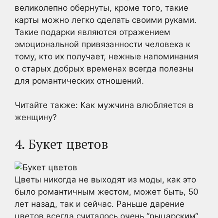
великолепно обернуты, кроме того, такие
карты можно легко сделать своими руками.
Такие подарки являются отражением
эмоциональной привязанности человека к
тому, кто их получает, нежные напоминания
о старых добрых временах всегда полезны
для романтических отношений.
Читайте также: Как мужчина влюбляется в
женщину?
4. Букет цветов
Цветы никогда не выходят из моды, как это
было романтичным жестом, может быть, 50
лет назад, так и сейчас. Раньше дарение
цветов всегда считалось очень “рыцарским“