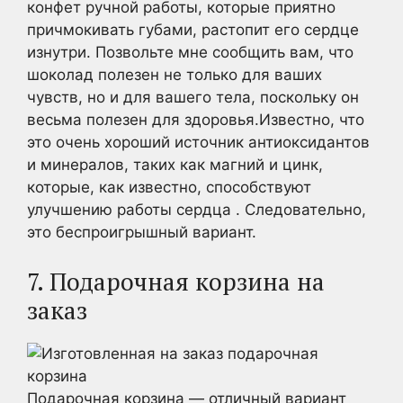
конфет ручной работы, которые приятно
причмокивать губами, растопит его сердце
изнутри. Позвольте мне сообщить вам, что
шоколад полезен не только для ваших
чувств, но и для вашего тела, поскольку он
весьма полезен для здоровья.Известно, что
это очень хороший источник антиоксидантов
и минералов, таких как магний и цинк,
которые, как известно, способствуют
улучшению работы сердца . Следовательно,
это беспроигрышный вариант.
7. Подарочная корзина на
заказ
Подарочная корзина — отличный вариант