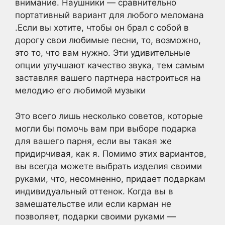
внимание. Наушники — сравнительно
портативный вариант для любого меломана
.Если вы хотите, чтобы он брал с собой в
дорогу свои любимые песни, то, возможно,
это то, что вам нужно. Эти удивительные
опции улучшают качество звука, тем самым
заставляя вашего партнера настроиться на
мелодию его любимой музыки
Это всего лишь несколько советов, которые
могли бы помочь вам при выборе подарка
для вашего парня, если вы такая же
придирчивая, как я. Помимо этих вариантов,
вы всегда можете выбрать изделия своими
руками, что, несомненно, придает подаркам
индивидуальный оттенок. Когда вы в
замешательстве или если карман не
позволяет, подарки своими руками —