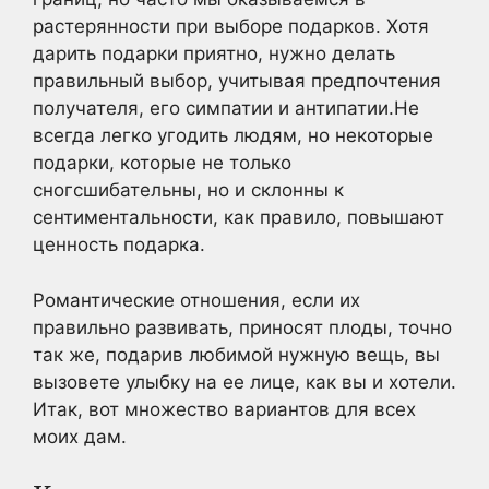
растерянности при выборе подарков. Хотя
дарить подарки приятно, нужно делать
правильный выбор, учитывая предпочтения
получателя, его симпатии и антипатии.Не
всегда легко угодить людям, но некоторые
подарки, которые не только
сногсшибательны, но и склонны к
сентиментальности, как правило, повышают
ценность подарка.
Романтические отношения, если их
правильно развивать, приносят плоды, точно
так же, подарив любимой нужную вещь, вы
вызовете улыбку на ее лице, как вы и хотели.
Итак, вот множество вариантов для всех
моих дам.