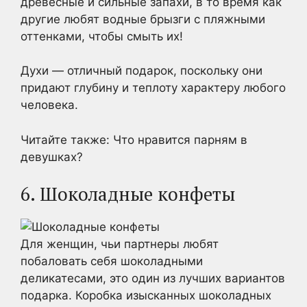
древесные и сильные запахи, в то время как
другие любят водные брызги с пляжными
оттенками, чтобы смыть их!
Духи — отличный подарок, поскольку они
придают глубину и теплоту характеру любого
человека.
Читайте также: Что нравится парням в
девушках?
6. Шоколадные конфеты
Для женщин, чьи партнеры любят
побаловать себя шоколадными
деликатесами, это один из лучших вариантов
подарка. Коробка изысканных шоколадных