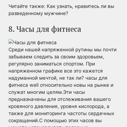
Читайте также: Как узнать, нравитесь ли вы
разведенному мужчине?
8. Часы для фитнеса
Среди нашей напряженной рутины мы почти
забываем следить за своим здоровьем,
регулярно заниматься спортом. При
напряженном графике все это кажется
надуманной мечтой, не так ли? часы для
фитнеса well относительно новы на рынке и
служат многим целям.Эти часы
предназначены для отслеживания вашего
кровяного давления, уровня кислорода, а
также для мониторинга частоты сердечных
сокращений.С помощью этих часов вы