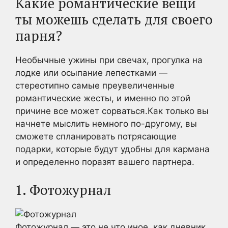
Какие романтические вещи
ты можешь сделать для своего
парня?
Необычные ужины при свечах, прогулка на
лодке или осыпание лепестками —
стереотипно самые преувеличенные
романтические жесты, и именно по этой
причине все может сорваться.Как только вы
начнете мыслить немного по-другому, вы
сможете спланировать потрясающие
подарки, которые будут удобны для кармана
и определенно поразят вашего партнера.
1. Фотожурнал
Фотожурнал — это не что иное, как дневник