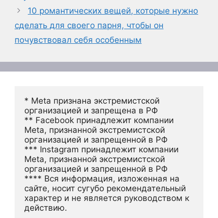
10 романтических вещей, которые нужно
сделать для своего парня, чтобы он
почувствовал себя особенным
* Meta признана экстремистской 
организацией и запрещена в РФ
** Facebook принадлежит компании 
Meta, признанной экстремистской 
организацией и запрещенной в РФ
*** Instagram принадлежит компании 
Meta, признанной экстремистской 
организацией и запрещенной в РФ 
**** Вся информация, изложенная на 
сайте, носит сугубо рекомендательный 
характер и не является руководством к 
действию.