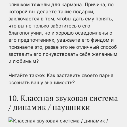
слишком тяжелы для кармана. Причина, по
которой вы делаете такие подарки,
заключается в том, чтобы дать ему понять,
что вы не только заботитесь о его
благополучии, но и хорошо осведомлены о
его предпочтениях, уважаете его фэндом и
признаете это, разве это не отличный способ
заставить его почувствовать себя желанным
и любимым?
Читайте также: Как заставить своего парня
осознать вашу значимость?
10. Классная звуковая система
/ динамик / наушники