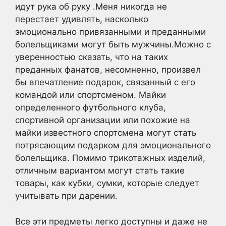
идут рука об руку .Меня никогда не
перестает удивлять, насколько
эмоционально привязанными и преданными
болельщиками могут быть мужчины.Можно с
уверенностью сказать, что на таких
преданных фанатов, несомненно, произвел
бы впечатление подарок, связанный с его
командой или спортсменом. Майки
определенного футбольного клуба,
спортивной организации или похожие на
майки известного спортсмена могут стать
потрясающим подарком для эмоционального
болельщика. Помимо трикотажных изделий,
отличным вариантом могут стать такие
товары, как кубки, сумки, которые следует
учитывать при дарении.
Все эти предметы легко доступны и даже не