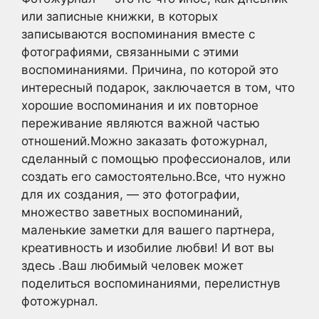
или записные книжки, в которых
записываются воспоминания вместе с
фотографиями, связанными с этими
воспоминаниями. Причина, по которой это
интересный подарок, заключается в том, что
хорошие воспоминания и их повторное
переживание являются важной частью
отношений.Можно заказать фотожурнал,
сделанный с помощью профессионалов, или
создать его самостоятельно.Все, что нужно
для их создания, — это фотографии,
множество заветных воспоминаний,
маленькие заметки для вашего партнера,
креативность и изобилие любви! И вот вы
здесь .Ваш любимый человек может
поделиться воспоминаниями, перелистнув
фотожурнал.