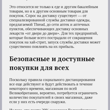
Это относится не только к еде и другим бакалейным
товарам, но и к другим основным товарам для
покупок. Спрос на доставку существует — от
специализированной службы доставки одежды,
предлагаемой Thread, до сети аптек и аптечных
пунктов, обеспечивающих доставку основных
лекарств «от двери до двери». Для тех предприятий,
которые больше всего пострадали от сокращения
покупок на хай-стрит, запуск службы доставки может
существенно повлиять на их прибыль.
Безопасные и доступные
покупки для всех
Поскольку правила социального дистанцирования
все еще действуют и будут действовать в течение
некоторого времени, магазинам по всей
Великобритании, вероятно, потребуется ограничить
количество покупателей в своих магазинах, даже
если у них есть очереди снаружи.