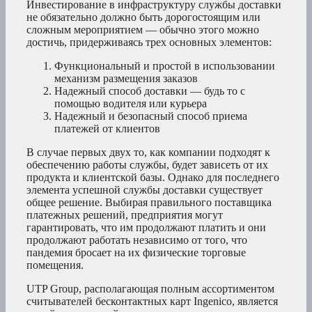
Инвестирование в инфраструктуру службы доставки
не обязательно должно быть дорогостоящим или
сложным мероприятием — обычно этого можно
достичь, придерживаясь трех основных элементов:
Функциональный и простой в использовании
механизм размещения заказов
Надежный способ доставки — будь то с
помощью водителя или курьера
Надежный и безопасный способ приема
платежей от клиентов
В случае первых двух то, как компании подходят к
обеспечению работы службы, будет зависеть от их
продукта и клиентской базы. Однако для последнего
элемента успешной службы доставки существует
общее решение. Выбирая правильного поставщика
платежных решений, предприятия могут
гарантировать, что им продолжают платить и они
продолжают работать независимо от того, что
пандемия бросает на их физические торговые
помещения.
UTP Group, располагающая полным ассортиментом
считывателей бесконтактных карт Ingenico, является