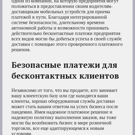
одной из компаний, на которую предприятия могут
положиться в предоставлении своим водителям-
доставщикам мобильных устройств для приема
платежей в пути. Благодаря интегрированной
системе безопасности, длительному времени
автономной работы и возможности принимать
действительно бесконтактные платежи предприятия
всех видов могли бы добиться успеха в своей службе
доставки с помощью этого проверенного платежного
решения.
Безопасные платежи для
бесконтактных клиентов
Независимо от того, что вы продаете, кто занимает
вашу клиентскую базу или где находятся ваши
клиенты, хорошо оборудованная служба доставки
может стать вашим ответом на успех бизнеса после
пандемии. Имея надежное платежное решение и
надежную политику выполнения заказов, вы тоже
могли бы возобновить бизнес в мире розничной
торговли, все еще адаптирующемся к новым
условиям.