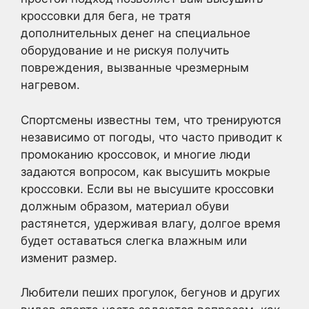
кроссовки для бега, не тратя
дополнительных денег на специальное
оборудование и не рискуя получить
повреждения, вызванные чрезмерным
нагревом.
Спортсмены известны тем, что тренируются
независимо от погоды, что часто приводит к
промоканию кроссовок, и многие люди
задаются вопросом, как высушить мокрые
кроссовки. Если вы не высушите кроссовки
должным образом, материал обуви
растянется, удерживая влагу, долгое время
будет оставаться слегка влажным или
изменит размер.
Любители пеших прогулок, бегунов и других