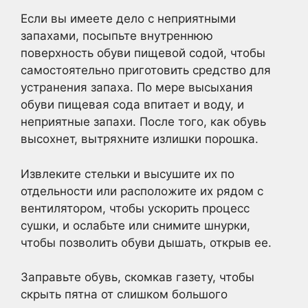
Если вы имеете дело с неприятными
запахами, посыпьте внутреннюю
поверхность обуви пищевой содой, чтобы
самостоятельно приготовить средство для
устранения запаха. По мере высыхания
обуви пищевая сода впитает и воду, и
неприятные запахи. После того, как обувь
высохнет, вытряхните излишки порошка.
Извлеките стельки и высушите их по
отдельности или расположите их рядом с
вентилятором, чтобы ускорить процесс
сушки, и ослабьте или снимите шнурки,
чтобы позволить обуви дышать, открыв ее.
Заправьте обувь, скомкав газету, чтобы
скрыть пятна от слишком большого