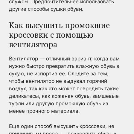
службы. Предпочтительнее использовать
другие способы сушки обуви.
Как высушить промокшие
кроссовки с помощью
вентилятора
Вентилятор — отличный вариант, когда вам
нужно быстро превратить влажную обувь в
сухую, не испортив ее. Следите за тем,
чтобы вентилятор не выдувал горячий
воздух, так как это может повредить такие
деликатесы, как кожаная обувь, замшевые
туфли или другую промокшую обувь из
менее прочного материала.
Еще один способ высушить кроссовки, не
причинив им вреда, — прикрепить обувь к