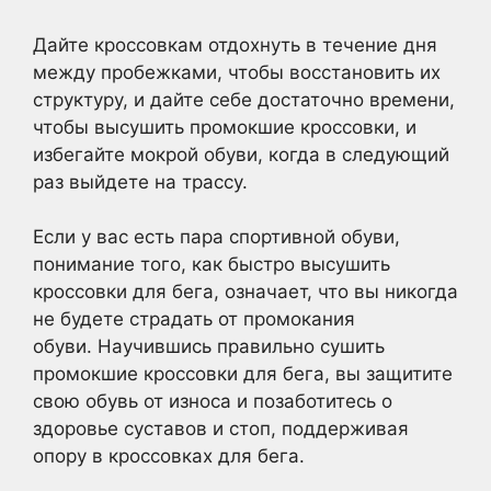
Дайте кроссовкам отдохнуть в течение дня
между пробежками, чтобы восстановить их
структуру, и дайте себе достаточно времени,
чтобы высушить промокшие кроссовки, и
избегайте мокрой обуви, когда в следующий
раз выйдете на трассу.
Если у вас есть пара спортивной обуви,
понимание того, как быстро высушить
кроссовки для бега, означает, что вы никогда
не будете страдать от промокания
обуви. Научившись правильно сушить
промокшие кроссовки для бега, вы защитите
свою обувь от износа и позаботитесь о
здоровье суставов и стоп, поддерживая
опору в кроссовках для бега.