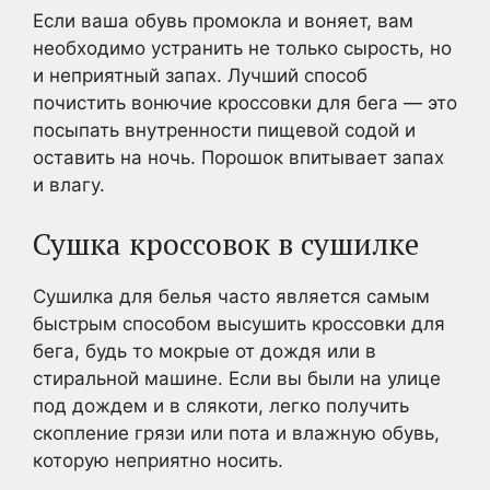
Если ваша обувь промокла и воняет, вам
необходимо устранить не только сырость, но
и неприятный запах. Лучший способ
почистить вонючие кроссовки для бега — это
посыпать внутренности пищевой содой и
оставить на ночь. Порошок впитывает запах
и влагу.
Сушка кроссовок в сушилке
Сушилка для белья часто является самым
быстрым способом высушить кроссовки для
бега, будь то мокрые от дождя или в
стиральной машине. Если вы были на улице
под дождем и в слякоти, легко получить
скопление грязи или пота и влажную обувь,
которую неприятно носить.