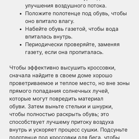
улучшения воздушного потока.
Положите полотенце под обувь, чтобы
оно впитало влагу.
Набейте обувь газетой, чтобы вода
впиталась внутрь.
Периодически проверяйте, заменяя
газету, если она пропиталась.
Чтобы эффективно высушить кроссовки,
сначала найдите в своем доме хорошо
проветриваемое и теплое место, но вне зоны
прямого попадания солнечных лучей,
которые могут повредить материал
обуви. Затем выньте стельки и шнурки,
чтобы полностью раскрыть обувь; это
способствует лучшему притоку воздуха
внутрь и ускоряет процесс сушки. Подсуньте
полотенце под кроссовки для бега, чтобы