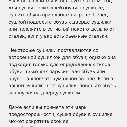
Если вы спешите и используете этот метод
для сушки промокшей обуви в сушилке,
сушите обувь при слабом нагреве. Перед
сушкой подвесьте обувь к дверце сушилки
или положите в сетчатый пакет отдельно от
стелек, если у вас есть съемные стельки.
Некоторые сушилки поставляются со
встроенной сушилкой для обуви; однако она
подходит только для определенных типов
обуви, таких как парусиновая обувь или
обувь на хлопчатобумажной основе. Если в
вашей сушилке нет сушилки, повесьте обувь
за шнурки на дверцу сушилки.
Даже если вы примете эти меры
предосторожности, сушка обуви в сушилке
может сократить срок ее