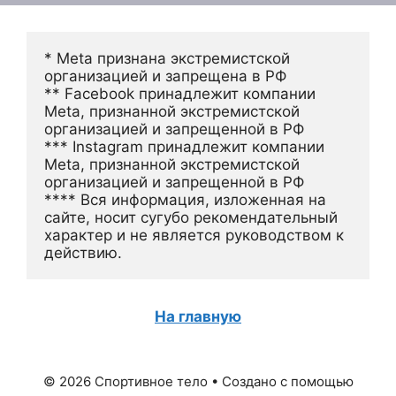
* Meta признана экстремистской 
организацией и запрещена в РФ
** Facebook принадлежит компании 
Meta, признанной экстремистской 
организацией и запрещенной в РФ
*** Instagram принадлежит компании 
Meta, признанной экстремистской 
организацией и запрещенной в РФ 
**** Вся информация, изложенная на 
сайте, носит сугубо рекомендательный 
характер и не является руководством к 
действию.
На главную
© 2026 Спортивное тело
• Создано с помощью