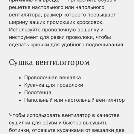
решетке настольного или напольного
вентилятора, размер которого превышает
ширину ваших промокших кроссовок.
Используйте проволочную вешалку и
инструмент для резки проволоки, чтобы
сделать крючки для удобного подвешивания.
Сушка вентилятором
Проволочная вешалка
Кусачка для проволоки
Полотенца
Напольный или настольный вентилятор
Чтобы использовать вентилятор в качестве
сушилки для обуви и быстро высушить
ботинки, отрежьте кусачками от вешалки два