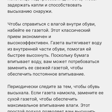
задержать капли и способствовать
высыханию снаружи.
Чтобы справиться с влагой внутри обуви,
набейте ее газетой. Этот классический
прием экономичен и
высокоэффективен. Газета вытягивает воду
из внутренней части обуви, помогая ей
быстрее высохнуть. Поскольку бумага
впитывает воду, вам может потребоваться
заменить ее свежей газетой, чтобы
обеспечить постоянное впитывание.
Периодически следите за тем, чтобы обувь
высыхала. Если газета намокла, замените ее
сухой газетой, чтобы обеспечить
максимальное впитывание влаги. Этот
простой подход позволяет вам высушить