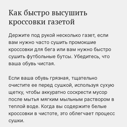
Как быстро высушить
кроссовки газетой
Держите под рукой несколько газет, если
вам нужно часто сушить промокшие
кроссовки для бега или вам нужно быстро
сушить футбольные бутсы. Убедитесь, что
ваша обувь чистая.
Если ваша обувь грязная, тщательно
очистите ее перед сушкой, используя сухую
щетку, чтобы аккуратно соскрести мусор
после мытья мягким мыльным раствором в
теплой воде.
Когда вы содержите белые
кроссовки в чистоте, это облегчает процесс
сушки.