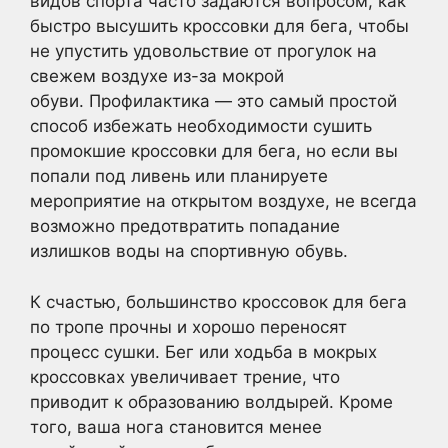
видов спорта часто задаются вопросом, как
быстро высушить кроссовки для бега, чтобы
не упустить удовольствие от прогулок на
свежем воздухе из-за мокрой
обуви. Профилактика — это самый простой
способ избежать необходимости сушить
промокшие кроссовки для бега, но если вы
попали под ливень или планируете
мероприятие на открытом воздухе, не всегда
возможно предотвратить попадание
излишков воды на спортивную обувь.
К счастью, большинство кроссовок для бега
по тропе прочны и хорошо переносят
процесс сушки. Бег или ходьба в мокрых
кроссовках увеличивает трение, что
приводит к образованию волдырей. Кроме
того, ваша нога становится менее