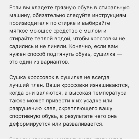
Если вы кладете грязную обувь в стиральную
машину, обязательно следуйте инструкциям
производителя по стирке и выбирайте
мягкое моющее средство с мылом и
стирайте теплой водой, чтобы кроссовки не
садились и не линяли.
Конечно, если вам
нужен способ подтянуть обувь, сушилка —
это один из вариантов.
Сушка кроссовок в сушилке не всегда
лучший план. Ваши кроссовки изнашиваются,
когда они валяются, а высокая температура
также может привести к их усадке или
разрушению клея, скрепляющего вашу
спортивную обувь, в результате чего она
деформируется или разваливается.