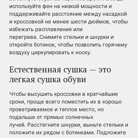
используйте фен на низкой мощности и
поддерживайте расстояние между насадкой
и кроссовкой не менее шести дюймов, чтобы
избежать расплавления или
перегрева. Снимите стельки и шнурки и
откройте ботинок, чтобы позволить горячему
воздуху циркулировать к носку.
Естественная сушка — это
легкая сушка обуви
Чтобы высушить кроссовки в кратчайшие
сроки, проще всего поместить их в хорошо
проветриваемое и теплое место, но
подальше от прямых солнечных
лучей. Расстегните шнурки, выньте стельки и
положите их рядом с ботинками. Подложите