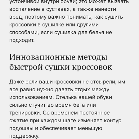
устойчивой внутри обуви; это может вызвать
воспаление в суставах, а также нанести
вред, поэтому важно понимать, как сушить
кроссовки в сушилке или другими
способами, если сушилка для белья не
подходит.
Инновационные методы
быстрой сушки кроссовок
Даже если ваши кроссовки не отсырели, им
все равно нужно давать отдых между
использованием. Стелька вашей обуви
сильно стучит во время бега или
тренировки. Со временем постоянное
сжатие при каждом шаге изменяет контур
подошвы и обеспечивает меньшую
поддержку.