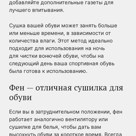
добавляйте дополнительные газеты для
лучшего впитывания.
Сушка вашей обуви может занять больше
или меньше времени, в зависимости от
количества влаги. Этот метод идеально
подходит для использования на ночь
для чистки вонючей обуви, чтобы на
следующий день ваша спортивная обувь
была готова к использованию.
Фен — отличная сушилка для
обуви
Если вы в затруднительном положении, фен
работает аналогично вентилятору или
сушилке для белья, чтобы дать вам
высохнуть обуви за короткое время. Всегда