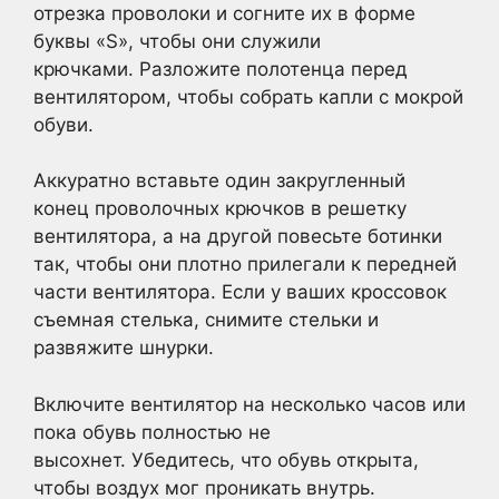
отрезка проволоки и согните их в форме
буквы «S», чтобы они служили
крючками. Разложите полотенца перед
вентилятором, чтобы собрать капли с мокрой
обуви.
Аккуратно вставьте один закругленный
конец проволочных крючков в решетку
вентилятора, а на другой повесьте ботинки
так, чтобы они плотно прилегали к передней
части вентилятора. Если у ваших кроссовок
съемная стелька, снимите стельки и
развяжите шнурки.
Включите вентилятор на несколько часов или
пока обувь полностью не
высохнет. Убедитесь, что обувь открыта,
чтобы воздух мог проникать внутрь.