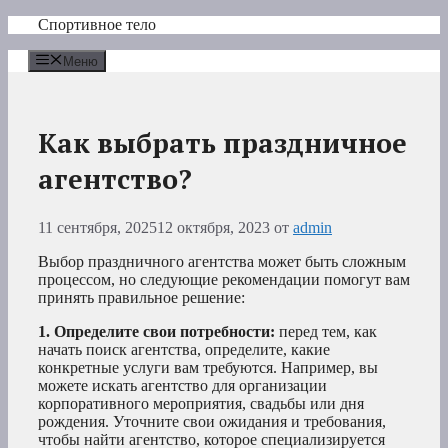
Перейти
Спортивное тело
к
содержимому
Меню
Как выбрать праздничное
агентство?
11 сентября, 2025
12 октября, 2023
от
admin
Выбор праздничного агентства может быть сложным
процессом, но следующие рекомендации помогут вам
принять правильное решение:
1. Определите свои потребности:
перед тем, как
начать поиск агентства, определите, какие
конкретные услуги вам требуются. Например, вы
можете искать агентство для организации
корпоративного мероприятия, свадьбы или дня
рождения. Уточните свои ожидания и требования,
чтобы найти агентство, которое специализируется