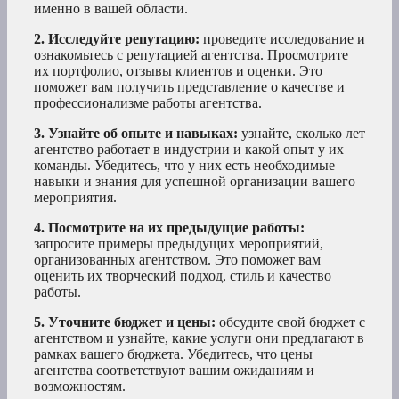
именно в вашей области.
2. Исследуйте репутацию:
проведите исследование и
ознакомьтесь с репутацией агентства. Просмотрите
их портфолио, отзывы клиентов и оценки. Это
поможет вам получить представление о качестве и
профессионализме работы агентства.
3. Узнайте об опыте и навыках:
узнайте, сколько лет
агентство работает в индустрии и какой опыт у их
команды. Убедитесь, что у них есть необходимые
навыки и знания для успешной организации вашего
мероприятия.
4. Посмотрите на их предыдущие работы:
запросите примеры предыдущих мероприятий,
организованных агентством. Это поможет вам
оценить их творческий подход, стиль и качество
работы.
5. Уточните бюджет и цены:
обсудите свой бюджет с
агентством и узнайте, какие услуги они предлагают в
рамках вашего бюджета. Убедитесь, что цены
агентства соответствуют вашим ожиданиям и
возможностям.