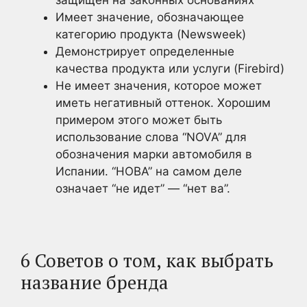
Имеет значение, обозначающее
категорию продукта (Newsweek)
Демонстрирует определенные
качества продукта или услуги (Firebird)
Не имеет значения, которое может
иметь негативный оттенок. Хорошим
примером этого может быть
использование слова “NOVA” для
обозначения марки автомобиля в
Испании. “НОВА” на самом деле
означает “не идет” — “нет ва”.
6 Советов о том, как выбрать
название бренда