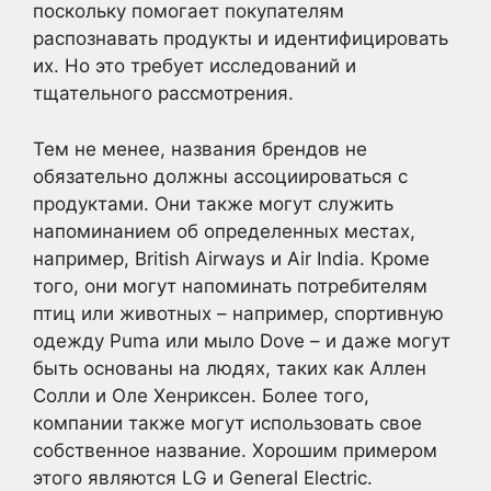
поскольку помогает покупателям
распознавать продукты и идентифицировать
их. Но это требует исследований и
тщательного рассмотрения.
Тем не менее, названия брендов не
обязательно должны ассоциироваться с
продуктами. Они также могут служить
напоминанием об определенных местах,
например, British Airways и Air India. Кроме
того, они могут напоминать потребителям
птиц или животных – например, спортивную
одежду Puma или мыло Dove – и даже могут
быть основаны на людях, таких как Аллен
Солли и Оле Хенриксен. Более того,
компании также могут использовать свое
собственное название. Хорошим примером
этого являются LG и General Electric.