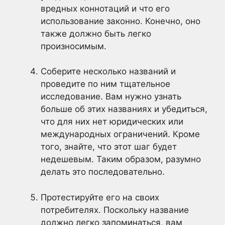
вредных коннотаций и что его
использование законно. Конечно, оно
также должно быть легко
произносимым.
Соберите несколько названий и
проведите по ним тщательное
исследование. Вам нужно узнать
больше об этих названиях и убедиться,
что для них нет юридических или
международных ограничений. Кроме
того, знайте, что этот шаг будет
недешевым. Таким образом, разумно
делать это последовательно.
Протестируйте его на своих
потребителях. Поскольку название
должно легко запоминаться, вам