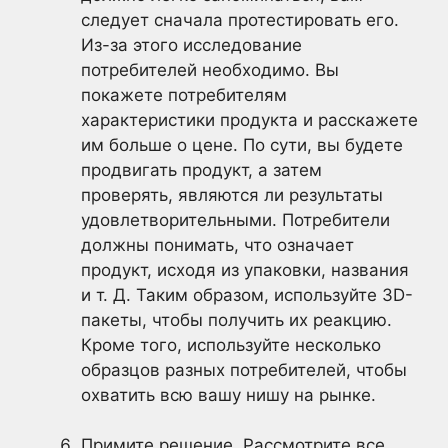
следует сначала протестировать его.
Из-за этого исследование
потребителей необходимо. Вы
покажете потребителям
характеристики продукта и расскажете
им больше о цене. По сути, вы будете
продвигать продукт, а затем
проверять, являются ли результаты
удовлетворительными. Потребители
должны понимать, что означает
продукт, исходя из упаковки, названия
и т. Д. Таким образом, используйте 3D-
пакеты, чтобы получить их реакцию.
Кроме того, используйте несколько
образцов разных потребителей, чтобы
охватить всю вашу нишу на рынке.
Примите решение. Рассмотрите все