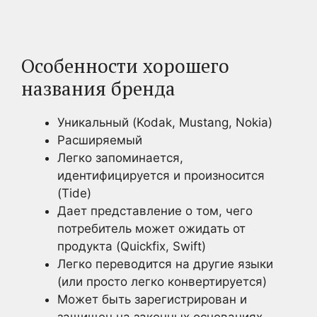
Особенности хорошего
названия бренда
Уникальный (Kodak, Mustang, Nokia)
Расширяемый
Легко запоминается,
идентифицируется и произносится
(Tide)
Дает представление о том, чего
потребитель может ожидать от
продукта (Quickfix, Swift)
Легко переводится на другие языки
(или просто легко конвертируется)
Может быть зарегистрирован и
защищен на законных основаниях