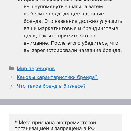
вышеупомянутые шаги, а затем
выберите подходящее название
бренда. Это название должно улучшить
ваши маркетинговые и брендинговые
цели, так что примите это во
внимание. После этого убедитесь, что
вы зарегистрировали название бренда.
Рубрики
Мир переводов
Каковы характеристики бренда?
Что такое бренд в бизнесе?
* Meta признана экстремистской 
организацией и запрещена в РФ