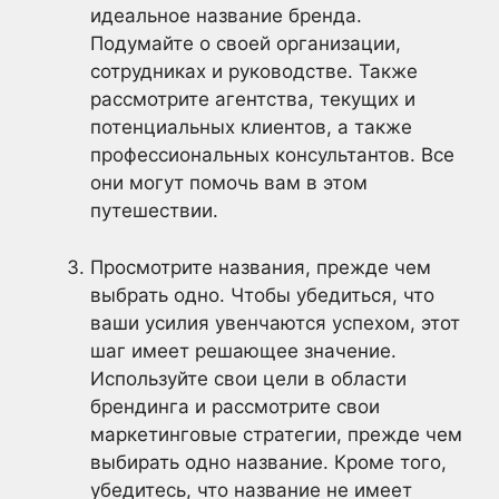
идеальное название бренда.
Подумайте о своей организации,
сотрудниках и руководстве. Также
рассмотрите агентства, текущих и
потенциальных клиентов, а также
профессиональных консультантов. Все
они могут помочь вам в этом
путешествии.
Просмотрите названия, прежде чем
выбрать одно. Чтобы убедиться, что
ваши усилия увенчаются успехом, этот
шаг имеет решающее значение.
Используйте свои цели в области
брендинга и рассмотрите свои
маркетинговые стратегии, прежде чем
выбирать одно название. Кроме того,
убедитесь, что название не имеет