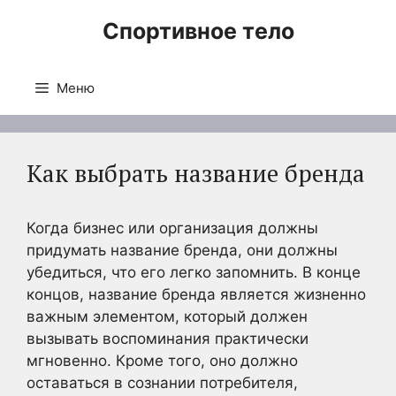
Перейти
Спортивное тело
к
содержимому
Меню
Как выбрать название бренда
Когда бизнес или организация должны
придумать название бренда, они должны
убедиться, что его легко запомнить. В конце
концов, название бренда является жизненно
важным элементом, который должен
вызывать воспоминания практически
мгновенно. Кроме того, оно должно
оставаться в сознании потребителя,