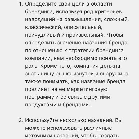
Определите свои цели в области
брендинга, используя ряд критериев:
наводящий на размышления, сложный,
классический, описательный,
причудливый и произвольный. Чтобы
определить значение названия бренда
по отношению к стратегии брендинга
компании, нам необходимо понять его
роль. Кроме того, компания должна
знать нишу рынка изнутри и снаружи, а
также понимать, как название бренда
повлияет на ее маркетинговую
программу и ее связь с другими
продуктами и брендами.
Используйте несколько названий. Вы
можете использовать различные
источники названий, чтобы создать