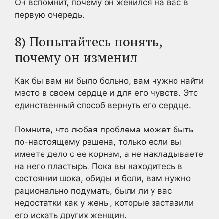
Он вспомнит, почему он женился на вас в
первую очередь.
8) Попытайтесь понять,
почему он изменил
Как бы вам ни было больно, вам нужно найти
место в своем сердце и для его чувств. Это
единственный способ вернуть его сердце.
Помните, что любая проблема может быть
по-настоящему решена, только если вы
имеете дело с ее корнем, а не накладываете
на него пластырь. Пока вы находитесь в
состоянии шока, обиды и боли, вам нужно
рационально подумать, были ли у вас
недостатки как у жены, которые заставили
его искать других женщин.