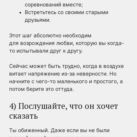
соревнований вместе;
Встретьтесь со своими старыми
друзьями.
Этот шаг абсолютно необходим
для возрождения любви, которую вы когда-
то испытывали друг к другу.
Сейчас может быть трудно, когда в воздухе
витает напряжение из-за неверности. Но
начните с чего-то маленького и простого, а
потом берите это оттуда.
4) Послушайте, что он хочет
сказать
Ты обиженный. Даже если вы не были