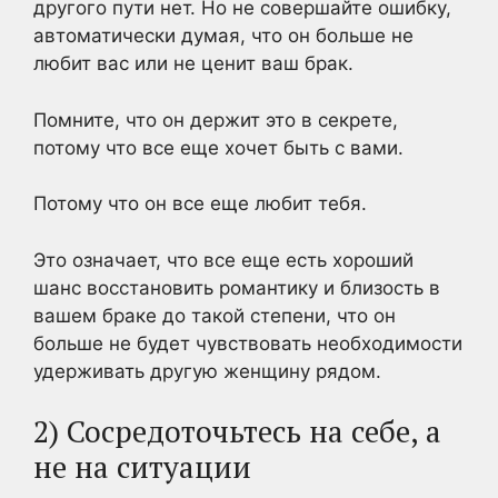
другого пути нет. Но не совершайте ошибку,
автоматически думая, что он больше не
любит вас или не ценит ваш брак.
Помните, что он держит это в секрете,
потому что все еще хочет быть с вами.
Потому что он все еще любит тебя.
Это означает, что все еще есть хороший
шанс восстановить романтику и близость в
вашем браке до такой степени, что он
больше не будет чувствовать необходимости
удерживать другую женщину рядом.
2) Сосредоточьтесь на себе, а
не на ситуации