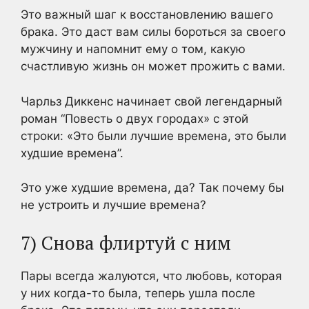
Это важный шаг к восстановлению вашего
брака. Это даст вам силы бороться за своего
мужчину и напомнит ему о том, какую
счастливую жизнь он может прожить с вами.
Чарльз Диккенс начинает свой легендарный
роман “Повесть о двух городах» с этой
строки: «Это были лучшие времена, это были
худшие времена”.
Это уже худшие времена, да? Так почему бы
не устроить и лучшие времена?
7) Снова флиртуй с ним
Пары всегда жалуются, что любовь, которая
у них когда-то была, теперь ушла после