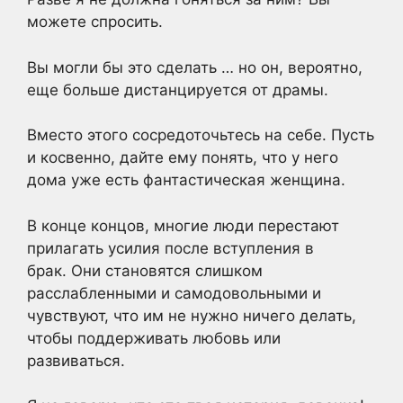
можете спросить.
Вы могли бы это сделать … но он, вероятно,
еще больше дистанцируется от драмы.
Вместо этого сосредоточьтесь на себе. Пусть
и косвенно, дайте ему понять, что у него
дома уже есть фантастическая женщина.
В конце концов, многие люди перестают
прилагать усилия после вступления в
брак. Они становятся слишком
расслабленными и самодовольными и
чувствуют, что им не нужно ничего делать,
чтобы поддерживать любовь или
развиваться.