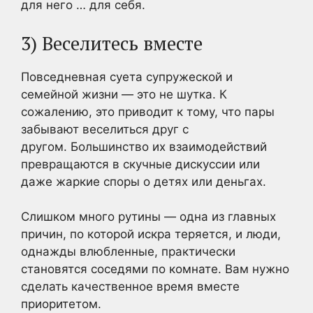
для него … для себя.
3) Веселитесь вместе
Повседневная суета супружеской и
семейной жизни — это не шутка. К
сожалению, это приводит к тому, что пары
забывают веселиться друг с
другом. Большинство их взаимодействий
превращаются в скучные дискуссии или
даже жаркие споры о детях или деньгах.
Слишком много рутины — одна из главных
причин, по которой искра теряется, и люди,
однажды влюбленные, практически
становятся соседями по комнате. Вам нужно
сделать качественное время вместе
приоритетом.