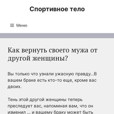
Перейти
Спортивное тело
к
содержимому
Меню
Как вернуть своего мужа от
другой женщины?
Вы только что узнали ужасную правду…В
вашем браке есть кто-то еще, кроме вас
двоих.
Тень этой другой женщины теперь
преследует вас, напоминая вам, что он
изменил … и вашему браку может быть