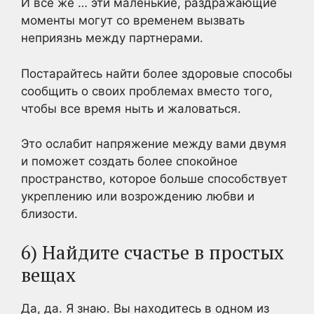
И все же … эти маленькие, раздражающие
моменты могут со временем вызвать
неприязнь между партнерами.
Постарайтесь найти более здоровые способы
сообщить о своих проблемах вместо того,
чтобы все время ныть и жаловаться.
Это ослабит напряжение между вами двумя
и поможет создать более спокойное
пространство, которое больше способствует
укреплению или возрождению любви и
близости.
6) Найдите счастье в простых
вещах
Да, да. Я знаю. Вы находитесь в одном из