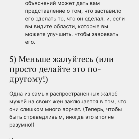
объяснений может дать вам
представление о том, что заставило
его сделать то, что он сделал, и, если
вы видите области, которые вы
можете улучшить, чтобы завоевать
его.
5) Меньше жалуйтесь (или
просто делайте это по-
другому!)
Одна из самых распространенных жалоб
мужей на своих жен заключается в том, что
они слишком много ворчат. (Теперь, чтобы
быть справедливым, иногда это вполне
разумно!)