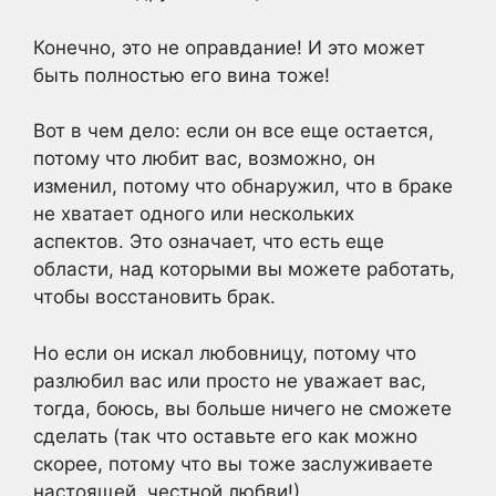
Конечно, это не оправдание! И это может
быть полностью его вина тоже!
Вот в чем дело: если он все еще остается,
потому что любит вас, возможно, он
изменил, потому что обнаружил, что в браке
не хватает одного или нескольких
аспектов. Это означает, что есть еще
области, над которыми вы можете работать,
чтобы восстановить брак.
Но если он искал любовницу, потому что
разлюбил вас или просто не уважает вас,
тогда, боюсь, вы больше ничего не сможете
сделать (так что оставьте его как можно
скорее, потому что вы тоже заслуживаете
настоящей, честной любви!).