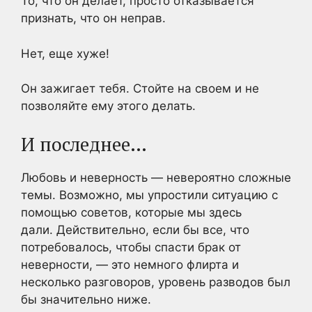
То, что он делает, просто отказывается
признать, что он неправ.
Нет, еще хуже!
Он зажигает тебя. Стойте на своем и не
позволяйте ему этого делать.
И последнее…
Любовь и неверность — невероятно сложные
темы. Возможно, мы упростили ситуацию с
помощью советов, которые мы здесь
дали. Действительно, если бы все, что
потребовалось, чтобы спасти брак от
неверности, — это немного флирта и
несколько разговоров, уровень разводов был
бы значительно ниже.