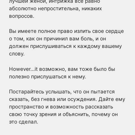
лучшей женой, интрижка все равно
абсолютно непростительна, никаких
вопросов.
Вы имеете полное право излить свое сердце
о том, как он причинил вам боль, и он
должен прислушиваться к каждому вашему
слову.
However…it возможно, вам тоже было бы
полезно прислушаться к нему.
Постарайтесь услышать, что он пытается
сказать, без гнева или осуждения. Дайте ему
пространство и возможность рассказать
свою точку зрения и объяснить, почему он
это сделал.