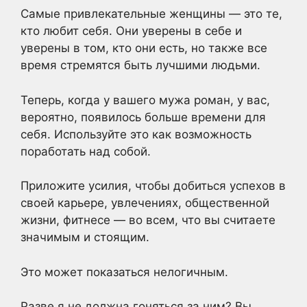
Самые привлекательные женщины — это те,
кто любит себя. Они уверены в себе и
уверены в том, кто они есть, но также все
время стремятся быть лучшими людьми.
Теперь, когда у вашего мужа роман, у вас,
вероятно, появилось больше времени для
себя. Используйте это как возможность
поработать над собой.
Приложите усилия, чтобы добиться успехов в
своей карьере, увлечениях, общественной
жизни, фитнесе — во всем, что вы считаете
значимым и стоящим.
Это может показаться нелогичным.
Разве я не должна гоняться за ним? Вы