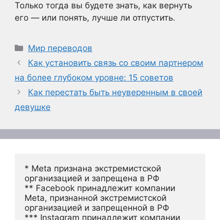
Только тогда вы будете знать, как вернуть
его — или понять, лучше ли отпустить.
Рубрики
Мир переводов
Как установить связь со своим партнером
на более глубоком уровне: 15 советов
Как перестать быть неуверенным в своей
девушке
* Meta признана экстремистской 
организацией и запрещена в РФ
** Facebook принадлежит компании 
Meta, признанной экстремистской 
организацией и запрещенной в РФ
*** Instagram принадлежит компании 