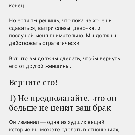
конец.
Но если ты решишь, что пока не хочешь
сдаваться, вытри слезы, девочка, и
послушай меня внимательно. Мы должны
действовать стратегически!
Вот что вы должны сделать, чтобы вернуть
его от другой женщины.
Верните его!
1) Не предполагайте, что он
больше не ценит ваш брак
Он изменил — одна из худших вещей,
которые вы можете сделать в отношениях,