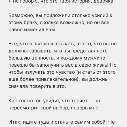
Я не говорю, что это твоя история, девочка!
Возможно, вы приложили столько усилий к
этому браку, сколько возможно, но он все
равно изменил вам.
Все, что я пытаюсь сказать, это то, что вы не
должны забывать, что вы представляете
большую ценность, и каждому мужчине
повезло бы заполучить вас в свою жизнь! Но
чтобы излучать это чувство (и стать от этого
еще более привлекательной), вы должны
сначала поверить в это.
Как только он увидит, что теряет … он
пересмотрит свой выбор, поверь мне.
Итак, идите туда и станьте самим собой! Не