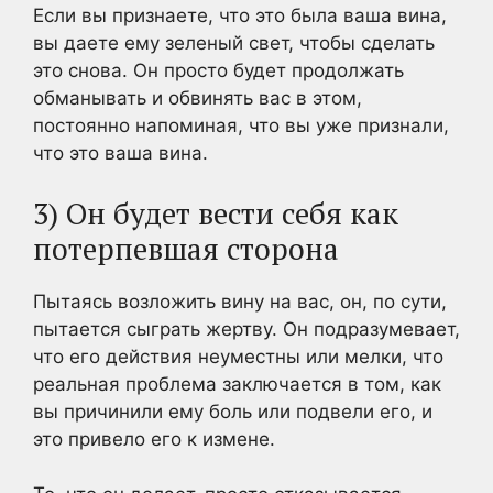
Если вы признаете, что это была ваша вина,
вы даете ему зеленый свет, чтобы сделать
это снова. Он просто будет продолжать
обманывать и обвинять вас в этом,
постоянно напоминая, что вы уже признали,
что это ваша вина.
3) Он будет вести себя как
потерпевшая сторона
Пытаясь возложить вину на вас, он, по сути,
пытается сыграть жертву. Он подразумевает,
что его действия неуместны или мелки, что
реальная проблема заключается в том, как
вы причинили ему боль или подвели его, и
это привело его к измене.