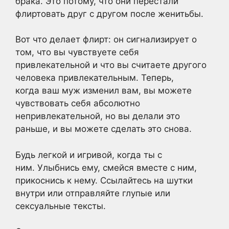
брака. Это потому, что они перестали
флиртовать друг с другом после женитьбы.
Вот что делает флирт: он сигнализирует о
том, что вы чувствуете себя
привлекательной и что вы считаете другого
человека привлекательным. Теперь,
когда ваш муж изменил вам, вы можете
чувствовать себя абсолютно
непривлекательной, но вы делали это
раньше, и вы можете сделать это снова.
Будь легкой и игривой, когда ты с
ним. Улыбнись ему, смейся вместе с ним,
прикоснись к нему. Ссылайтесь на шутки
внутри или отправляйте глупые или
сексуальные тексты.