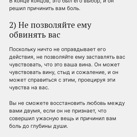
В конце концов, это был его выбор, и он
решил причинить вам боль.
2) Не позволяйте ему
обвинять вас
Поскольку ничто не оправдывает его
действия, не позволяйте ему заставлять вас
чувствовать, что это ваша вина. Он может
чувствовать вину, стыд и сожаление, и он
может справиться с этим, проецируя эти
чувства на вас.
Вы не сможете восстановить любовь между
вами двумя, если он не признает, что
совершил ужасную вещь и причинил вам
боль до глубины души.