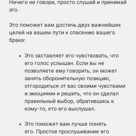
Ничего не говори, просто слушай и принимай
это.
Это поможет вам достичь двух важнейших
целей на вашем пути к спасению вашего
брака:
Это заставляет его чувствовать, что
его голос услышан. Если вы не
позволяете ему говорить, он может
занять оборонительную позицию,
отгородиться от вас своими чувствами
и эмоциями и решить, что он сделал
правильный выбор, обратившись к
кому-то, кто его выслушал.
Это поможет вам лучше понять
его. Простое прослушивание его