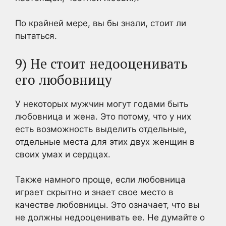
По крайней мере, вы бы знали, стоит ли
пытаться.
9) Не стоит недооценивать
его любовницу
У некоторых мужчин могут годами быть
любовница и жена. Это потому, что у них
есть возможность выделить отдельные,
отдельные места для этих двух женщин в
своих умах и сердцах.
Также намного проще, если любовница
играет скрытно и знает свое место в
качестве любовницы. Это означает, что вы
не должны недооценивать ее. Не думайте о