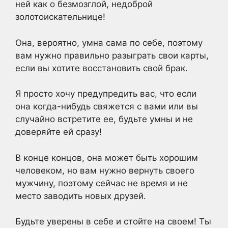
ней как о безмозглой, недоброй
золотоискательнице!
Она, вероятно, умна сама по себе, поэтому
вам нужно правильно разыграть свои карты,
если вы хотите восстановить свой брак.
Я просто хочу предупредить вас, что если
она когда-нибудь свяжется с вами или вы
случайно встретите ее, будьте умны и не
доверяйте ей сразу!
В конце концов, она может быть хорошим
человеком, но вам нужно вернуть своего
мужчину, поэтому сейчас не время и не
место заводить новых друзей.
Будьте уверены в себе и стойте на своем! Ты