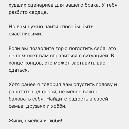
худших сценариев для вашего брака. У тебя
разбито сердце.
Но вам нужно найти способы быть
счастливыми.
Если вы позволите горю поглотить себя, это
не поможет вам справиться с ситуацией. В
конце концов, это может заставить вас
сдаться.
Хотя ранее я говорил вам опустить голову и
работать над собой, не менее важно
баловать себя. Найдите радость в своей
семье, друзьях и хобби.
Живи, смейся и люби!