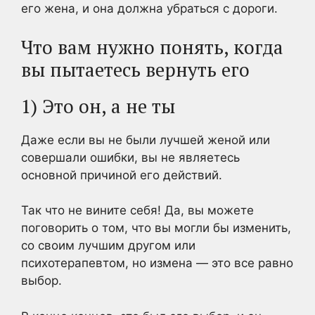
его жена, и она должна убраться с дороги.
Что вам нужно понять, когда
вы пытаетесь вернуть его
1) Это он, а не ты
Даже если вы не были лучшей женой или
совершали ошибки, вы не являетесь
основной причиной его действий.
Так что не вините себя! Да, вы можете
поговорить о том, что вы могли бы изменить,
со своим лучшим другом или
психотерапевтом, но измена — это все равно
выбор.