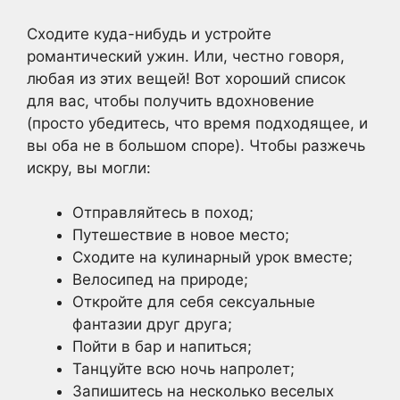
Сходите куда-нибудь и устройте
романтический ужин. Или, честно говоря,
любая из этих вещей! Вот хороший список
для вас, чтобы получить вдохновение
(просто убедитесь, что время подходящее, и
вы оба не в большом споре). Чтобы разжечь
искру, вы могли:
Отправляйтесь в поход;
Путешествие в новое место;
Сходите на кулинарный урок вместе;
Велосипед на природе;
Откройте для себя сексуальные
фантазии друг друга;
Пойти в бар и напиться;
Танцуйте всю ночь напролет;
Запишитесь на несколько веселых