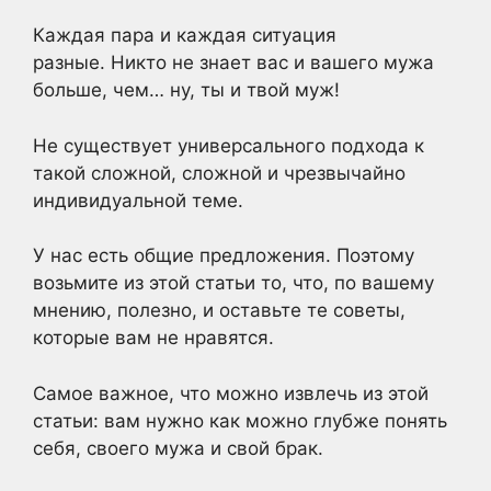
Каждая пара и каждая ситуация
разные. Никто не знает вас и вашего мужа
больше, чем… ну, ты и твой муж!
Не существует универсального подхода к
такой сложной, сложной и чрезвычайно
индивидуальной теме.
У нас есть общие предложения. Поэтому
возьмите из этой статьи то, что, по вашему
мнению, полезно, и оставьте те советы,
которые вам не нравятся.
Самое важное, что можно извлечь из этой
статьи: вам нужно как можно глубже понять
себя, своего мужа и свой брак.