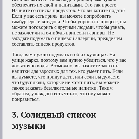
обеспечить их едой и напитками. Это так просто.
Начните со списка продуктов. Что вы хотите подать?
Если у вас есть гриль, вы можете попробовать
гамбургеры и хот-доги. Чтобы упростить процесс, вы
можете поговорить с другими людьми, чтобы узнать,
не захочет ли кто-нибудь принести гарниры. Не
забудьте подумать о пищевой аллергии, прежде чем
составлять список продуктов.
Тогда вам нужно подумать и об их кузницах. На
улице жарко, поэтому вам нужно убедиться, что у вас
достаточно воды. Возможно, вы захотите заказать
напитки для взрослых для тех, кто умеет пить. Если
вы думаете, что придут дети, или если вы думаете,
что будут люди, которые не хотят пить, вы можете
также заказать безалкогольные напитки. Таким
образом, у каждого есть что-то, что ему может
понравиться.
3. Солидный список
музыки