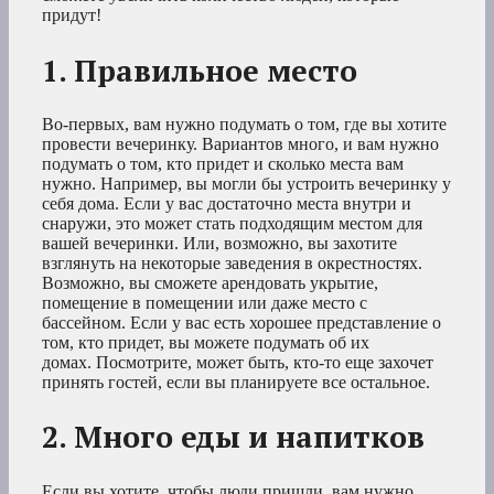
придут!
1. Правильное место
Во-первых, вам нужно подумать о том, где вы хотите
провести вечеринку. Вариантов много, и вам нужно
подумать о том, кто придет и сколько места вам
нужно. Например, вы могли бы устроить вечеринку у
себя дома. Если у вас достаточно места внутри и
снаружи, это может стать подходящим местом для
вашей вечеринки. Или, возможно, вы захотите
взглянуть на некоторые заведения в окрестностях.
Возможно, вы сможете арендовать укрытие,
помещение в помещении или даже место с
бассейном. Если у вас есть хорошее представление о
том, кто придет, вы можете подумать об их
домах. Посмотрите, может быть, кто-то еще захочет
принять гостей, если вы планируете все остальное.
2. Много еды и напитков
Если вы хотите, чтобы люди пришли, вам нужно