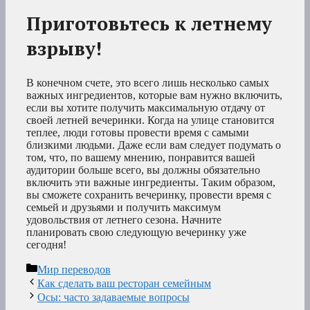
Приготовьтесь к летнему
взрыву!
В конечном счете, это всего лишь несколько самых
важных ингредиентов, которые вам нужно включить,
если вы хотите получить максимальную отдачу от
своей летней вечеринки. Когда на улице становится
теплее, люди готовы провести время с самыми
близкими людьми. Даже если вам следует подумать о
том, что, по вашему мнению, понравится вашей
аудитории больше всего, вы должны обязательно
включить эти важные ингредиенты. Таким образом,
вы сможете сохранить вечеринку, провести время с
семьей и друзьями и получить максимум
удовольствия от летнего сезона. Начните
планировать свою следующую вечеринку уже
сегодня!
Рубрики
Мир переводов
Как сделать ваш ресторан семейным
Осы: часто задаваемые вопросы