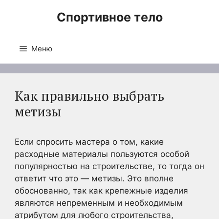
Перейти
Спортивное тело
к
содержимому
Меню
Как правильно выбрать
метизы
Если спросить мастера о том, какие
расходные материалы пользуются особой
популярностью на строительстве, то тогда он
ответит что это — метизы. Это вполне
обоснованно, так как крепежные изделия
являются непременным и необходимым
атрибутом для любого строительства,