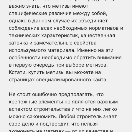
важно знать, что метизы имеют
специфические различия между собой,
однако в данном случае их объединяет
соблюдение всех необходимых нормативов и
технических характеристик, качественная
заточка и замечательные свойства
используемого материала. Именно на эти
особенности необходимо обратить внимание
в первую очередь при выборе метизов.
Кстати, купить метизы вы можете на
страницах специализированного сайта.
Не стоит ошибочно предполагать, что
крепежные элементы не являются важным
аспектом строительства и что на них легко
можно сэкономить. Любой строитель знает
свое дело и подтвердит, что нельзя
экономить на метизах — от их качества и