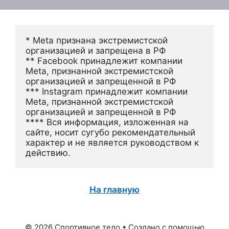
* Meta признана экстремистской 
организацией и запрещена в РФ
** Facebook принадлежит компании 
Meta, признанной экстремистской 
организацией и запрещенной в РФ
*** Instagram принадлежит компании 
Meta, признанной экстремистской 
организацией и запрещенной в РФ 
**** Вся информация, изложенная на 
сайте, носит сугубо рекомендательный 
характер и не является руководством к 
действию.
На главную
© 2026 Спортивное тело
• Создано с помощью