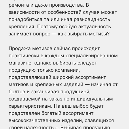
ремонта и даже производства. В
зависимости от особенностей случая может
понадобиться та или иная разновидность
крепления. Поэтому особую актуальность
занимает вопрос — как выбрать метизы?
Продажа метизов сейчас происходит
практически в каждом специализированном
магазине, однако выбирать следует
продукцию только компании,
представляющей широкий ассортимент
метизов и крепежных изделий — начиная от
болтов и заканчивая продукцией,
создаваемой на заказ по индивидуальным
характеристикам. На ваш выбор будет
представлен богатый ассортимент
высококачественных изделий, славящихся
своей надежностью. Выбирая продукцию,