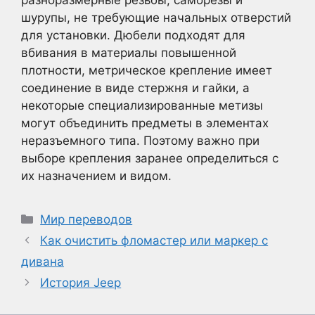
шурупы, не требующие начальных отверстий
для установки. Дюбели подходят для
вбивания в материалы повышенной
плотности, метрическое крепление имеет
соединение в виде стержня и гайки, а
некоторые специализированные метизы
могут объединить предметы в элементах
неразъемного типа. Поэтому важно при
выборе крепления заранее определиться с
их назначением и видом.
Рубрики
Мир переводов
Как очистить фломастер или маркер с
дивана
История Jeep