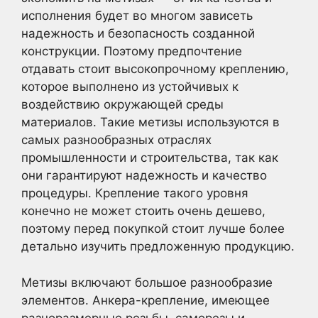
исполнения будет во многом зависеть
надежность и безопасность созданной
конструкции. Поэтому предпочтение
отдавать стоит высокопрочному креплению,
которое выполнено из устойчивых к
воздействию окружающей среды
материалов. Такие метизы используются в
самых разнообразных отраслях
промышленности и строительства, так как
они гарантируют надежность и качество
процедуры. Крепление такого уровня
конечно не может стоить очень дешево,
поэтому перед покупкой стоит лучше более
детально изучить предложенную продукцию.
Метизы включают большое разнообразие
элементов. Анкера-крепление, имеющее
разноразмерные резьбы, саморезы и