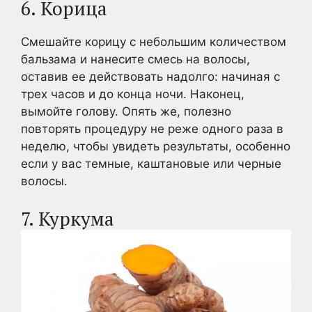
6. Корица
Смешайте корицу с небольшим количеством
бальзама и нанесите смесь на волосы,
оставив ее действовать надолго: начиная с
трех часов и до конца ночи. Наконец,
вымойте голову. Опять же, полезно
повторять процедуру не реже одного раза в
неделю, чтобы увидеть результаты, особенно
если у вас темные, каштановые или черные
волосы.
7. Куркума