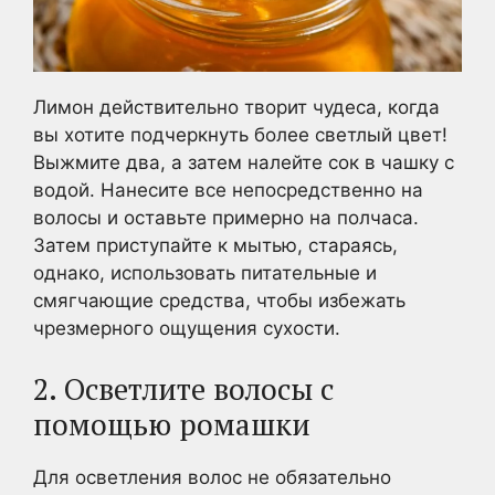
Лимон действительно творит чудеса, когда
вы хотите подчеркнуть более светлый цвет!
Выжмите два, а затем налейте сок в чашку с
водой. Нанесите все непосредственно на
волосы и оставьте примерно на полчаса.
Затем приступайте к мытью, стараясь,
однако, использовать питательные и
смягчающие средства, чтобы избежать
чрезмерного ощущения сухости.
2. Осветлите волосы с
помощью ромашки
Для осветления волос не обязательно