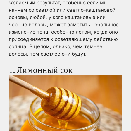
желаемый результат, особенно если мы
начнем со светлой или светло-каштановой
основы, любой, у кого каштановые или
черные волосы, может заметить небольшое
изменение тона, особенно летом, когда оно
присоединяется к осветляющему действию
солнца. В целом, однако, чем темнее
волосы, тем светлее они будут.
1. Лимонный сок