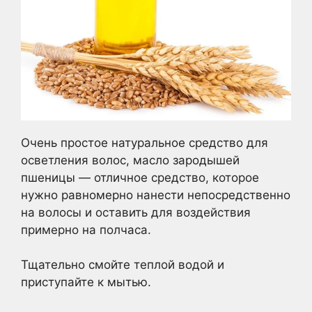
Очень простое натуральное средство для
осветления волос, масло зародышей
пшеницы — отличное средство, которое
нужно равномерно нанести непосредственно
на волосы и оставить для воздействия
примерно на полчаса.
Тщательно смойте теплой водой и
приступайте к мытью.