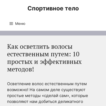
Перейти
Спортивное тело
к
содержимому
Меню
Как осветлить волосы
естественным путем: 10
простых и эффективных
методов!
Осветление волос естественным путем
возможно! На самом деле существуют
простые методы «сделай сам», которые
позволяют нам добиться деликатного