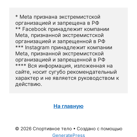
* Meta признана экстремистской 
организацией и запрещена в РФ
** Facebook принадлежит компании 
Meta, признанной экстремистской 
организацией и запрещенной в РФ
*** Instagram принадлежит компании 
Meta, признанной экстремистской 
организацией и запрещенной в РФ 
**** Вся информация, изложенная на 
сайте, носит сугубо рекомендательный 
характер и не является руководством к 
действию.
На главную
© 2026 Спортивное тело
• Создано с помощью
GeneratePress