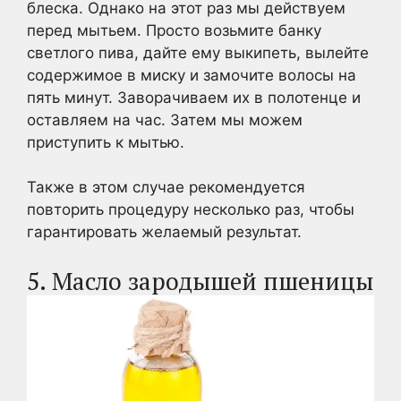
блеска. Однако на этот раз мы действуем
перед мытьем. Просто возьмите банку
светлого пива, дайте ему выкипеть, вылейте
содержимое в миску и замочите волосы на
пять минут. Заворачиваем их в полотенце и
оставляем на час. Затем мы можем
приступить к мытью.
Также в этом случае рекомендуется
повторить процедуру несколько раз, чтобы
гарантировать желаемый результат.
5. Масло зародышей пшеницы