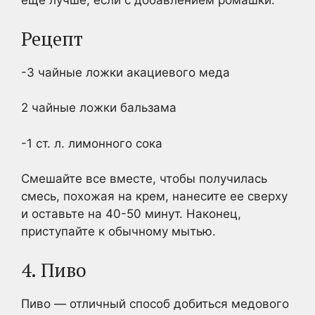
еще лучше, если с добавлением ромашки.
Рецепт
-3 чайные ложки акациевого меда
2 чайные ложки бальзама
-1 ст. л. лимонного сока
Смешайте все вместе, чтобы получилась
смесь, похожая на крем, нанесите ее сверху
и оставьте на 40-50 минут. Наконец,
приступайте к обычному мытью.
4. Пиво
Пиво — отличный способ добиться медового