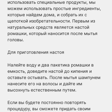
использовать специальные продукты, мы
можем использовать простые ингредиенты,
которые найдем дома, и собрать их с
щепоткой изобретательности. Первым из
натуральных средств является настой
ромашки, который наносится после мытья
головы.
Для приготовления настоя
Налейте воду и два пакетика ромашки в
емкость, доведите настой до кипения и
оставьте остывать. После мытья шампунем
нанесите его на волосы и дайте им
высохнуть естественным путем.
Если вы будете постоянно повторять
процедуру, вы сможете придать своим