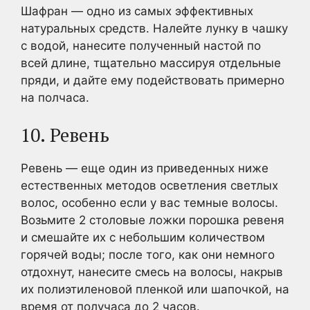
Шафран — одно из самых эффективных
натуральных средств. Налейте лунку в чашку
с водой, нанесите полученный настой по
всей длине, тщательно массируя отдельные
пряди, и дайте ему подействовать примерно
на полчаса.
10. Ревень
Ревень — еще один из приведенных ниже
естественных методов осветления светлых
волос, особенно если у вас темные волосы.
Возьмите 2 столовые ложки порошка ревеня
и смешайте их с небольшим количеством
горячей воды; после того, как они немного
отдохнут, нанесите смесь на волосы, накрыв
их полиэтиленовой пленкой или шапочкой, на
время от получаса до 2 часов.