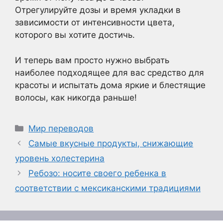
Отрегулируйте дозы и время укладки в
зависимости от интенсивности цвета,
которого вы хотите достичь.
И теперь вам просто нужно выбрать
наиболее подходящее для вас средство для
красоты и испытать дома яркие и блестящие
волосы, как никогда раньше!
Рубрики
Мир переводов
Самые вкусные продукты, снижающие
уровень холестерина
Ребозо: носите своего ребенка в
соответствии с мексиканскими традициями