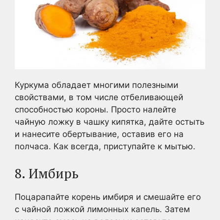
Куркума обладает многими полезными
свойствами, в том числе отбеливающей
способностью короны. Просто налейте
чайную ложку в чашку кипятка, дайте остыть
и нанесите обертывание, оставив его на
полчаса. Как всегда, приступайте к мытью.
8. Имбирь
Поцарапайте корень имбиря и смешайте его
с чайной ложкой лимонных капель. Затем