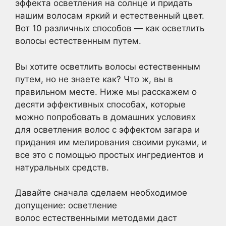
эффекта осветления на солнце и придать
нашим волосам яркий и естественный цвет.
Вот 10 различных способов — как осветлить
волосы естественным путем.
Вы хотите осветлить волосы естественным
путем, но не знаете как? Что ж, вы в
правильном месте. Ниже мы расскажем о
десяти эффективных способах, которые
можно попробовать в домашних условиях
для осветления волос с эффектом загара и
придания им мелирования своими руками, и
все это с помощью простых ингредиентов и
натуральных средств.
Давайте сначала сделаем необходимое
допущение: осветление
волос естественными методами даст