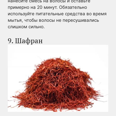
нанесите смесь на волосы и оставьте
примерно на 20 минут. Обязательно
используйте питательные средства во время
мытья, чтобы волосы не пересушивались
слишком сильно.
9. Шафран