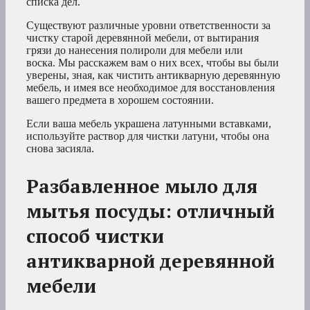
списка дел.
Существуют различные уровни ответственности за
чистку старой деревянной мебели, от вытирания
грязи до нанесения полироли для мебели или
воска. Мы расскажем вам о них всех, чтобы вы были
уверены, зная, как чистить антикварную деревянную
мебель, и имея все необходимое для восстановления
вашего предмета в хорошем состоянии.
Если ваша мебель украшена латунными вставками,
используйте раствор для чистки латуни, чтобы она
снова засияла.
Разбавленное мыло для
мытья посуды: отличный
способ чистки
антикварной деревянной
мебели