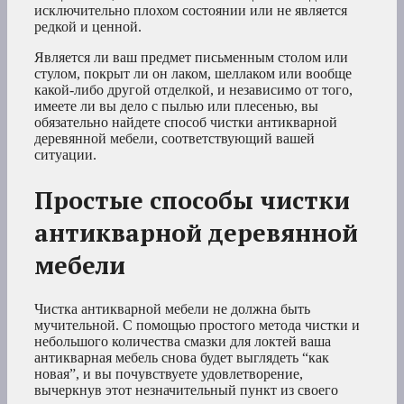
исключительно плохом состоянии или не является
редкой и ценной.
Является ли ваш предмет письменным столом или
стулом, покрыт ли он лаком, шеллаком или вообще
какой-либо другой отделкой, и независимо от того,
имеете ли вы дело с пылью или плесенью, вы
обязательно найдете способ чистки антикварной
деревянной мебели, соответствующий вашей
ситуации.
Простые способы чистки
антикварной деревянной
мебели
Чистка антикварной мебели не должна быть
мучительной. С помощью простого метода чистки и
небольшого количества смазки для локтей ваша
антикварная мебель снова будет выглядеть “как
новая”, и вы почувствуете удовлетворение,
вычеркнув этот незначительный пункт из своего