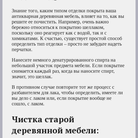
Знание того, каким типом отделки покрыта ваша
антикварная деревянная мебель, влияет на то, как вы
решите ее почистить. Например, очень важно
бережно относиться к покрытию шеллаком,
поскольку оно реагирует как с водой, так и с
химикатами. К счастью, существует простой способ
определить тип отделки – просто не забудьте надеть
перчатки.
Нанесите немного денатурированного спирта на
небольшой участок предмета мебели. Если покрытие
снимается каждый раз, когда вы наносите спирт,
значит, это шеллак.
В противном случае повторите тот же процесс с
разбавителем для лака, чтобы определить, имеете ли
вы дело с лаком или, если покрытие вообще не
сошло, с лаком.
Чистка старой
деревянной мебели: