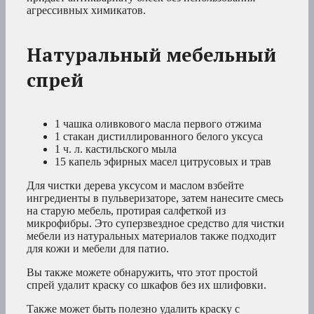
агрессивных химикатов.
Натуральный мебельный
спрей
1 чашка оливкового масла первого отжима
1 стакан дистиллированного белого уксуса
1 ч. л. кастильского мыла
15 капель эфирных масел цитрусовых и трав
Для чистки дерева уксусом и маслом взбейте
ингредиенты в пульверизаторе, затем нанесите смесь
на старую мебель, протирая салфеткой из
микрофибры. Это суперзвездное средство для чистки
мебели из натуральных материалов также подходит
для кожи и мебели для патио.
Вы также можете обнаружить, что этот простой
спрей удалит краску со шкафов без их шлифовки.
Также может быть полезно удалить краску с