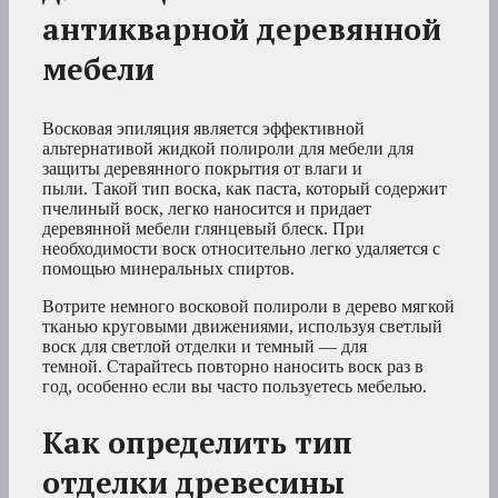
антикварной деревянной
мебели
Восковая эпиляция является эффективной
альтернативой жидкой полироли для мебели для
защиты деревянного покрытия от влаги и
пыли. Такой тип воска, как паста, который содержит
пчелиный воск, легко наносится и придает
деревянной мебели глянцевый блеск. При
необходимости воск относительно легко удаляется с
помощью минеральных спиртов.
Вотрите немного восковой полироли в дерево мягкой
тканью круговыми движениями, используя светлый
воск для светлой отделки и темный — для
темной. Старайтесь повторно наносить воск раз в
год, особенно если вы часто пользуетесь мебелью.
Как определить тип
отделки древесины