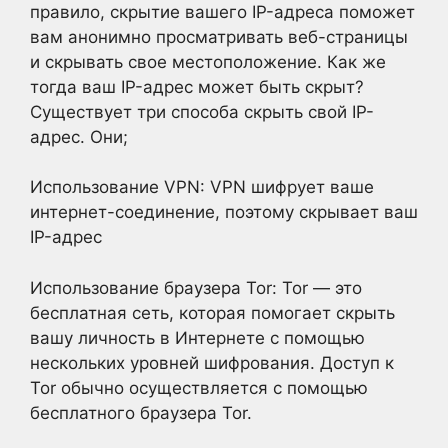
правило, скрытие вашего IP-адреса поможет
вам анонимно просматривать веб-страницы
и скрывать свое местоположение. Как же
тогда ваш IP-адрес может быть скрыт?
Существует три способа скрыть свой IP-
адрес. Они;
Использование VPN: VPN шифрует ваше
интернет-соединение, поэтому скрывает ваш
IP-адрес
Использование браузера Tor: Tor — это
бесплатная сеть, которая помогает скрыть
вашу личность в Интернете с помощью
нескольких уровней шифрования. Доступ к
Tor обычно осуществляется с помощью
бесплатного браузера Tor.