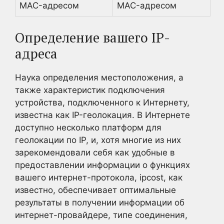
MAC-адресом
MAC-адресом
Определение вашего IP-
адреса
Наука определения местоположения, а
также характеристик подключения
устройства, подключенного к Интернету,
известна как IP-геолокация. В Интернете
доступно несколько платформ для
геолокации по IP, и, хотя многие из них
зарекомендовали себя как удобные в
предоставлении информации о функциях
вашего интернет-протокола, ipcost, как
известно, обеспечивает оптимальные
результаты в получении информации об
интернет-провайдере, типе соединения,