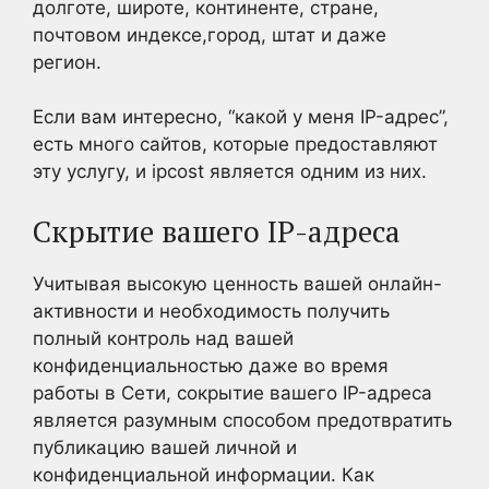
долготе, широте, континенте, стране,
почтовом индексе,город, штат и даже
регион.
Если вам интересно, “какой у меня IP-адрес”,
есть много сайтов, которые предоставляют
эту услугу, и ipcost является одним из них.
Скрытие вашего IP-адреса
Учитывая высокую ценность вашей онлайн-
активности и необходимость получить
полный контроль над вашей
конфиденциальностью даже во время
работы в Сети, сокрытие вашего IP-адреса
является разумным способом предотвратить
публикацию вашей личной и
конфиденциальной информации. Как