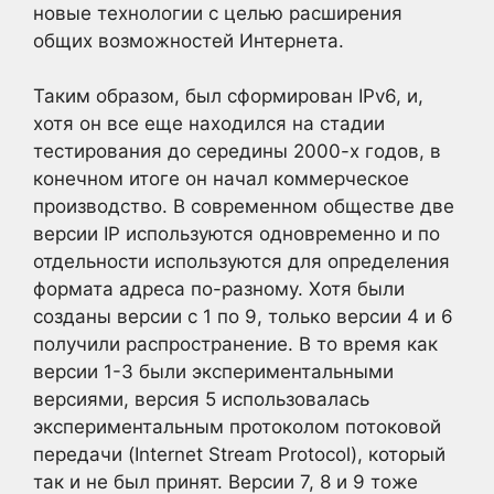
новые технологии с целью расширения
общих возможностей Интернета.
Таким образом, был сформирован IPv6, и,
хотя он все еще находился на стадии
тестирования до середины 2000-х годов, в
конечном итоге он начал коммерческое
производство. В современном обществе две
версии IP используются одновременно и по
отдельности используются для определения
формата адреса по-разному. Хотя были
созданы версии с 1 по 9, только версии 4 и 6
получили распространение. В то время как
версии 1-3 были экспериментальными
версиями, версия 5 использовалась
экспериментальным протоколом потоковой
передачи (Internet Stream Protocol), который
так и не был принят. Версии 7, 8 и 9 тоже