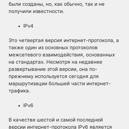
были созданы, но, как обычно, так и не
получили известности.
IPv4
Это четвертая версия интернет-протокола, а
также один из основных протоколов
межсетевого взаимодействия, основанных
на стандартах. Несмотря на недавнее
развертывание этой версии, она по-
прежнему используется сегодня для
маршрутизации большей части интернет-
трафика.
IPv6
В качестве шестой и самой последней
версии интернет-протокола IPv6 является