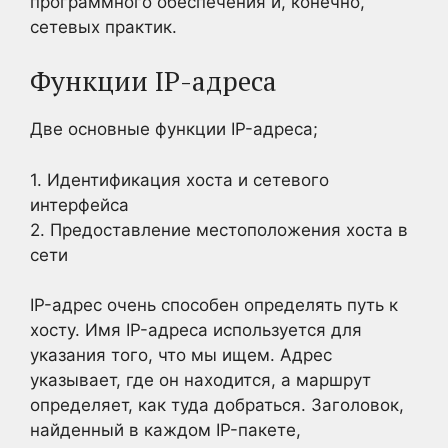
программного обеспечения и, конечно,
сетевых практик.
Функции IP-адреса
Две основные функции IP-адреса;
1. Идентификация хоста и сетевого
интерфейса
2. Предоставление местоположения хоста в
сети
IP-адрес очень способен определять путь к
хосту. Имя IP-адреса используется для
указания того, что мы ищем. Адрес
указывает, где он находится, а маршрут
определяет, как туда добраться. Заголовок,
найденный в каждом IP-пакете,