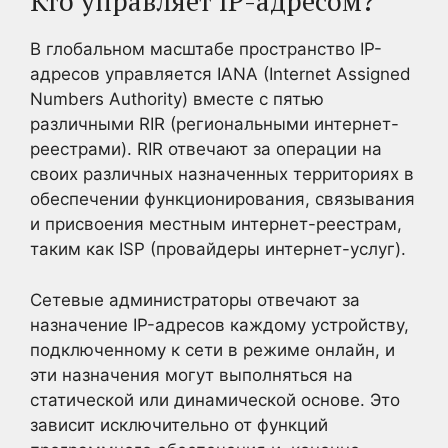
Кто управляет IP-адресом?
В глобальном масштабе пространство IP-
адресов управляется IANA (Internet Assigned
Numbers Authority) вместе с пятью
различными RIR (региональными интернет-
реестрами). RIR отвечают за операции на
своих различных назначенных территориях в
обеспечении функционирования, связывания
и присвоения местным интернет-реестрам,
таким как ISP (провайдеры интернет-услуг).
Сетевые администраторы отвечают за
назначение IP-адресов каждому устройству,
подключенному к сети в режиме онлайн, и
эти назначения могут выполняться на
статической или динамической основе. Это
зависит исключительно от функций