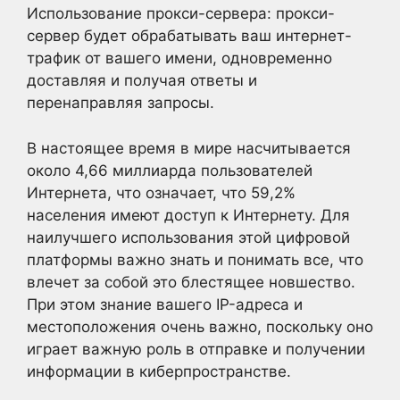
Использование прокси-сервера: прокси-
сервер будет обрабатывать ваш интернет-
трафик от вашего имени, одновременно
доставляя и получая ответы и
перенаправляя запросы.
В настоящее время в мире насчитывается
около 4,66 миллиарда пользователей
Интернета, что означает, что 59,2%
населения имеют доступ к Интернету. Для
наилучшего использования этой цифровой
платформы важно знать и понимать все, что
влечет за собой это блестящее новшество.
При этом знание вашего IP-адреса и
местоположения очень важно, поскольку оно
играет важную роль в отправке и получении
информации в киберпространстве.