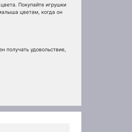
 цвета. Покупайте игрушки
малыша цветам, когда он
н получать удовольствие,