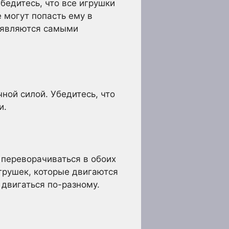
бедитесь, что все игрушки
 могут попасть ему в
и являются самыми
ной силой. Убедитесь, что
и.
 переворачиваться в обоих
игрушек, которые двигаются
двигаться по-разному.