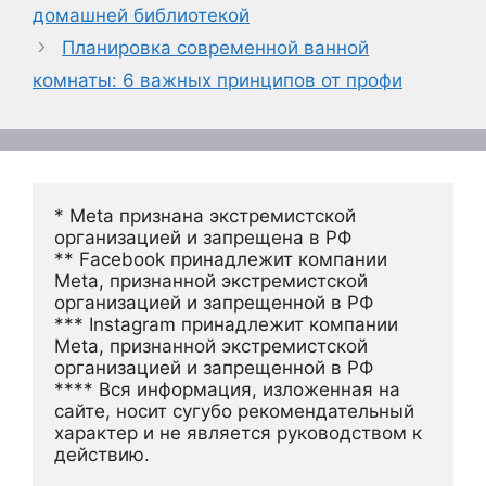
домашней библиотекой
Планировка современной ванной
комнаты: 6 важных принципов от профи
* Meta признана экстремистской 
организацией и запрещена в РФ
** Facebook принадлежит компании 
Meta, признанной экстремистской 
организацией и запрещенной в РФ
*** Instagram принадлежит компании 
Meta, признанной экстремистской 
организацией и запрещенной в РФ 
**** Вся информация, изложенная на 
сайте, носит сугубо рекомендательный 
характер и не является руководством к 
действию.