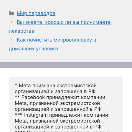
Рубрики
Мир переводов
Вы знаете, хорошо ли вы принимаете
лекарства
Как почистить микроволновку в
домашних условиях
* Meta признана экстремистской 
организацией и запрещена в РФ
** Facebook принадлежит компании 
Meta, признанной экстремистской 
организацией и запрещенной в РФ
*** Instagram принадлежит компании 
Meta, признанной экстремистской 
организацией и запрещенной в РФ 