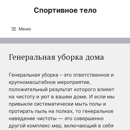
Перейти
Спортивное тело
к
содержимому
Меню
Генеральная уборка дома
Генеральная уборка – это ответственное и
крупномасштабное мероприятие,
положительный результат которого влияет
на чистоту и уют в вашем доме. И если мы
привыкли систематически мыть полы и
протирать пыль на полках, то генеральное
наведение чистоты — это совершенно
другой комплекс мер, включающий в себя