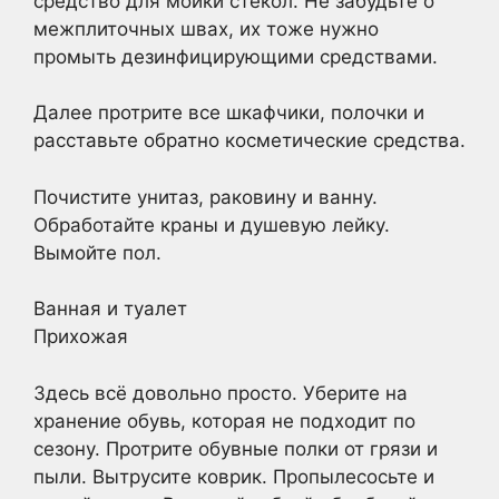
средство для мойки стекол. Не забудьте о
межплиточных швах, их тоже нужно
промыть дезинфицирующими средствами.
Далее протрите все шкафчики, полочки и
расставьте обратно косметические средства.
Почистите унитаз, раковину и ванну.
Обработайте краны и душевую лейку.
Вымойте пол.
Ванная и туалет
Прихожая
Здесь всё довольно просто. Уберите на
хранение обувь, которая не подходит по
сезону. Протрите обувные полки от грязи и
пыли. Вытрусите коврик. Пропылесосьте и