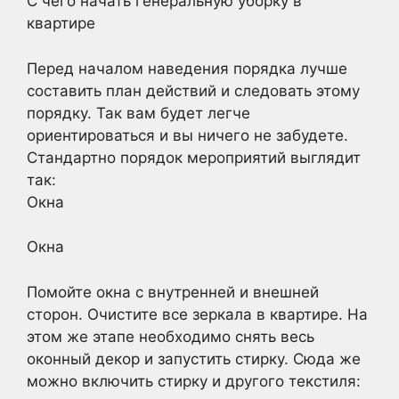
С чего начать генеральную уборку в
квартире
Перед началом наведения порядка лучше
составить план действий и следовать этому
порядку. Так вам будет легче
ориентироваться и вы ничего не забудете.
Стандартно порядок мероприятий выглядит
так:
Окна
Окна
Помойте окна с внутренней и внешней
сторон. Очистите все зеркала в квартире. На
этом же этапе необходимо снять весь
оконный декор и запустить стирку. Сюда же
можно включить стирку и другого текстиля: