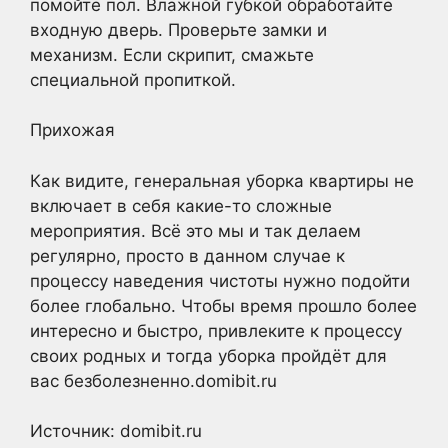
помойте пол. Влажной губкой обработайте
входную дверь. Проверьте замки и
механизм. Если скрипит, смажьте
специальной пропиткой.
Прихожая
Как видите, генеральная уборка квартиры не
включает в себя какие-то сложные
мероприятия. Всё это мы и так делаем
регулярно, просто в данном случае к
процессу наведения чистоты нужно подойти
более глобально. Чтобы время прошло более
интересно и быстро, привлеките к процессу
своих родных и тогда уборка пройдёт для
вас безболезненно.domibit.ru
Источник: domibit.ru