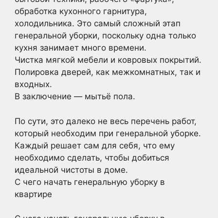
обработка кухонного гарнитура,
холодильника. Это самый сложный этап
генеральной уборки, поскольку одна только
кухня занимает много времени.
Чистка мягкой мебели и ковровых покрытий.
Полировка дверей, как межкомнатных, так и
входных.
В заключение — мытьё пола.
По сути, это далеко не весь перечень работ,
который необходим при генеральной уборке.
Каждый решает сам для себя, что ему
необходимо сделать, чтобы добиться
идеальной чистоты в доме.
С чего начать генеральную уборку в
квартире