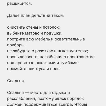
расширится.
Далее план действий такой:
очистить стены и потолок;
выбейте матрас и подушки;
протрите всю мебель и осветительные
приборы;
не забудьте о розетках и выключателях;
пропылесосьте, не забывая о пространстве
под кроватью, шкафами и тумбами;
промойте плинтуса и полы.
Спальня
Спальня — место для отдыха и
расслабления, поэтому здесь порядок
должен поддерживаться всегда. Чтобы