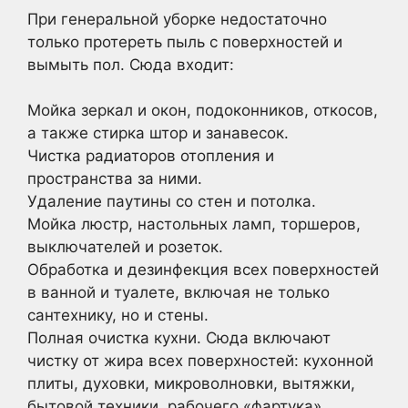
При генеральной уборке недостаточно
только протереть пыль с поверхностей и
вымыть пол. Сюда входит:
Мойка зеркал и окон, подоконников, откосов,
а также стирка штор и занавесок.
Чистка радиаторов отопления и
пространства за ними.
Удаление паутины со стен и потолка.
Мойка люстр, настольных ламп, торшеров,
выключателей и розеток.
Обработка и дезинфекция всех поверхностей
в ванной и туалете, включая не только
сантехнику, но и стены.
Полная очистка кухни. Сюда включают
чистку от жира всех поверхностей: кухонной
плиты, духовки, микроволновки, вытяжки,
бытовой техники, рабочего «фартука»,