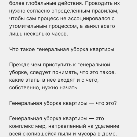
более глобальные действия. Проводить их
нужно согласно определённым правилам,
чтобы сам процесс не ассоциировался с
утомительным процессом, а занял всего
лишь несколько часов.
Что такое генеральная уборка квартиры
Прежде чем приступить к генеральной
уборке, следует понимать, что это такое,
какие этапы в неё входят и с чего,
собственно, нужно начать.
Генеральная уборка квартиры — что это?
Генеральная уборка квартиры — это
комплекс мер, направленный на удаление
всей скопившейся пыли и мусора в доме.