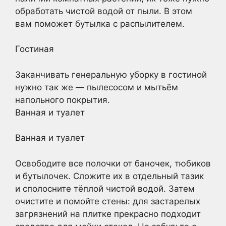
обработать чистой водой от пыли. В этом
вам поможет бутылка с распылителем.
Гостиная
Заканчивать генеральную уборку в гостиной
нужно так же — пылесосом и мытьём
напольного покрытия.
Ванная и туалет
Ванная и туалет
Освободите все полочки от баночек, тюбиков
и бутылочек. Сложите их в отдельный тазик
и сполосните тёплой чистой водой. Затем
очистите и помойте стены: для застарелых
загрязнений на плитке прекрасно подходит