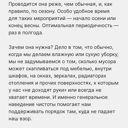
Проводится она реже, чем обычная, и, как
правило, по сезону. Особо удобное время
для таких мероприятий — начало осени или
конец весны. Оптимальная периодичность —
раз в полгода.
Зачем она нужна? Дело в том, что обычно,
когда мы делаем влажную или сухую уборку,
мы не задумываемся о том, сколько мусора
может скапливаться под мебелью, внутри
шкафов, на окнах, зеркалах, радиаторах
отопления и прочих поверхностях, к которым
у нас «не доходят руки» или всегда не
хватает времени. И именно генеральное
наведение чистоты помогает нам
поддерживать порядок там, куда не падает
наш взор.