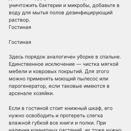
уничтожить бактерии и микробы, добавьте в
воду для мытья полов дезинфицирующий
раствор.
Гостиная
Гостиная
Здесь порядок аналогичен уборке в спальне.
Единственное исключение — чистка мягкой
мебели и ковровых покрытий. Для этого
можно применять моющий пылесос или
парогенератор, если таковые имеются в
арсенале хозяйки.
Если в гостиной стоит книжный шкаф, его
нужно освободить и протереть слегка
влажной губкой все книги и полки. При
наличии комнатных растений, их тоже нужно