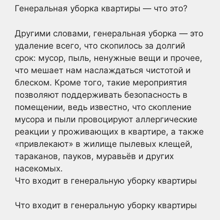
Генеральная уборка квартиры — что это?
Другими словами, генеральная уборка — это
удаление всего, что скопилось за долгий
срок: мусор, пыль, ненужные вещи и прочее,
что мешает нам наслаждаться чистотой и
блеском. Кроме того, такие мероприятия
позволяют поддерживать безопасность в
помещении, ведь известно, что скопление
мусора и пыли провоцируют аллергические
реакции у проживающих в квартире, а также
«привлекают» в жилище пылевых клещей,
тараканов, пауков, муравьёв и других
насекомых.
Что входит в генеральную уборку квартиры
Что входит в генеральную уборку квартиры