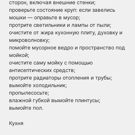
сторон, включая внешние стенки;
проверьте состояние круп: если завелись
мошки — оправьте в мусор;
протрите светильники и лампы от пыли;
очистите от жира кухонную плиту, духовку и
микроволновку;
помойте мусорное ведро и пространство под
мойкой;
очистите саму мойку с помощью
антисептических средств;
протрите радиаторы отопления и трубы;
вымойте холодильник;
пропылесосьте;
влажной губкой вымойте плинтусы;
вымойте пол.
Кухня