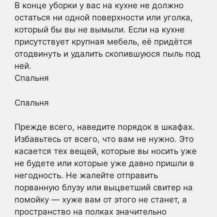
В конце уборки у вас на кухне не должно
остаться ни одной поверхности или уголка,
который бы вы не вымыли. Если на кухне
присутствует крупная мебель, её придётся
отодвинуть и удалить скопившуюся пыль под
ней.
Спальня
Спальня
Прежде всего, наведите порядок в шкафах.
Избавьтесь от всего, что вам не нужно. Это
касается тех вещей, которые вы носить уже
не будете или которые уже давно пришли в
негодность. Не жалейте отправить
порванную блузу или выцветший свитер на
помойку — хуже вам от этого не станет, а
пространство на полках значительно