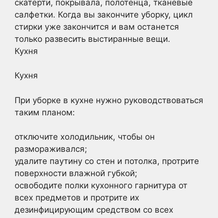
скатерти, покрывала, полотенца, тканевые
салфетки. Когда вы закончите уборку, цикл
стирки уже закончится и вам останется
только развесить выстиранные вещи.
Кухня
Кухня
При уборке в кухне нужно руководствоваться
таким планом:
отключите холодильник, чтобы он
размораживался;
удалите паутину со стен и потолка, протрите
поверхности влажной губкой;
освободите полки кухонного гарнитура от
всех предметов и протрите их
дезинфицирующим средством со всех