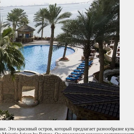
ке. Это красивый остров, который предлагает разнообразие куль