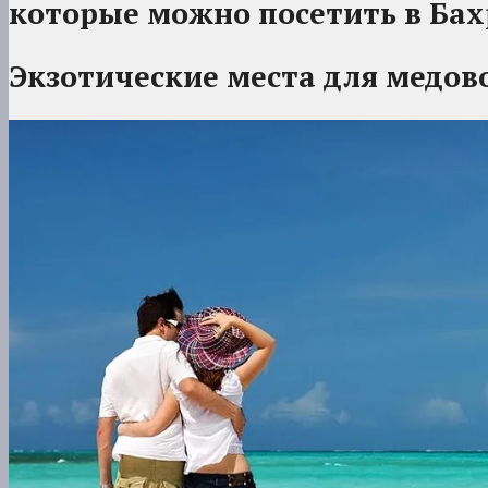
которые можно посетить в Ба
Экзотические места для медов