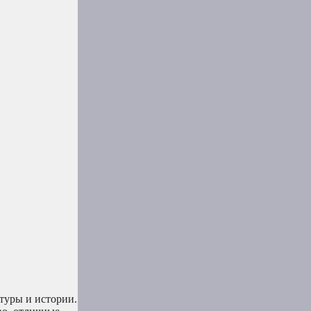
туры и истории.