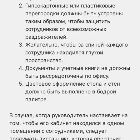
Гипсокартонные или пластиковые
перегородки должны быть устроены
таким образом, чтобы защитить
сотрудников от всевозможных
раздражителей.
Желательно, чтобы за спиной каждого
сотрудника находился глухой
пространство.
Документы и учетные книги не должны
быть рассредоточены по офису.
Цветовое оформление стола и стен
должно быть выполнено в бодрой
палитре.
В случае, когда руководитель настаивает на
том, чтобы его кабинет находился в одном
помещении с сотрудниками, следует
продумать дистанцию, которая обеспечит