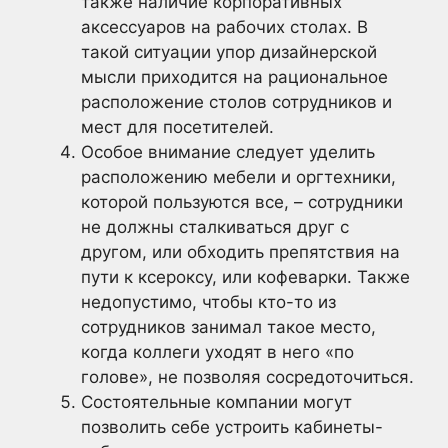
также наличие корпоративных
аксессуаров на рабочих столах. В
такой ситуации упор дизайнерской
мысли приходится на рациональное
расположение столов сотрудников и
мест для посетителей.
Особое внимание следует уделить
расположению мебели и оргтехники,
которой пользуются все, – сотрудники
не должны сталкиваться друг с
другом, или обходить препятствия на
пути к ксероксу, или кофеварки. Также
недопустимо, чтобы кто-то из
сотрудников занимал такое место,
когда коллеги уходят в него «по
голове», не позволяя сосредоточиться.
Состоятельные компании могут
позволить себе устроить кабинеты-