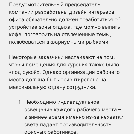
Предусмотрительный председатель
компании разработаны дизайн интерьера
офиса обязательно должен позаботиться об
устройстве зоны отдыха, где можно выпить
кофе, поговорить на отвлеченные темы,
полюбоваться аквариумными рыбками.
Некоторые заказчики настаивают на том,
чтобы помещения для курения также было
«под рукой». Однако организация рабочего
места должна быть ориентирована на
максимальную отдачу сотрудника.
Необходимо индивидуальное
освещение каждого рабочего места –
в зимнее время именно из-за нехватки
света падает производительность
офисных работников.