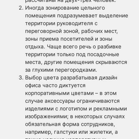
Иногда зонирование цельного
помещения подразумевает выделение
территории руководителя с
переговорной зоной, рабочих мест,
зоны приема посетителей и зоны
отдыха. Чаще всего речь о разбивке
территории только под посадочные
места, другие помещения скрываются
за глухими перегородками.
Выбор цвета разрабатывая дизайн
офиса часто диктуется
корпоративными цветами – в этом
случае аксессуары ограничиваются
изделиями с логотипом и рекламными
изображениями; в некоторых случаях
обязательная форма сотрудников,
например, галстуки или жилетки, а