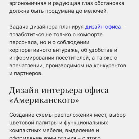
эргономичная и радующая глаз обстановка
должна быть продумана до мелочей.
Задача дизайнера планируя
дизайн офиса
–
позаботиться не только о комфорте
персонала, но и о соблюдении
корпоративного антуража, об удобстве и
информировании посетителей, а также о
впечатлении, производимом на конкурентов
и партнеров.
Дизайн интерьера офиса
«Американского»
Создание схемы расположения мест, выбор
цветовой палитры и функциональных
компактных мебели, выделение и
оформление зоны отдыха – с этого