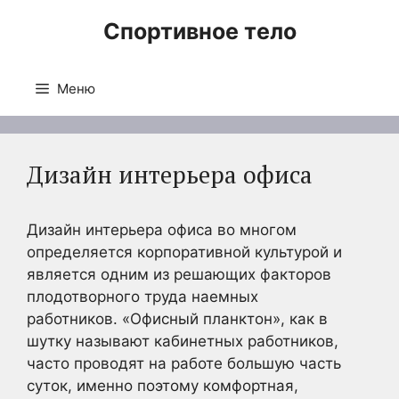
Перейти
Спортивное тело
к
содержимому
Меню
Дизайн интерьера офиса
Дизайн интерьера офиса во многом
определяется корпоративной культурой и
является одним из решающих факторов
плодотворного труда наемных
работников. «Офисный планктон», как в
шутку называют кабинетных работников,
часто проводят на работе большую часть
суток, именно поэтому комфортная,