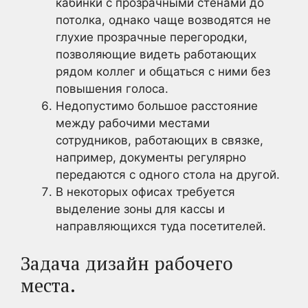
кабинки с прозрачными стенами до
потолка, однако чаще возводятся не
глухие прозрачные перегородки,
позволяющие видеть работающих
рядом коллег и общаться с ними без
повышения голоса.
Недопустимо большое расстояние
между рабочими местами
сотрудников, работающих в связке,
например, документы регулярно
передаются с одного стола на другой.
В некоторых офисах требуется
выделение зоны для кассы и
направляющихся туда посетителей.
Задача дизайн рабочего
места.