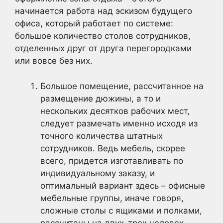
начинается работа над эскизом будущего
офиса, который работает по системе:
большое количество столов сотрудников,
отделенных друг от друга перегородками
или вовсе без них.
Большое помещение, рассчитанное на
размещение дюжины, а то и
нескольких десятков рабочих мест,
следует размечать именно исходя из
точного количества штатных
сотрудников. Ведь мебель, скорее
всего, придется изготавливать по
индивидуальному заказу, и
оптимальный вариант здесь – офисные
мебельные группы, иначе говоря,
сложные столы с ящиками и полками,
рассчитаны на двух-трех человек.