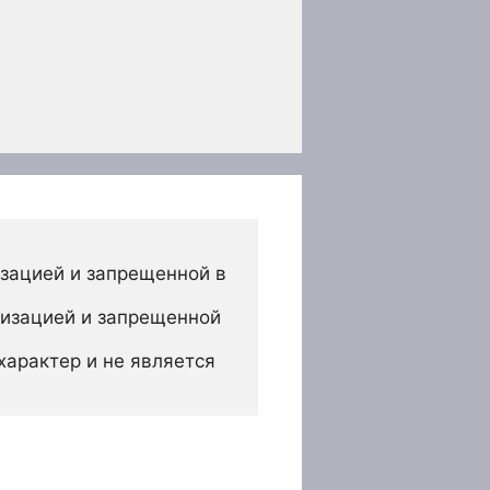
зацией и запрещенной в 
изацией и запрещенной 
арактер и не является 