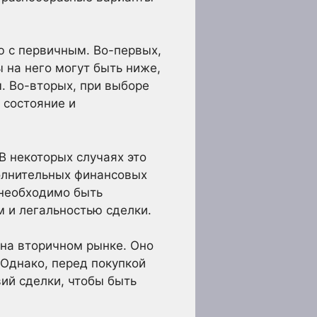
 с первичным. Во-первых,
 на него могут быть ниже,
. Во-вторых, при выборе
 состояние и
В некоторых случаях это
олнительных финансовых
 необходимо быть
м и легальностью сделки.
 на вторичном рынке. Оно
 Однако, перед покупкой
ий сделки, чтобы быть