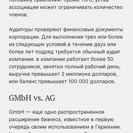
ассоциации может ограничивать количество
членов.
Аудиторы проверяют финансовые документы
корпорации. Для выполнения трех или более
из следующих условий в течение двух или
более лет подряд требуется обычный аудит
компании: в компании работает более 50
сотрудников, занятых полный рабочий день;
выручка превышает 2 миллиона долларов,
или баланс превышает 100 000 долларов.
GMbH vs. AG
GmbH — еще одно распространенное
расширение бизнеса, известное в первую
очередь своим использованием в Германии.