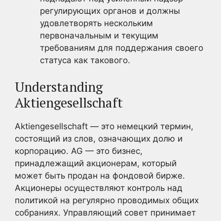
регулирующих органов и должны
удовлетворять нескольким
первоначальным и текущим
требованиям для поддержания своего
статуса как такового.
Understanding
Aktiengesellschaft
Aktiengesellschaft — это немецкий термин,
состоящий из слов, означающих долю и
корпорацию. AG — это бизнес,
принадлежащий акционерам, который
может быть продан на фондовой бирже.
Акционеры осуществляют контроль над
политикой на регулярно проводимых общих
собраниях. Управляющий совет принимает