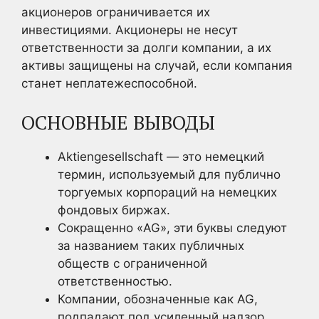
акционеров ограничивается их
инвестициями. Акционеры не несут
ответственности за долги компании, а их
активы защищены на случай, если компания
станет неплатежеспособной.
ОСНОВНЫЕ ВЫВОДЫ
Aktiengesellschaft — это немецкий
термин, используемый для публично
торгуемых корпораций на немецких
фондовых биржах.
Сокращенно «AG», эти буквы следуют
за названием таких публичных
обществ с ограниченной
ответственностью.
Компании, обозначенные как AG,
подпадают под усиленный надзор