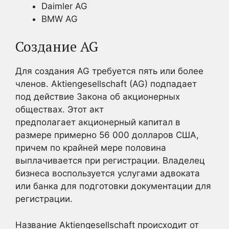
Daimler AG
BMW AG
Создание AG
Для создания AG требуется пять или более
членов. Aktiengesellschaft (AG) подпадает
под действие Закона об акционерных
обществах. Этот акт
предполагает акционерный капитал в
размере примерно 56 000 долларов США,
причем по крайней мере половина
выплачивается при регистрации. Владелец
бизнеса воспользуется услугами адвоката
или банка для подготовки документации для
регистрации.
Название Aktiengesellschaft происходит от