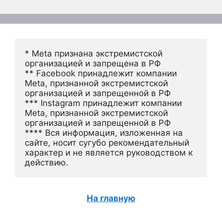
* Meta признана экстремистской 
организацией и запрещена в РФ
** Facebook принадлежит компании 
Meta, признанной экстремистской 
организацией и запрещенной в РФ
*** Instagram принадлежит компании 
Meta, признанной экстремистской 
организацией и запрещенной в РФ 
**** Вся информация, изложенная на 
сайте, носит сугубо рекомендательный 
характер и не является руководством к 
действию.
На главную