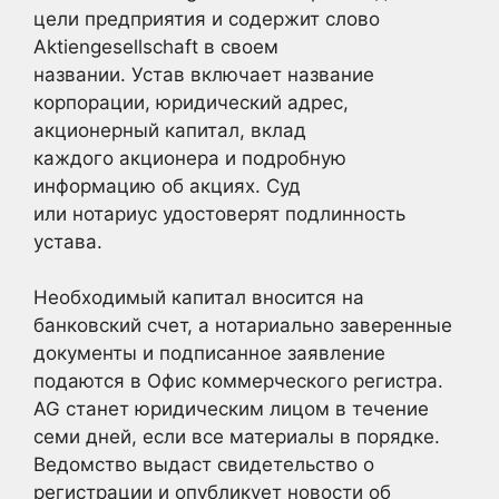
цели предприятия и содержит слово
Aktiengesellschaft в своем
названии. Устав включает название
корпорации, юридический адрес,
акционерный капитал, вклад
каждого акционера и подробную
информацию об акциях. Суд
или нотариус удостоверят подлинность
устава.
Необходимый капитал вносится на
банковский счет, а нотариально заверенные
документы и подписанное заявление
подаются в Офис коммерческого регистра.
AG станет юридическим лицом в течение
семи дней, если все материалы в порядке.
Ведомство выдаст свидетельство о
регистрации и опубликует новости об