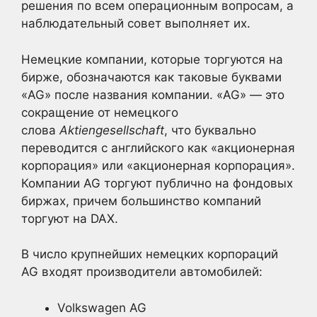
решения по всем операционным вопросам, а
наблюдательный совет выполняет их.
Немецкие компании, которые торгуются на
бирже, обозначаются как таковые буквами
«AG» после названия компании. «AG» — это
сокращение от немецкого
слова
Aktiengesellschaft
, что буквально
переводится с английского как «акционерная
корпорация» или «акционерная корпорация».
Компании AG торгуют публично на фондовых
биржах, причем большинство компаний
торгуют на DAX.
В число крупнейших немецких корпораций
AG входят производители автомобилей:
Volkswagen AG