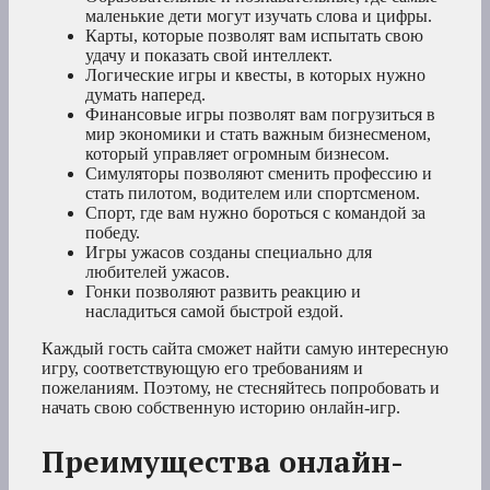
маленькие дети могут изучать слова и цифры.
Карты, которые позволят вам испытать свою
удачу и показать свой интеллект.
Логические игры и квесты, в которых нужно
думать наперед.
Финансовые игры позволят вам погрузиться в
мир экономики и стать важным бизнесменом,
который управляет огромным бизнесом.
Симуляторы позволяют сменить профессию и
стать пилотом, водителем или спортсменом.
Спорт, где вам нужно бороться с командой за
победу.
Игры ужасов созданы специально для
любителей ужасов.
Гонки позволяют развить реакцию и
насладиться самой быстрой ездой.
Каждый гость сайта сможет найти самую интересную
игру, соответствующую его требованиям и
пожеланиям. Поэтому, не стесняйтесь попробовать и
начать свою собственную историю онлайн-игр.
Преимущества онлайн-