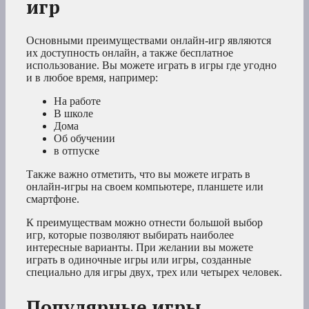
игр
Основными преимуществами онлайн-игр являются
их доступность онлайн, а также бесплатное
использование. Вы можете играть в игры где угодно
и в любое время, например:
На работе
В школе
Дома
Об обучении
в отпуске
Также важно отметить, что вы можете играть в
онлайн-игры на своем компьютере, планшете или
смартфоне.
К преимуществам можно отнести большой выбор
игр, которые позволяют выбирать наиболее
интересные варианты. При желании вы можете
играть в одиночные игры или игры, созданные
специально для игры двух, трех или четырех человек.
Популярные игры