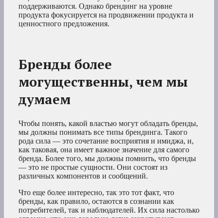
поддерживаются. Однако брендинг на уровне
продукта фокусируется на продвижении продукта и
ценностного предложения.
Бренды более
могущественны, чем мы
думаем
Чтобы понять, какой властью могут обладать бренды,
мы должны понимать все типы брендинга. Такого
рода сила — это сочетание восприятия и имиджа, и,
как таковая, она имеет важное значение для самого
бренда. Более того, мы должны помнить, что бренды
— это не простые сущности. Они состоят из
различных компонентов и сообщений.
Что еще более интересно, так это тот факт, что
бренды, как правило, остаются в сознании как
потребителей, так и наблюдателей. Их сила настолько