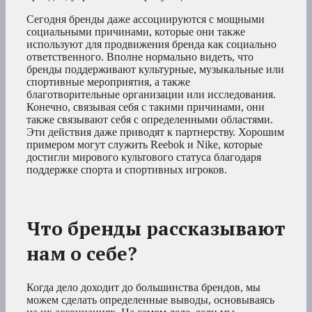
Сегодня бренды даже ассоциируются с мощными
социальными причинами, которые они также
используют для продвижения бренда как социально
ответственного. Вполне нормально видеть, что
бренды поддерживают культурные, музыкальные или
спортивные мероприятия, а также
благотворительные организации или исследования.
Конечно, связывая себя с такими причинами, они
также связывают себя с определенными областями.
Эти действия даже приводят к партнерству. Хорошим
примером могут служить Reebok и Nike, которые
достигли мирового культового статуса благодаря
поддержке спорта и спортивных игроков.
Что бренды рассказывают
нам о себе?
Когда дело доходит до большинства брендов, мы
можем сделать определенные выводы, основываясь