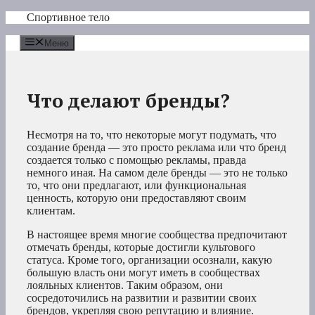
Перейти
Спортивное тело
к
содержимому
Меню
Что делают бренды?
Несмотря на то, что некоторые могут подумать, что
создание бренда — это просто реклама или что бренд
создается только с помощью рекламы, правда
немного иная. На самом деле бренды — это не только
то, что они предлагают, или функциональная
ценность, которую они предоставляют своим
клиентам.
В настоящее время многие сообщества предпочитают
отмечать бренды, которые достигли культового
статуса. Кроме того, организации осознали, какую
большую власть они могут иметь в сообществах
лояльных клиентов. Таким образом, они
сосредоточились на развитии и развитии своих
брендов, укрепляя свою репутацию и влияние.