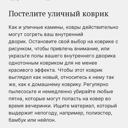
Постелите уличный коврик
Как и уличные камины, ковры действительно
могут согреть ваш внутренний
дворик. Остановите свой выбор на коврике с
рисунком, чтобы привлечь внимание, или
украсьте полы вашего внутреннего дворика
однотонным ковриком для не менее
красивого эффекта. Чтобы этот коврик
выглядел как новый, относитесь к нему так
же, как к домашнему коврику. Регулярно
пылесосьте и немедленно убирайте любые
пятна, которые могут попасть на ковер во
время вечеринки. Ищите материал, который
выдержит непогоду, например, полиэстер,
бамбук или нейлон.