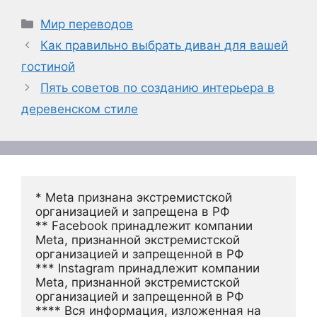
Рубрики
Мир переводов
Как правильно выбрать диван для вашей
гостиной
Пять советов по созданию интерьера в
деревенском стиле
* Meta признана экстремистской 
организацией и запрещена в РФ
** Facebook принадлежит компании 
Meta, признанной экстремистской 
организацией и запрещенной в РФ
*** Instagram принадлежит компании 
Meta, признанной экстремистской 
организацией и запрещенной в РФ 
**** Вся информация, изложенная на 