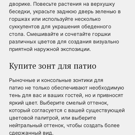
дворике. Повесьте растения на верхушку
беседки, украсьте заднюю дверь зеленью в
горшках или используйте несколько
суккулентов для украшения обеденного
стола. Смешивайте и сочетайте горшки
различных цветов для создания визуально
приятной наружной экспозиции.
Купите зонт для патио
Рыночные и консольные зонтики для
патио не только обеспечивают необходимую
тень для вас и ваших гостей, но и привносят
яркий цвет. Выберите смелый оттенок,
который согласуется с вашей существующей
цветовой палитрой, или выберите
нейтральный оттенок, чтобы создать более
сдержанный вид.