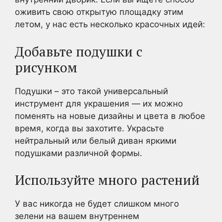
оживить свою открытую площадку этим
летом, у нас есть несколько красочных идей:
Добавьте подушки с
рисунком
Подушки – это такой универсальный
инструмент для украшения — их можно
поменять на новые дизайны и цвета в любое
время, когда вы захотите. Украсьте
нейтральный или белый диван яркими
подушками различной формы.
Используйте много растений
У вас никогда не будет слишком много
зелени на вашем внутреннем