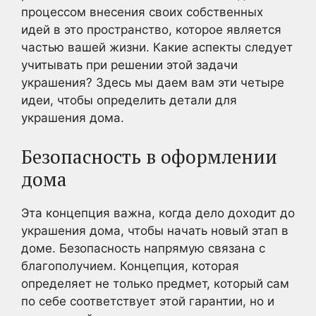
процессом внесения своих собственных
идей в это пространство, которое является
частью вашей жизни. Какие аспекты следует
учитывать при решении этой задачи
украшения? Здесь мы даем вам эти четыре
идеи, чтобы определить детали для
украшения дома.
Безопасность в оформлении
дома
Эта концепция важна, когда дело доходит до
украшения дома, чтобы начать новый этап в
доме. Безопасность напрямую связана с
благополучием. Концепция, которая
определяет не только предмет, который сам
по себе соответствует этой гарантии, но и