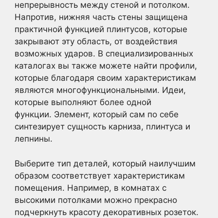
непрерывность между стеной и потолком.
Напротив, нижняя часть стены защищена
практичной функцией плинтусов, которые
закрывают эту область, от воздействия
возможных ударов. В специализированных
каталогах вы также можете найти профили,
которые благодаря своим характеристикам
являются многофункциональными. Идеи,
которые выполняют более одной
функции. Элемент, который сам по себе
синтезирует сущность карниза, плинтуса и
лепнины.
Выберите тип деталей, который наилучшим
образом соответствует характеристикам
помещения. Например, в комнатах с
высокими потолками можно прекрасно
подчеркнуть красоту декоративных розеток.