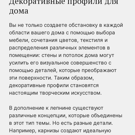
Декоративные профили для
дома
Вы не только создаете обстановку в каждой
области вашего дома с помощью выбора
мебели, сочетания цветов, текстиля и
распределения различных элементов в
помещении: стены и потолок дома могут
усилить его визуальное совершенство с
помощью деталей, которые преображают
эти поверхности. Таким образом,
декоративные профили становятся
настоящим творческим искусством.
В дополнение к лепнине существуют
различные концепции, которые объединены
в этот тип темы. Но есть разные детали.
Например, карнизы создают идеальную