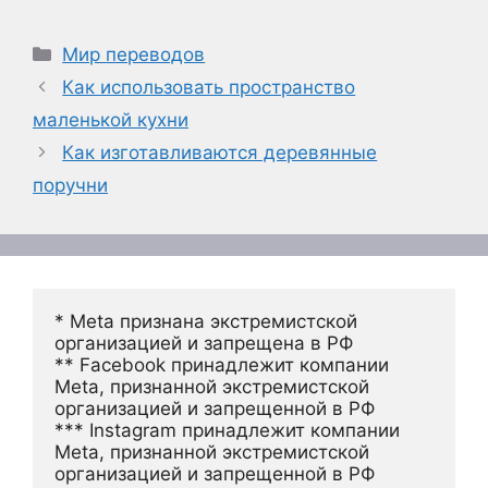
Рубрики
Мир переводов
Как использовать пространство
маленькой кухни
Как изготавливаются деревянные
поручни
* Meta признана экстремистской 
организацией и запрещена в РФ
** Facebook принадлежит компании 
Meta, признанной экстремистской 
организацией и запрещенной в РФ
*** Instagram принадлежит компании 
Meta, признанной экстремистской 
организацией и запрещенной в РФ 