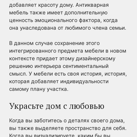
добавляет красоту дому. Антикварная
мебель также имеет дополнительную
ценность эмоционального фактора, когда
она унаследована от любимого члена семьи.
В данном случае сохранение этого
интегрированного предмета мебели в новом
контексте придает этому дизайнерскому
решению интерьера сентиментальный
смысл. У мебели есть своя история, история,
которая добавляет индивидуальности
самому плану участка.
Украсьте дом с любовью
Когда вы заботитесь о деталях своего дома,
вы также выделяете пространство для себя.
Когда вы визуализируете, каким бы вы