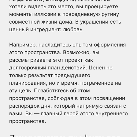
хотели видеть это место, вы проецируете
моменты иллюзии в повседневную рутину
совместной жизни дома. В украшении есть
ценный ингредиент: любовь.
Например, насладитесь опытом оформления
этого пространства. Возможно, вы
рассматриваете этот проект как
долгосрочный план действий. Ценен не
только результат предыдущего
планирования, но и время, потраченное на
эту цель. Позаботьтесь об этом
пространстве, соблюдая в этом посвящении
распорядок дня, который напрямую связан с
вами. Вы — главный герой этого внутреннего
пространства.