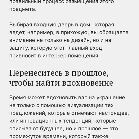
правильный процесс размещения этого
предмета.
Выбирая входную дверь в дом, которая
ведет, например, в прихожую, вы обращаете
внимание не только на дизайн, но и на
защиту, которую этот главный вход
привносит в интерьер помещения.
Перенеситесь в прошлое,
чтобы найти вдохновение
Время может вдохновить вас на украшение
не только с помощью визуализации тех
предложений, которые отмечают настоящее,
или инновационных тенденций, которые
описывают будущее, но и прошлое — это
промежуток времени, который также