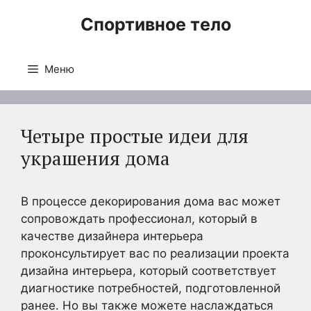
Перейти
Спортивное тело
к
содержимому
Меню
Четыре простые идеи для
украшения дома
В процессе декорирования дома вас может
сопровождать профессионал, который в
качестве дизайнера интерьера
проконсультирует вас по реализации проекта
дизайна интерьера, который соответствует
диагностике потребностей, подготовленной
ранее. Но вы также можете наслаждаться