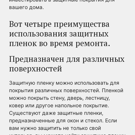
вашего дома.
Вот четыре преимущества
использования защитных
пленок во время ремонта.
Предназначен для различных
поверхностей
Защитную пленку можно использовать для
покрытия различных поверхностей. Пленкой
можно покрыть стену, дверь, лестницу,
ковер или другое напольное покрытие.
Существуют даже защитные пленки,
предназначенные для окон и стекол. Если
вам нужно защитить не только свой