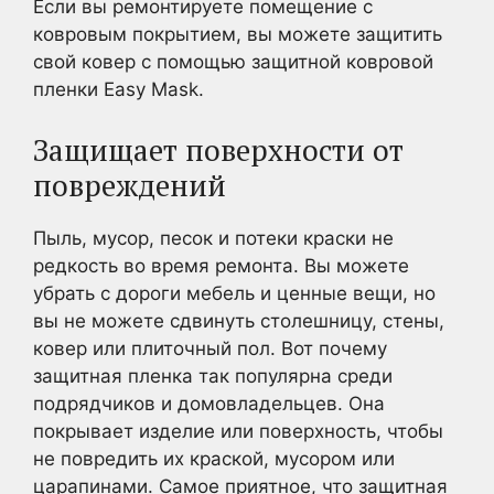
Если вы ремонтируете помещение с
ковровым покрытием, вы можете защитить
свой ковер с помощью защитной ковровой
пленки Easy Mask.
Защищает поверхности от
повреждений
Пыль, мусор, песок и потеки краски не
редкость во время ремонта. Вы можете
убрать с дороги мебель и ценные вещи, но
вы не можете сдвинуть столешницу, стены,
ковер или плиточный пол. Вот почему
защитная пленка так популярна среди
подрядчиков и домовладельцев. Она
покрывает изделие или поверхность, чтобы
не повредить их краской, мусором или
царапинами. Самое приятное, что защитная