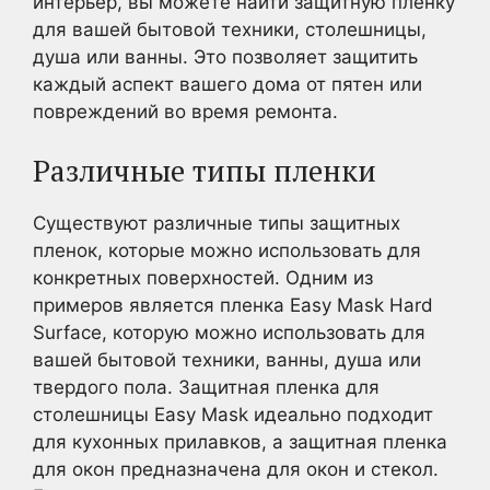
интерьер, вы можете найти защитную пленку
для вашей бытовой техники, столешницы,
душа или ванны. Это позволяет защитить
каждый аспект вашего дома от пятен или
повреждений во время ремонта.
Различные типы пленки
Существуют различные типы защитных
пленок, которые можно использовать для
конкретных поверхностей. Одним из
примеров является пленка Easy Mask Hard
Surface, которую можно использовать для
вашей бытовой техники, ванны, душа или
твердого пола. Защитная пленка для
столешницы Easy Mask идеально подходит
для кухонных прилавков, а защитная пленка
для окон предназначена для окон и стекол.