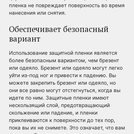
пленка не повреждает поверхность во время
нанесения или снятия.
Обеспечивает безопасный
вариант
Использование защитной пленки является
более безопасным вариантом, чем брезент
или одеяло. Брезент или одеяло могут легко
уйти из-под ног и привести к падению. Вы
можете закрепить брезент или одеяло, но
они все равно могут отстегнуться, когда вы
идете по ним. Защитные пленки имеют
нескользящий слой, предотвращающий
скольжение или падение, и пленки
приклеиваются к поверхности до тех пор,
пока вы их не снимете. Это означает, что вам