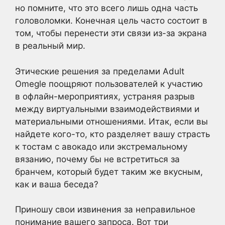
но помните, что это всего лишь одна часть
головоломки. Конечная цель часто состоит в
том, чтобы перенести эти связи из-за экрана
в реальный мир.
Этические решения за пределами Adult
Omegle поощряют пользователей к участию
в офлайн-мероприятиях, устраняя разрыв
между виртуальными взаимодействиями и
материальными отношениями. Итак, если вы
найдете кого-то, кто разделяет вашу страсть
к тостам с авокадо или экстремальному
вязанию, почему бы не встретиться за
бранчем, который будет таким же вкусным,
как и ваша беседа?
Приношу свои извинения за неправильное
понимание вашего запроса. Вот три