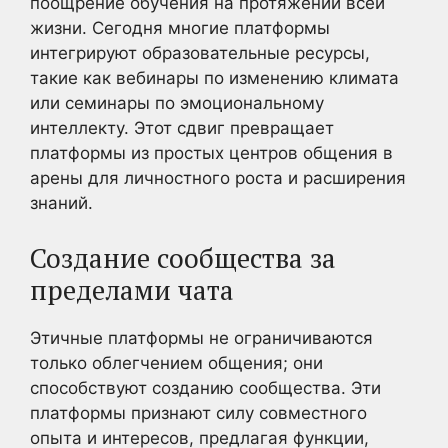
поощрение обучения на протяжении всей
жизни. Сегодня многие платформы
интегрируют образовательные ресурсы,
такие как вебинары по изменению климата
или семинары по эмоциональному
интеллекту. Этот сдвиг превращает
платформы из простых центров общения в
арены для личностного роста и расширения
знаний.
Создание сообщества за
пределами чата
Этичные платформы не ограничиваются
только облегчением общения; они
способствуют созданию сообщества. Эти
платформы признают силу совместного
опыта и интересов, предлагая функции,