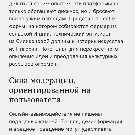
делиться своим опытом, эти платформы не
только обогащают дискурс, но и бросают
вызов узким взглядам. Представьте себе
форум, на котором собираются фермер из
сельской Индии, технический энтузиаст
из Силиконовой долины и историк искусства
из Нигерии. Потенциал для перекрестного
опыления идей и преодоления культурных
разрывов огромен.
Сила модерации,
ориентированной на
пользователя
Онлайн-взаимодействия не лишены
подводных камней. Тролли, дезинформация
и вредное поведение могут удерживать