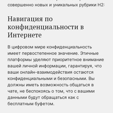
совершенно новых и уникальных рубрики H2:
Навигация по
конфиденциальности в
Интернете
В цифровом мире конфиденциальность
имеет первостепенное значение. Этичные
платформы уделяют приоритетное внимание
вашей личной информации, гарантируя, что
ваши онлайн-взаимодействия остаются
конфиденциальными и безопасными. Вы
должны иметь возможность общаться в
чате, не беспокоясь о том, что с вашими
данными будут обращаться как с
бесплатным буфетом.