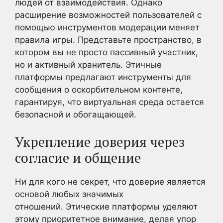
людей от взаимодействия. Однако
расширение возможностей пользователей с
помощью инструментов модерации меняет
правила игры. Представьте пространство, в
котором вы не просто пассивный участник,
но и активный хранитель. Этичные
платформы предлагают инструменты для
сообщения о оскорбительном контенте,
гарантируя, что виртуальная среда остается
безопасной и обогащающей.
Укрепление доверия через
согласие и общение
Ни для кого не секрет, что доверие является
основой любых значимых
отношений. Этические платформы уделяют
этому приоритетное внимание, делая упор