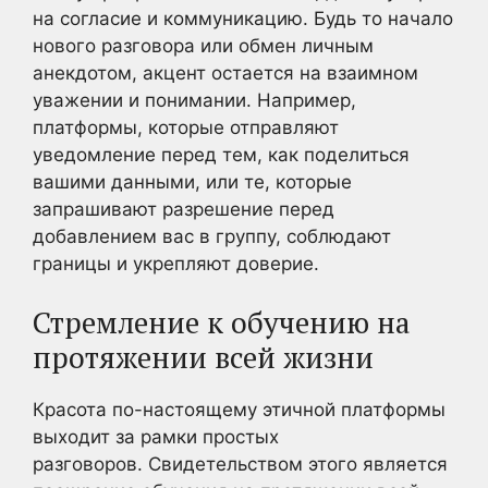
на согласие и коммуникацию. Будь то начало
нового разговора или обмен личным
анекдотом, акцент остается на взаимном
уважении и понимании. Например,
платформы, которые отправляют
уведомление перед тем, как поделиться
вашими данными, или те, которые
запрашивают разрешение перед
добавлением вас в группу, соблюдают
границы и укрепляют доверие.
Стремление к обучению на
протяжении всей жизни
Красота по-настоящему этичной платформы
выходит за рамки простых
разговоров. Свидетельством этого является