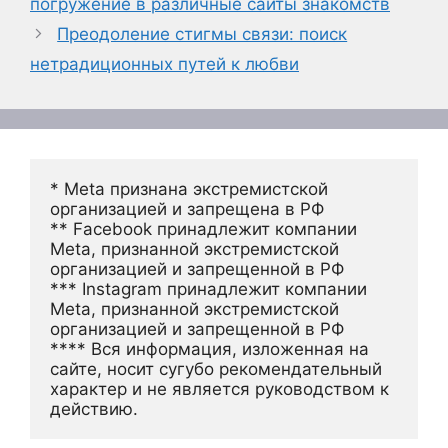
погружение в различные сайты знакомств
Преодоление стигмы связи: поиск
нетрадиционных путей к любви
* Meta признана экстремистской 
организацией и запрещена в РФ
** Facebook принадлежит компании 
Meta, признанной экстремистской 
организацией и запрещенной в РФ
*** Instagram принадлежит компании 
Meta, признанной экстремистской 
организацией и запрещенной в РФ 
**** Вся информация, изложенная на 
сайте, носит сугубо рекомендательный 
характер и не является руководством к 
действию.