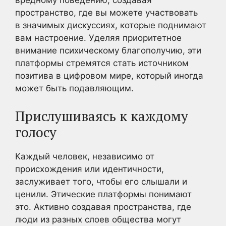
вредному поведению, создавая
пространство, где вы можете участвовать
в значимых дискуссиях, которые поднимают
вам настроение. Уделяя приоритетное
внимание психическому благополучию, эти
платформы стремятся стать источником
позитива в цифровом мире, который иногда
может быть подавляющим.
Прислушиваясь к каждому
голосу
Каждый человек, независимо от
происхождения или идентичности,
заслуживает того, чтобы его слышали и
ценили. Этические платформы понимают
это. Активно создавая пространства, где
люди из разных слоев общества могут