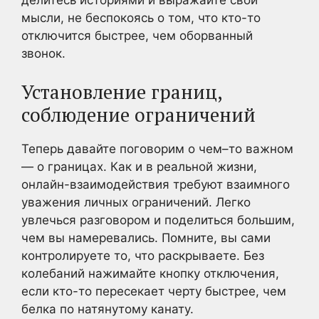
мысли, не беспокоясь о том, что кто-то
отключится быстрее, чем оборванный
звонок.
Установление границ,
соблюдение ограничений
Теперь давайте поговорим о чем–то важном
— о границах. Как и в реальной жизни,
онлайн-взаимодействия требуют взаимного
уважения личных ограничений. Легко
увлечься разговором и поделиться большим,
чем вы намеревались. Помните, вы сами
контролируете то, что раскрываете. Без
колебаний нажимайте кнопку отключения,
если кто-то пересекает черту быстрее, чем
белка по натянутому канату.