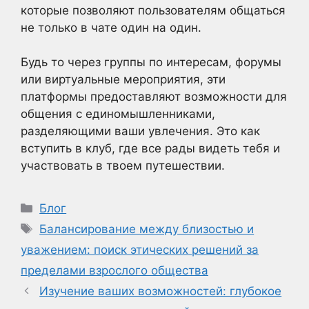
которые позволяют пользователям общаться
не только в чате один на один.
Будь то через группы по интересам, форумы
или виртуальные мероприятия, эти
платформы предоставляют возможности для
общения с единомышленниками,
разделяющими ваши увлечения. Это как
вступить в клуб, где все рады видеть тебя и
участвовать в твоем путешествии.
Рубрики
Блог
Метки
Балансирование между близостью и
уважением: поиск этических решений за
пределами взрослого общества
Изучение ваших возможностей: глубокое