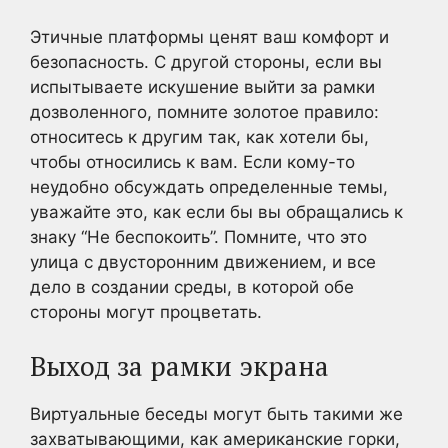
Этичные платформы ценят ваш комфорт и
безопасность. С другой стороны, если вы
испытываете искушение выйти за рамки
дозволенного, помните золотое правило:
относитесь к другим так, как хотели бы,
чтобы относились к вам. Если кому-то
неудобно обсуждать определенные темы,
уважайте это, как если бы вы обращались к
знаку “Не беспокоить”. Помните, что это
улица с двусторонним движением, и все
дело в создании среды, в которой обе
стороны могут процветать.
Выход за рамки экрана
Виртуальные беседы могут быть такими же
захватывающими, как американские горки,