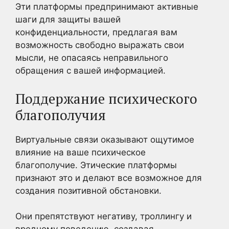
Эти платформы предпринимают активные
шаги для защиты вашей
конфиденциальности, предлагая вам
возможность свободно выражать свои
мысли, не опасаясь неправильного
обращения с вашей информацией.
Поддержание психического
благополучия
Виртуальные связи оказывают ощутимое
влияние на ваше психическое
благополучие. Этические платформы
признают это и делают все возможное для
создания позитивной обстановки.
Они препятствуют негативу, троллингу и