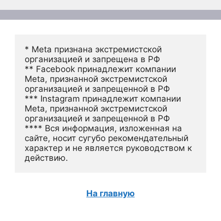
* Meta признана экстремистской 
организацией и запрещена в РФ
** Facebook принадлежит компании 
Meta, признанной экстремистской 
организацией и запрещенной в РФ
*** Instagram принадлежит компании 
Meta, признанной экстремистской 
организацией и запрещенной в РФ 
**** Вся информация, изложенная на 
сайте, носит сугубо рекомендательный 
характер и не является руководством к 
действию.
На главную