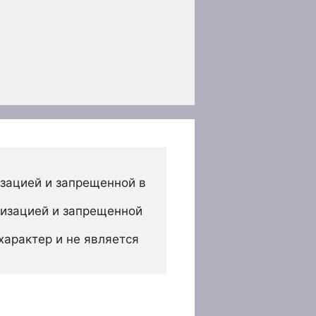
зацией и запрещенной в 
изацией и запрещенной 
арактер и не является 