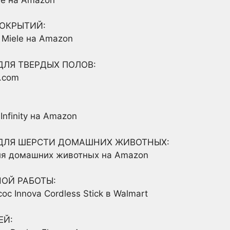
ОКРЫТИЙ:
 Miele на Amazon
ДЛЯ ТВЕРДЫХ ПОЛОВ:
n.com
Infinity на Amazon
 ДЛЯ ШЕРСТИ ДОМАШНИХ ЖИВОТНЫХ:
для домашних животных на Amazon
ОЙ РАБОТЫ:
 Innova Cordless Stick в Walmart
ЕЙ: