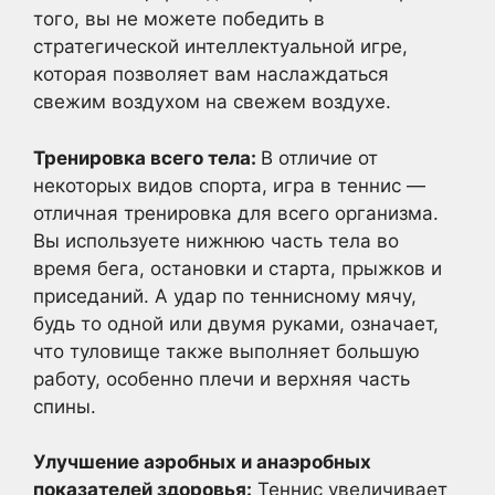
того, вы не можете победить в
стратегической интеллектуальной игре,
которая позволяет вам наслаждаться
свежим воздухом на свежем воздухе.
Тренировка всего тела:
В отличие от
некоторых видов спорта, игра в теннис —
отличная тренировка для всего организма.
Вы используете нижнюю часть тела во
время бега, остановки и старта, прыжков и
приседаний. А удар по теннисному мячу,
будь то одной или двумя руками, означает,
что туловище также выполняет большую
работу, особенно плечи и верхняя часть
спины.
Улучшение аэробных и анаэробных
показателей здоровья:
Теннис увеличивает