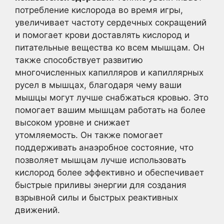
потребление кислорода во время игры,
увеличивает частоту сердечных сокращений
и помогает крови доставлять кислород и
питательные вещества ко всем мышцам. Он
также способствует развитию
многочисленных капилляров и капиллярных
русел в мышцах, благодаря чему ваши
мышцы могут лучше снабжаться кровью. Это
помогает вашим мышцам работать на более
высоком уровне и снижает
утомляемость. Он также помогает
поддерживать анаэробное состояние, что
позволяет мышцам лучше использовать
кислород более эффективно и обеспечивает
быстрые приливы энергии для создания
взрывной силы и быстрых реактивных
движений.