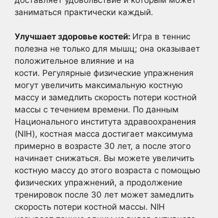
заниматься практически каждый.
Улучшает здоровье костей:
Игра в теннис
полезна не только для мышц; она оказывает
положительное влияние и на
кости. Регулярные физические упражнения
могут увеличить максимальную костную
массу и замедлить скорость потери костной
массы с течением времени. По данным
Национального института здравоохранения
(NIH), костная масса достигает максимума
примерно в возрасте 30 лет, а после этого
начинает снижаться. Вы можете увеличить
костную массу до этого возраста с помощью
физических упражнений, а продолжение
тренировок после 30 лет может замедлить
скорость потери костной массы. NIH