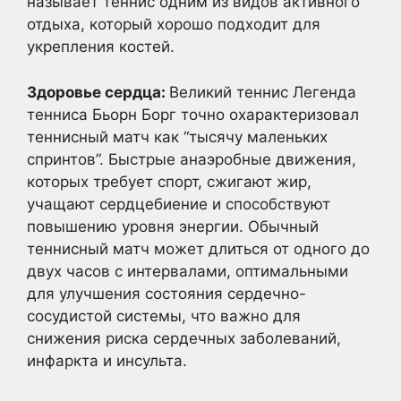
называет теннис одним из видов активного
отдыха, который хорошо подходит для
укрепления костей.
Здоровье сердца:
Великий теннис Легенда
тенниса Бьорн Борг точно охарактеризовал
теннисный матч как “тысячу маленьких
спринтов”. Быстрые анаэробные движения,
которых требует спорт, сжигают жир,
учащают сердцебиение и способствуют
повышению уровня энергии. Обычный
теннисный матч может длиться от одного до
двух часов с интервалами, оптимальными
для улучшения состояния сердечно-
сосудистой системы, что важно для
снижения риска сердечных заболеваний,
инфаркта и инсульта.