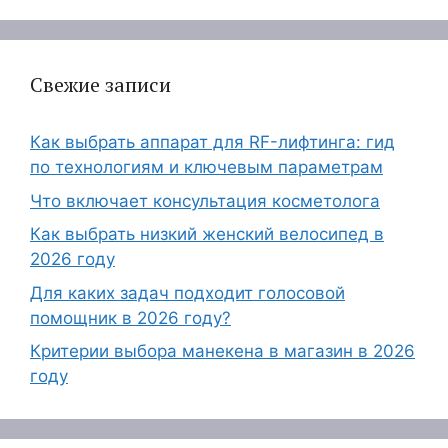
Свежие записи
Как выбрать аппарат для RF-лифтинга: гид
по технологиям и ключевым параметрам
Что включает консультация косметолога
Как выбрать низкий женский велосипед в
2026 году
Для каких задач подходит голосовой
помощник в 2026 году?
Критерии выбора манекена в магазин в 2026
году