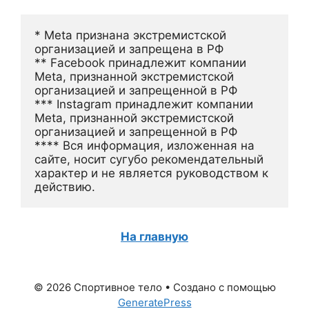
* Meta признана экстремистской 
организацией и запрещена в РФ
** Facebook принадлежит компании 
Meta, признанной экстремистской 
организацией и запрещенной в РФ
*** Instagram принадлежит компании 
Meta, признанной экстремистской 
организацией и запрещенной в РФ 
**** Вся информация, изложенная на 
сайте, носит сугубо рекомендательный 
характер и не является руководством к 
действию.
На главную
© 2026 Спортивное тело
• Создано с помощью
GeneratePress