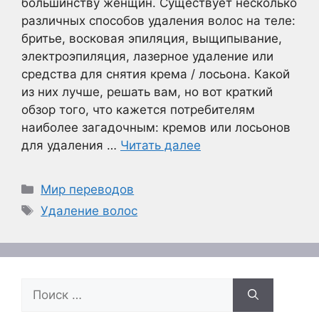
большинству женщин. Существует несколько
различных способов удаления волос на теле:
бритье, восковая эпиляция, выщипывание,
электроэпиляция, лазерное удаление или
средства для снятия крема / лосьона. Какой
из них лучше, решать вам, но вот краткий
обзор того, что кажется потребителям
наиболее загадочным: кремов или лосьонов
для удаления …
Читать далее
Рубрики
Мир переводов
Метки
Удаление волос
Поиск: