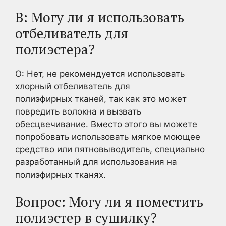
В: Могу ли я использовать
отбеливатель для
полиэстера?
О: Нет, не рекомендуется использовать
хлорный отбеливатель для
полиэфирных тканей, так как это может
повредить волокна и вызвать
обесцвечивание. Вместо этого вы можете
попробовать использовать мягкое моющее
средство или пятновыводитель, специально
разработанный для использования на
полиэфирных тканях.
Вопрос: Могу ли я поместить
полиэстер в сушилку?