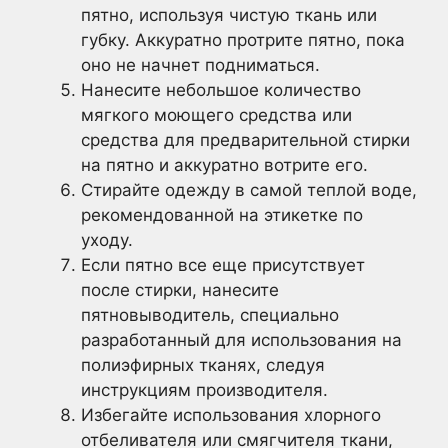
пятно, используя чистую ткань или
губку. Аккуратно протрите пятно, пока
оно не начнет подниматься.
Нанесите небольшое количество
мягкого моющего средства или
средства для предварительной стирки
на пятно и аккуратно вотрите его.
Стирайте одежду в самой теплой воде,
рекомендованной на этикетке по
уходу.
Если пятно все еще присутствует
после стирки, нанесите
пятновыводитель, специально
разработанный для использования на
полиэфирных тканях, следуя
инструкциям производителя.
Избегайте использования хлорного
отбеливателя или смягчителя ткани,