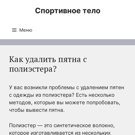
Перейти
Спортивное тело
к
содержимому
Меню
Как удалить пятна с
полиэстера?
У вас возникли проблемы с удалением пятен
с одежды из полиэстера? Есть несколько
методов, которые вы можете попробовать,
чтобы вывести пятна.
Полиэстер — это синтетическое волокно,
которое изготавливается из нескольких