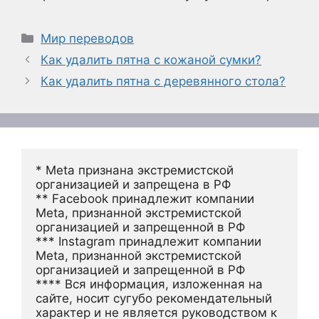
Рубрики
Мир переводов
Как удалить пятна с кожаной сумки?
Как удалить пятна с деревянного стола?
* Meta признана экстремистской 
организацией и запрещена в РФ
** Facebook принадлежит компании 
Meta, признанной экстремистской 
организацией и запрещенной в РФ
*** Instagram принадлежит компании 
Meta, признанной экстремистской 
организацией и запрещенной в РФ 
**** Вся информация, изложенная на 
сайте, носит сугубо рекомендательный 
характер и не является руководством к 