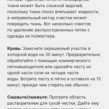
ткани может быть сложной задачей,
поскольку ткань плохо впитывает жидкости,
а неправильный метод очистки может
повредить ткань. Вот несколько советов
по удалению распространенных пятен с
одежды из полиэстера.
Кровь:
Замочите окрашенный участок в
холодной воде на 30 минут. Предварительно
обработайте с помощью коммерческого
пятновыводителя или сделайте пасту из
одной части соли на четыре части
воды. Вотрите пасту в пятно и оставьте на 15
минут, прежде чем стирать как обычно.-
Смажьте/смажьте:
Протрите область
растворителем для сухой чистки. Дайте ему