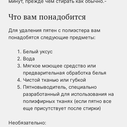
минут, прежде чем стирать как обычно.-
Что вам понадобится
Для удаления пятен с полиэстера вам
понадобятся следующие предметы:
Белый уксус
Вода
Мягкое моющее средство или
предварительная обработка белья
Чистой тканью или губкой
Пятновыводитель, специально
разработанный для использования на
полиэфирных тканях (если пятно все
еще присутствует после стирки)
Необязательно: