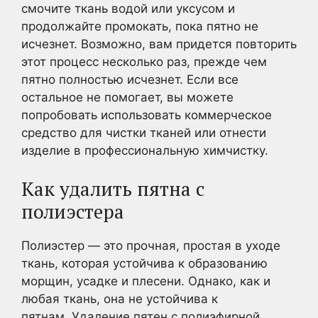
смочите ткань водой или уксусом и
продолжайте промокать, пока пятно не
исчезнет. Возможно, вам придется повторить
этот процесс несколько раз, прежде чем
пятно полностью исчезнет. Если все
остальное не помогает, вы можете
попробовать использовать коммерческое
средство для чистки тканей или отнести
изделие в профессиональную химчистку.
Как удалить пятна с
полиэстера
Полиэстер — это прочная, простая в уходе
ткань, которая устойчива к образованию
морщин, усадке и плесени. Однако, как и
любая ткань, она не устойчива к
пятнам. Удаление пятен с полиэфирной