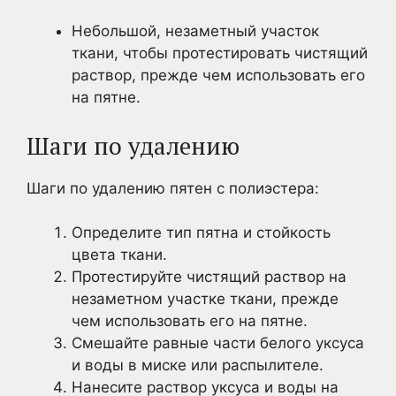
Небольшой, незаметный участок
ткани, чтобы протестировать чистящий
раствор, прежде чем использовать его
на пятне.
Шаги по удалению
Шаги по удалению пятен с полиэстера:
Определите тип пятна и стойкость
цвета ткани.
Протестируйте чистящий раствор на
незаметном участке ткани, прежде
чем использовать его на пятне.
Смешайте равные части белого уксуса
и воды в миске или распылителе.
Нанесите раствор уксуса и воды на