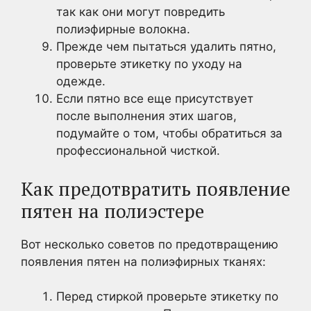
так как они могут повредить
полиэфирные волокна.
Прежде чем пытаться удалить пятно,
проверьте этикетку по уходу на
одежде.
Если пятно все еще присутствует
после выполнения этих шагов,
подумайте о том, чтобы обратиться за
профессиональной чисткой.
Как предотвратить появление
пятен на полиэстере
Вот несколько советов по предотвращению
появления пятен на полиэфирных тканях:
Перед стиркой проверьте этикетку по