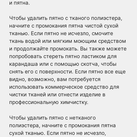
и пятна.
Чтобы удалить пятно с тканого полиэстера,
начните с промокания пятна чистой сухой
тканью. Если пятно не исчезло, смочите
ткань водой или мягким моющим средством
и продолжайте промокать. Вы также можете
попробовать стереть пятно ластиком для
карандаша или с помощью скотча, чтобы
снять его с поверхности. Если пятно все еще
видно, возможно, вам потребуется
использовать коммерческое средство для
чистки тканей или отнести изделие в
профессиональную химчистку.
Чтобы удалить пятно с нетканого
полиэстера, начните с промокания пятна
сухой тканью. Если пятно не исчезло,