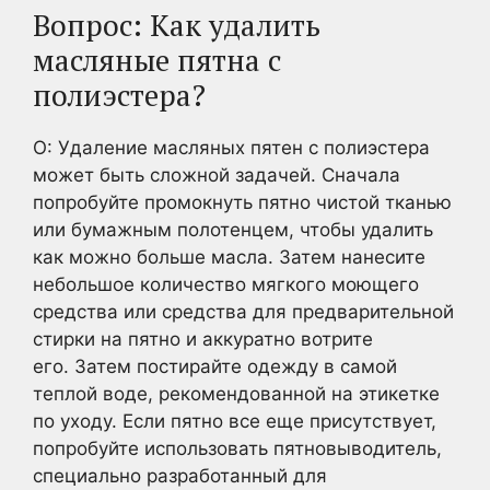
Вопрос: Как удалить
масляные пятна с
полиэстера?
О: Удаление масляных пятен с полиэстера
может быть сложной задачей. Сначала
попробуйте промокнуть пятно чистой тканью
или бумажным полотенцем, чтобы удалить
как можно больше масла. Затем нанесите
небольшое количество мягкого моющего
средства или средства для предварительной
стирки на пятно и аккуратно вотрите
его. Затем постирайте одежду в самой
теплой воде, рекомендованной на этикетке
по уходу. Если пятно все еще присутствует,
попробуйте использовать пятновыводитель,
специально разработанный для