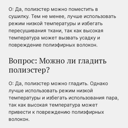
О: Да, полиэстер можно поместить в
сушилку. Тем не менее, лучше использовать
режим низкой температуры и избегать
пересушивания ткани, так как высокая
температура может вызвать усадку и
повреждение полиэфирных волокон.
Вопрос: Можно ли гладить
полиэстер?
О: Да, полиэстер можно гладить. Однако
лучше использовать режим низкой
температуры и избегать использования пара,
так как высокая температура может
привести к повреждению полиэфирных
волокон.