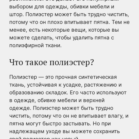
выбором для одежды, обивки мебели и
штор. Полиэстер может быть трудно чистить,
потому что он плохо впитывает пятна. Тем не
менее, есть некоторые вещи, которые вы
можете сделать, чтобы удалить пятна с
полиэфирной ткани.
Что такое полиэстер?
Полиэстер — это прочная синтетическая
ткань, устойчивая к усадке, растяжению и
образованию складок. Его часто используют
в одежде, обивке мебели и верхней
одежде. Полиэстер может быть трудно
чистить, потому что он не впитывает влагу, и
пятна могут быстро застывать. Но при
надлежащем уходе вы можете сохранить