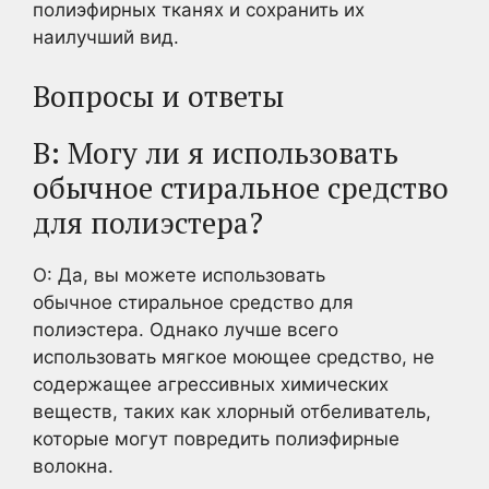
полиэфирных тканях и сохранить их
наилучший вид.
Вопросы и ответы
В: Могу ли я использовать
обычное стиральное средство
для полиэстера?
О: Да, вы можете использовать
обычное стиральное средство для
полиэстера. Однако лучше всего
использовать мягкое моющее средство, не
содержащее агрессивных химических
веществ, таких как хлорный отбеливатель,
которые могут повредить полиэфирные
волокна.