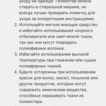
уходу на одежде. Полиэстер можно
стирать в стиральной машине, но
всегда лучше проверить этикетку для
ухода за конкретными инструкциями.
Используйте мягкое моющее средство
и избегайте использования хлорного
отбеливателя или смягчителя ткани,
так как они могут повредить
полиэфирные волокна.
Избегайте использования высокой
температуры при глажении или сушке
полиэфирных тканей.
Будьте осторожны при использовании
красок для волос, масел, лосьонов или
других продуктов, которые могут
содержать химические вещества,
способные окрашивать ткани из
полиэстера.