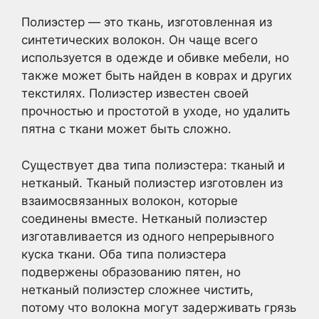
Полиэстер — это ткань, изготовленная из
синтетических волокон. Он чаще всего
используется в одежде и обивке мебели, но
также может быть найден в коврах и других
текстилях. Полиэстер известен своей
прочностью и простотой в уходе, но удалить
пятна с ткани может быть сложно.
Существует два типа полиэстера: тканый и
нетканый. Тканый полиэстер изготовлен из
взаимосвязанных волокон, которые
соединены вместе. Нетканый полиэстер
изготавливается из одного непрерывного
куска ткани. Оба типа полиэстера
подвержены образованию пятен, но
нетканый полиэстер сложнее чистить,
потому что волокна могут задерживать грязь