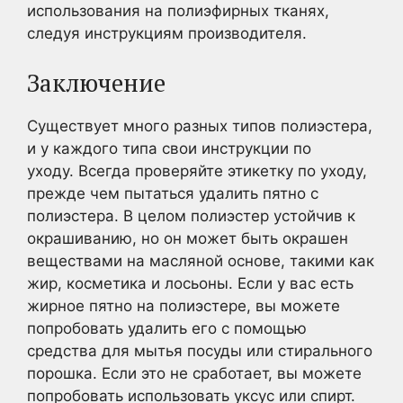
использования на полиэфирных тканях,
следуя инструкциям производителя.
Заключение
Существует много разных типов полиэстера,
и у каждого типа свои инструкции по
уходу. Всегда проверяйте этикетку по уходу,
прежде чем пытаться удалить пятно с
полиэстера. В целом полиэстер устойчив к
окрашиванию, но он может быть окрашен
веществами на масляной основе, такими как
жир, косметика и лосьоны. Если у вас есть
жирное пятно на полиэстере, вы можете
попробовать удалить его с помощью
средства для мытья посуды или стирального
порошка. Если это не сработает, вы можете
попробовать использовать уксус или спирт.