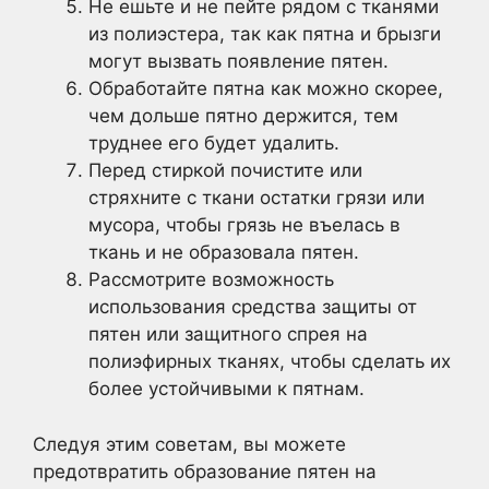
Не ешьте и не пейте рядом с тканями
из полиэстера, так как пятна и брызги
могут вызвать появление пятен.
Обработайте пятна как можно скорее,
чем дольше пятно держится, тем
труднее его будет удалить.
Перед стиркой почистите или
стряхните с ткани остатки грязи или
мусора, чтобы грязь не въелась в
ткань и не образовала пятен.
Рассмотрите возможность
использования средства защиты от
пятен или защитного спрея на
полиэфирных тканях, чтобы сделать их
более устойчивыми к пятнам.
Следуя этим советам, вы можете
предотвратить образование пятен на