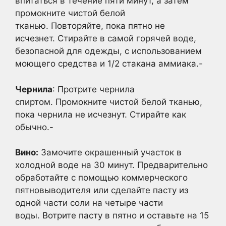
впитаться в течение пяти минут, а затем
промокните чистой белой
тканью. Повторяйте, пока пятно не
исчезнет. Стирайте в самой горячей воде,
безопасной для одежды, с использованием
моющего средства и 1/2 стакана аммиака.-
Чернила
: Протрите чернила
спиртом. Промокните чистой белой тканью,
пока чернила не исчезнут. Стирайте как
обычно.-
Вино:
Замочите окрашенный участок в
холодной воде на 30 минут. Предварительно
обработайте с помощью коммерческого
пятновыводителя или сделайте пасту из
одной части соли на четыре части
воды. Вотрите пасту в пятно и оставьте на 15