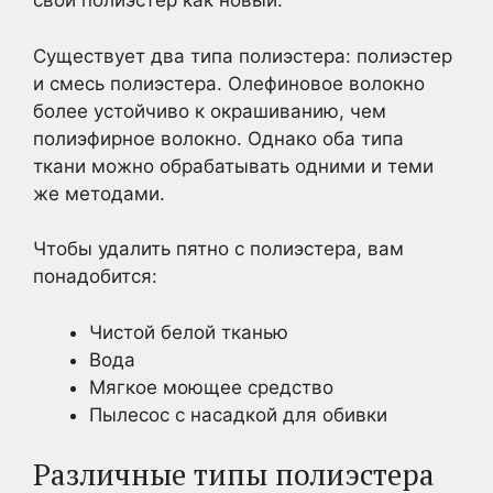
свой полиэстер как новый.
Существует два типа полиэстера: полиэстер
и смесь полиэстера. Олефиновое волокно
более устойчиво к окрашиванию, чем
полиэфирное волокно. Однако оба типа
ткани можно обрабатывать одними и теми
же методами.
Чтобы удалить пятно с полиэстера, вам
понадобится:
Чистой белой тканью
Вода
Мягкое моющее средство
Пылесос с насадкой для обивки
Различные типы полиэстера