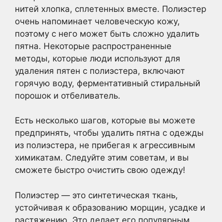
нитей хлопка, сплетенных вместе. Полиэстер
очень напоминает человеческую кожу,
поэтому с него может быть сложно удалить
пятна. Некоторые распространенные
методы, которые люди используют для
удаления пятен с полиэстера, включают
горячую воду, ферментативный стиральный
порошок и отбеливатель.
Есть несколько шагов, которые вы можете
предпринять, чтобы удалить пятна с одежды
из полиэстера, не прибегая к агрессивным
химикатам. Следуйте этим советам, и вы
сможете быстро очистить свою одежду!
Полиэстер — это синтетическая ткань,
устойчивая к образованию морщин, усадке и
растяжению. Это делает его популярным